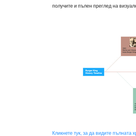
получите и пълен преглед на визуал
Кликнете тук, за да видите пълната 