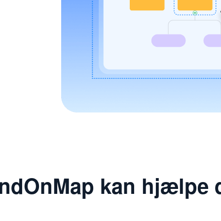
ndOnMap kan hjælpe 