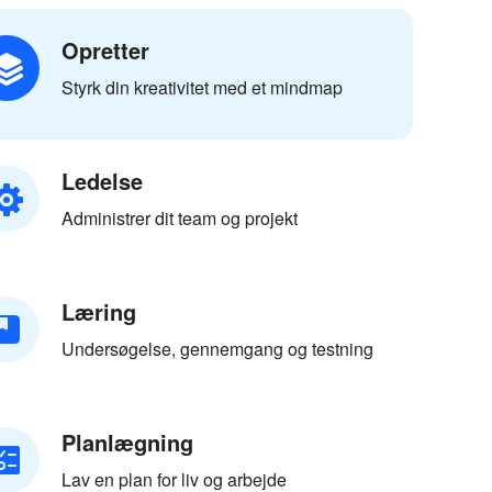
Opretter
Styrk din kreativitet med et mindmap
Ledelse
Administrer dit team og projekt
Læring
Undersøgelse, gennemgang og testning
Planlægning
Lav en plan for liv og arbejde