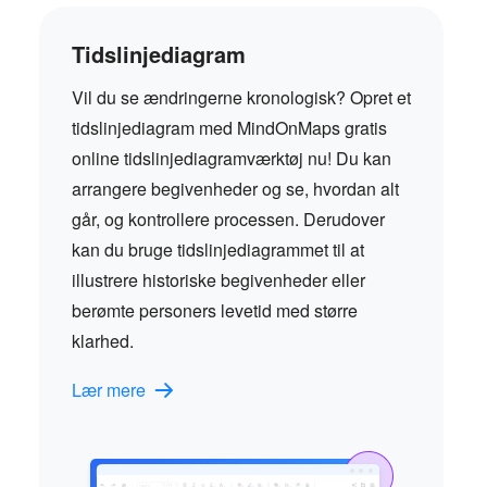
Tidslinjediagram
Vil du se ændringerne kronologisk? Opret et
tidslinjediagram med MindOnMaps gratis
online tidslinjediagramværktøj nu! Du kan
arrangere begivenheder og se, hvordan alt
går, og kontrollere processen. Derudover
kan du bruge tidslinjediagrammet til at
illustrere historiske begivenheder eller
berømte personers levetid med større
klarhed.
Lær mere