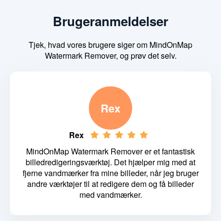
Brugeranmeldelser
Tjek, hvad vores brugere siger om MindOnMap
Watermark Remover, og prøv det selv.
Rex
Rex
MindOnMap Watermark Remover er et fantastisk
billedredigeringsværktøj. Det hjælper mig med at
fjerne vandmærker fra mine billeder, når jeg bruger
andre værktøjer til at redigere dem og få billeder
med vandmærker.