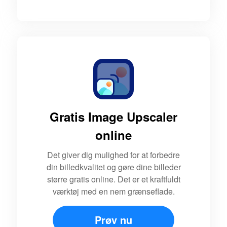
Gratis Image Upscaler
online
Det giver dig mulighed for at forbedre
din billedkvalitet og gøre dine billeder
større gratis online. Det er et kraftfuldt
værktøj med en nem grænseflade.
Prøv nu