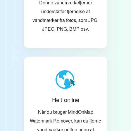
Denne vandmærkefjerner
understøtter fjernelse af
vandmærker fra fotos, som JPG,
JPEG, PNG, BMP osv.
Helt online
Når du bruger MindOnMap
Watermark Remover, kan du fjerne
vandmærker online uden at