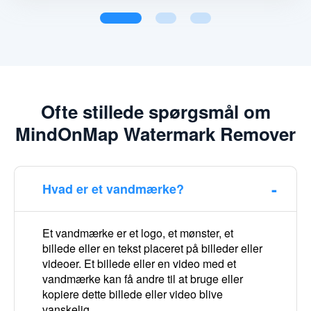
Ofte stillede spørgsmål om
MindOnMap Watermark Remover
Hvad er et vandmærke?
Et vandmærke er et logo, et mønster, et
billede eller en tekst placeret på billeder eller
videoer. Et billede eller en video med et
vandmærke kan få andre til at bruge eller
kopiere dette billede eller video blive
vanskelig.