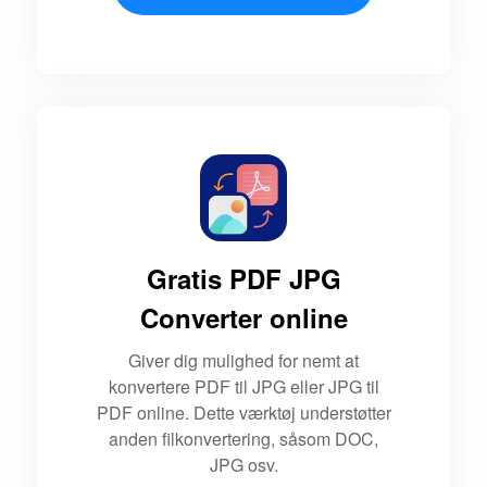
Gratis PDF JPG
Converter online
Giver dig mulighed for nemt at
konvertere PDF til JPG eller JPG til
PDF online. Dette værktøj understøtter
anden filkonvertering, såsom DOC,
JPG osv.