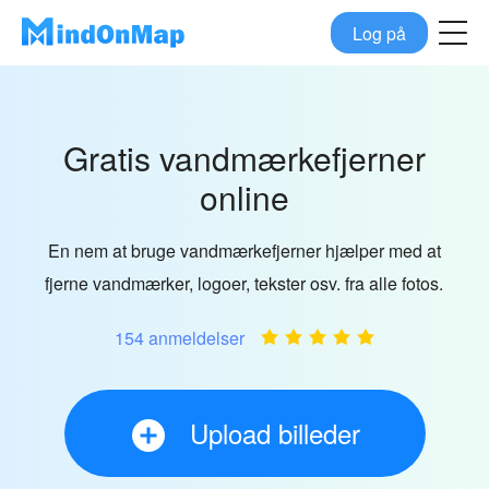
Log på
Gratis vandmærkefjerner
online
En nem at bruge vandmærkefjerner hjælper med at
fjerne vandmærker, logoer, tekster osv. fra alle fotos.
154 anmeldelser
Upload billeder