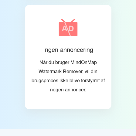
Ingen annoncering
Når du bruger MindOnMap
Watermark Remover, vil din
brugsproces ikke blive forstyrret af
nogen annoncer.