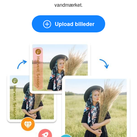
vandmærket.
Upload billeder