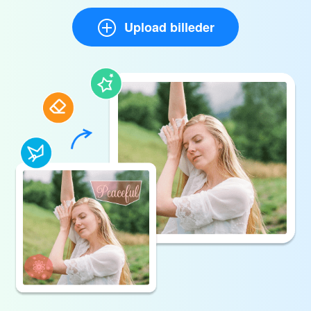
Upload billeder