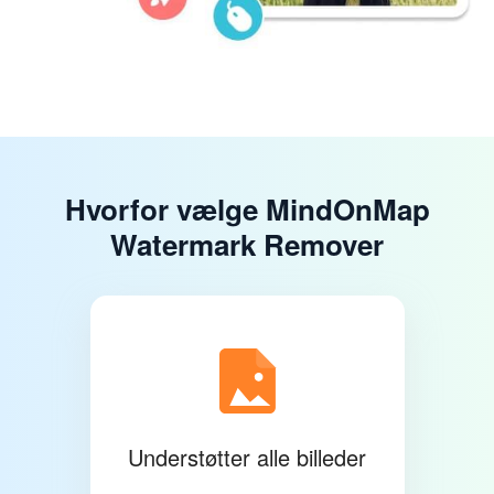
Hvorfor vælge MindOnMap
Watermark Remover
Understøtter alle billeder