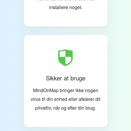
installere noget.
Sikker at bruge
MindOnMap bringer ikke nogen
virus til din enhed eller afslører dit
privatliv, når og efter din brug.