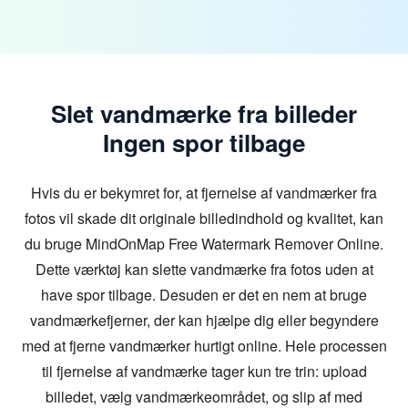
Slet vandmærke fra billeder
Ingen spor tilbage
Hvis du er bekymret for, at fjernelse af vandmærker fra
fotos vil skade dit originale billedindhold og kvalitet, kan
du bruge MindOnMap Free Watermark Remover Online.
Dette værktøj kan slette vandmærke fra fotos uden at
have spor tilbage. Desuden er det en nem at bruge
vandmærkefjerner, der kan hjælpe dig eller begyndere
med at fjerne vandmærker hurtigt online. Hele processen
til fjernelse af vandmærke tager kun tre trin: upload
billedet, vælg vandmærkeområdet, og slip af med