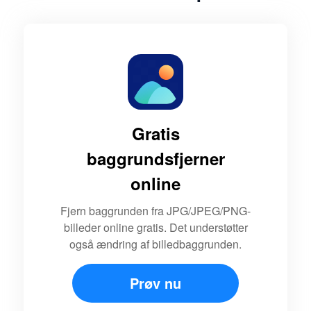
Gratis
baggrundsfjerner
online
Fjern baggrunden fra JPG/JPEG/PNG-
billeder online gratis. Det understøtter
også ændring af billedbaggrunden.
Prøv nu