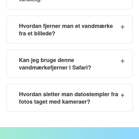
Hvordan fjerner man et vandmærke
fra et billede?
Kan jeg bruge denne
vandmærkefjerner i Safari?
Hvordan sletter man datostempler fra
fotos taget med kameraer?