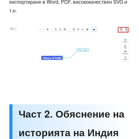
експортиране в Word, PDF, висококачествен SVG и
т.н.
Част 2. Обяснение на
историята на Индия