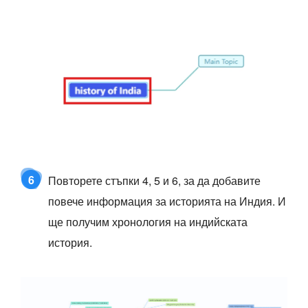
6
Повторете стъпки 4, 5 и 6, за да добавите
повече информация за историята на Индия. И
ще получим хронология на индийската
история.