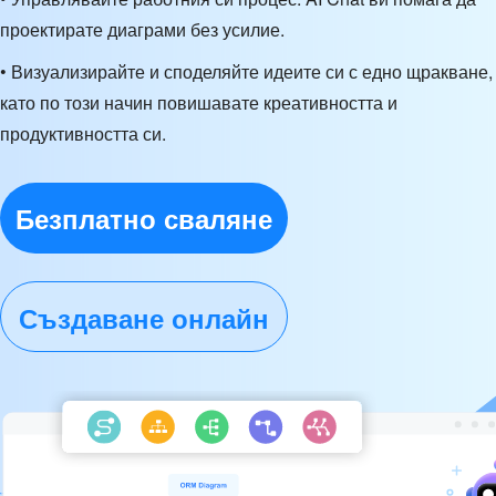
проектирате диаграми без усилие.
• Визуализирайте и споделяйте идеите си с едно щракване,
като по този начин повишавате креативността и
продуктивността си.
Безплатно сваляне
Създаване онлайн