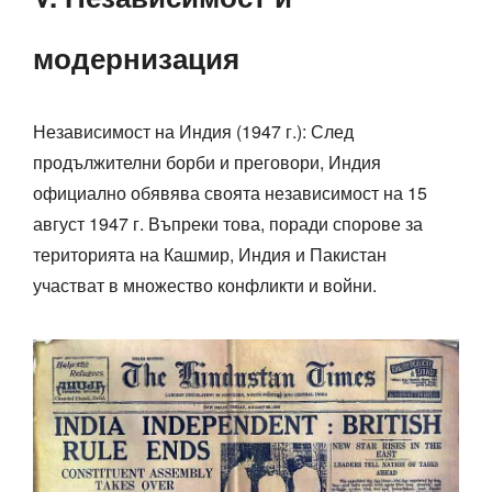
модернизация
Независимост на Индия (1947 г.): След
продължителни борби и преговори, Индия
официално обявява своята независимост на 15
август 1947 г. Въпреки това, поради спорове за
територията на Кашмир, Индия и Пакистан
участват в множество конфликти и войни.