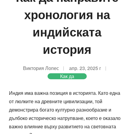
хронология на
индийската
история
Виктория Лопес
апр. 23, 2025 г
Как да
Индия има важна позиция в историята. Като една
от люлките на древните цивилизации, той
демонстрира богато културно разнообразие и
дълбоко историческо натрупване, което е оказало
важно влияние върху развитието на световната