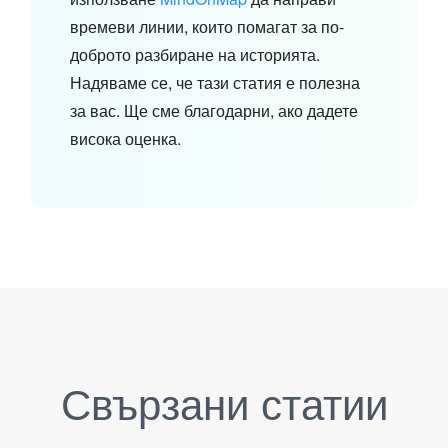
времеви линии, които помагат за по-
доброто разбиране на историята.
Надяваме се, че тази статия е полезна
за вас. Ще сме благодарни, ако дадете
висока оценка.
Свързани статии