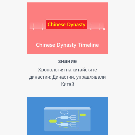
знание
Хронология на китайските
династии: Династии, управлявали
Китай