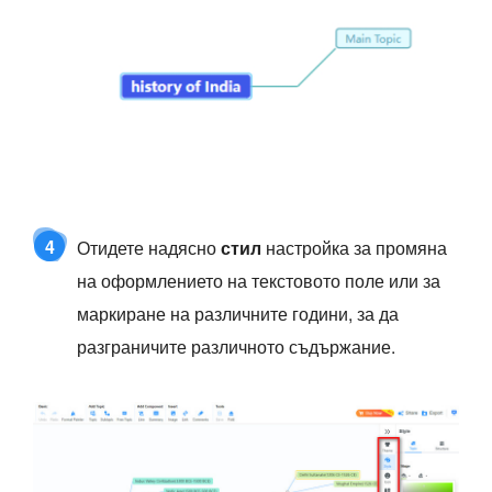
4
Отидете надясно
стил
настройка за промяна
на оформлението на текстовото поле или за
маркиране на различните години, за да
разграничите различното съдържание.