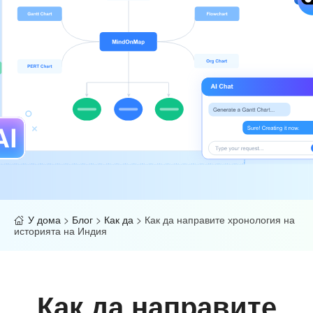
У дома
>
Блог
>
Как да
>
Как да направите хронология на
историята на Индия
Как да направите