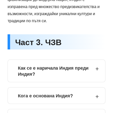
изправена пред множество предизвикателства и
възможности, изграждайки уникални култури и
традиции по пътя си.
Част 3. ЧЗВ
Как се е наричала Индия преди
Индия?
Кога е основана Индия?