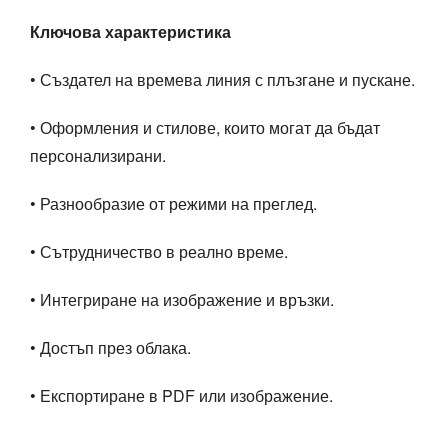
Ключова характеристика
• Създател на времева линия с плъзгане и пускане.
• Оформления и стилове, които могат да бъдат
персонализирани.
• Разнообразие от режими на преглед.
• Сътрудничество в реално време.
• Интегриране на изображение и връзки.
• Достъп през облака.
• Експортиране в PDF или изображение.