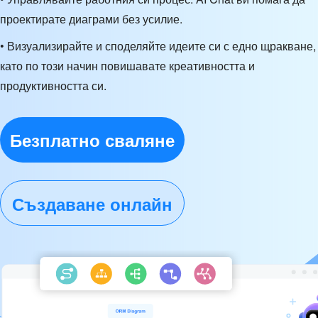
проектирате диаграми без усилие.
• Визуализирайте и споделяйте идеите си с едно щракване,
като по този начин повишавате креативността и
продуктивността си.
Безплатно сваляне
Създаване онлайн