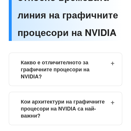
линия на графичните
процесори на NVIDIA
Какво е отличителното за
графичните процесори на
NVIDIA?
Кои архитектури на графичните
процесори на NVIDIA са най-
важни?