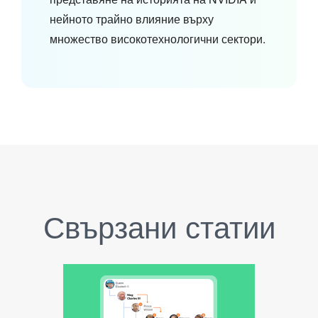
нейното трайно влияние върху
множество високотехнологични сектори.
Свързани статии