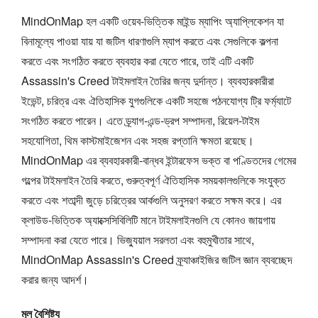
MindOnMap হল একটি ওয়েব-ভিত্তিক মাইন্ড ম্যাপিং অ্যাপ্লিকেশন যা
বিনামূল্যে পাওয়া যায় যা জটিল ধারণাগুলি ম্যাপ করতে এবং সেগুলিকে কল্পনা
করতে এবং সংগঠিত করতে ব্যবহার করা যেতে পারে, তাই এটি একটি
Assassin's Creed টাইমলাইন তৈরির জন্য দুর্দান্ত। ব্যবহারকারীরা
ইভেন্ট, চরিত্র এবং ঐতিহাসিক যুগগুলিকে একটি সহজে পঠনযোগ্য ট্রি ফর্ম্যাটে
সংগঠিত করতে পারেন। এতে ড্র্যাগ-এন্ড-ড্রপ সম্পাদনা, রিয়েল-টাইম
সহযোগিতা, থিম কাস্টমাইজেশন এবং সহজ রপ্তানি ক্ষমতা রয়েছে।
MindOnMap এর ব্যবহারকারী-বান্ধব ইন্টারফেস ভক্ত বা পণ্ডিতদের গেমের
গল্পের টাইমলাইন তৈরি করতে, গুরুত্বপূর্ণ ঐতিহাসিক সময়কালগুলিকে সংযুক্ত
করতে এবং শতাব্দী জুড়ে চরিত্রের আর্কগুলি অনুসরণ করতে সক্ষম করে। এর
ক্লাউড-ভিত্তিক অ্যাক্সেসিবিলিটি মানে টাইমলাইনগুলি যে কোনও জায়গায়
সম্পাদনা করা যেতে পারে। ভিজ্যুয়াল সরলতা এবং বহুমুখীতার সাথে,
MindOnMap Assassin's Creed ফ্র্যাঞ্চাইজির জটিল জ্ঞান ব্যবচ্ছেদ
করার জন্য আদর্শ।
মূল বৈশিষ্ট্য