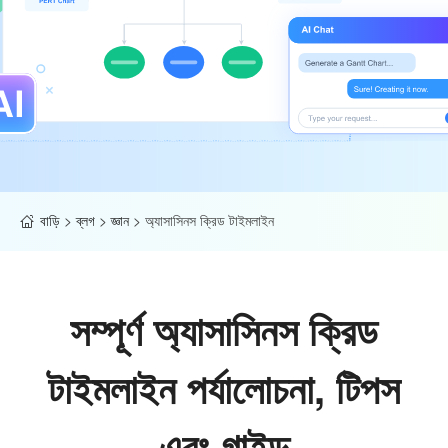
বাড়ি
>
ব্লগ
>
জ্ঞান
>
অ্যাসাসিনস ক্রিড টাইমলাইন
সম্পূর্ণ অ্যাসাসিনস ক্রিড
টাইমলাইন পর্যালোচনা, টিপস
এবং গাইড