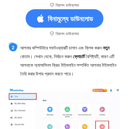
নিরাপদ ডাউনলোড
বিনামুল্যে ডাউনলোড
নিরাপদ ডাউনলোড
2
আপনার কম্পিউটারে সফটওয়্যারটি চালান এবং ক্লিক করুন
নতুন
বোতাম। সেখান থেকে, নির্বাচন করুন
ফ্লোচার্ট
বৈশিষ্ট্যটি, কারণ এটি
আপনাকে অ্যাসাসিনস ক্রিড টাইমলাইন সম্পর্কিত আপনার টাইমলাইন
তৈরি করার উপায় প্রদান করতে পারে।