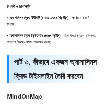
বিপ্লবী ও শিল্প নির্মূল
• অ্যাসাসিনস ক্রিড ইউনিটি (১৭৮৯-১৭৯৯ খ্রিস্টাব্দ)।
প্যারিসে ফরাসি
বিপ্লব।
• অ্যাসাসিনস ক্রিড সিন্ডিকেট (১৮৬৮ খ্রিষ্টাব্দ)।
ইন্ডাস্ট্রিয়াল লন্ডন, টেম্পলার
শাসনের বিরুদ্ধে যমজ নায়কদের লড়াই।
পার্ট ৩. কীভাবে একজন অ্যাসাসিনস
ক্রিড টাইমলাইন তৈরি করবেন
MindOnMap