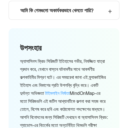
আমি কি গেমগুলো অকার্যকরভাবে খেলতে পারি?
উপসংহার
অ্যাসাসিনস ক্রিড সিরিজটি ইতিহাসের গভীর, নিমজ্জিত যাত্রা
প্রদান করে, যেখানে বাস্তব ঘটনাবলীর সাথে আকর্ষণীয়
কল্পকাহিনীর মিশ্রণ ঘটে। এর সময়রেখা জানা এই ফ্র্যাঞ্চাইজির
ইতিহাস এবং বিকাশের প্রতি উপলব্ধি বৃদ্ধি করে। একটি
দুর্দান্ত অভিজ্ঞতা
টাইমলাইন নির্মাতা
MindOnMap-এর
মতো সিরিজগুলি এই জটিল আখ্যানটিকে কল্পনা করা সহজ করে
তোলে, বিশেষ করে ছবি এবং কাঠামোগত পদক্ষেপের মাধ্যমে।
আপনি বিনোদনের জন্য সিরিজটি দেখছেন বা অ্যাসাসিনস ক্রিড:
শ্যাডোস-এর বিতর্কের মতো অন্তর্নিহিত থিমগুলি পরীক্ষা