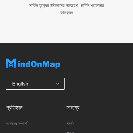
মার্কিন যুদ্ধের ইতিহাসের সময়রেখা: মার্কিন শত্রুতার
কালক্রম
English
প্রতিষ্ঠান
সাহায্য
আমাদের সম্পর্কে
সমর্থন