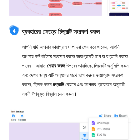
ব্যবহারের ক্ষেত্রে চিত্রটি সংরক্ষণ করুন
4
আপনি যদি আপনার ডায়াগ্রাম সম্পাদনা শেষ করে থাকেন, আপনি
আপনার কম্পিউটারে সংরক্ষণ করতে ডায়াগ্রামটি ভাগ বা রপ্তানি করতে
পারেন। আঘাত
শেয়ার করুন
উপরের ডানদিকে, লিঙ্কটি অনুলিপি করুন
এবং দেখার জন্য এটি অন্যদের সাথে ভাগ করুন৷ ডায়াগ্রাম সংরক্ষণ
করতে, ক্লিক করুন
রপ্তানি
বোতাম এবং আপনার প্রয়োজন অনুযায়ী
একটি উপযুক্ত বিন্যাস চয়ন করুন।