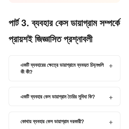
পার্ট 3. ব্যবহার কেস ডায়াগ্রাম সম্পর্কে
প্রায়শই জিজ্ঞাসিত প্রশ্নাবলী
একটি ব্যবহারের ক্ষেত্রে ডায়াগ্রামে ব্যবহৃত চিহ্নগুলি
কী কী?
একটি ব্যবহার কেস ডায়াগ্রাম তৈরির সুবিধা কি?
কোথায় ব্যবহার কেস ডায়াগ্রাম দরকারী?