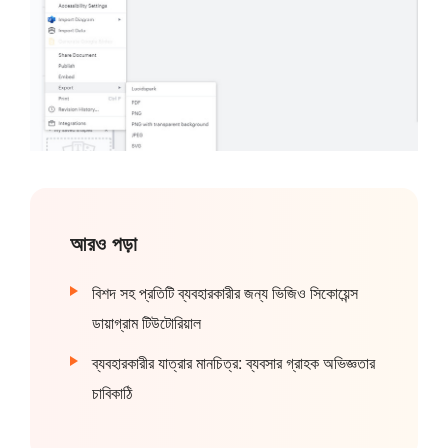
আরও পড়া
বিশদ সহ প্রতিটি ব্যবহারকারীর জন্য ভিজিও সিকোয়েন্স
ডায়াগ্রাম টিউটোরিয়াল
ব্যবহারকারীর যাত্রার মানচিত্র: ব্যবসার গ্রাহক অভিজ্ঞতার
চাবিকাঠি