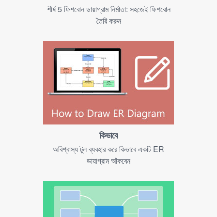
শীর্ষ 5 ফিশবোন ডায়াগ্রাম নির্মাতা: সহজেই ফিশবোন
তৈরি করুন
কিভাবে
অবিশ্বাস্য টুল ব্যবহার করে কিভাবে একটি ER
ডায়াগ্রাম আঁকবেন