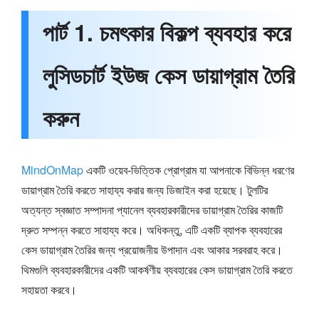
পার্ট 1. চমৎকার বিকল্প ব্যবহার করে
লুসিডচার্ট ইউজ কেস ডায়াগ্রাম তৈরি
করুন
MindOnMap
একটি ওয়েব-ভিত্তিক প্রোগ্রাম যা আপনাকে বিভিন্ন ধরণের
ডায়াগ্রাম তৈরি করতে সাহায্য করার জন্য ডিজাইন করা হয়েছে। টুলটির
অত্যন্ত স্বজ্ঞাত সম্পাদনা প্যানেল ব্যবহারকারীদের ডায়াগ্রাম তৈরির কাজটি
দ্রুত সম্পন্ন করতে সাহায্য করে। অধিকন্তু, এটি একটি ব্যাপক ব্যবহারের
কেস ডায়াগ্রাম তৈরির জন্য প্রয়োজনীয় উপাদান এবং আকার সরবরাহ করে।
থিমগুলি ব্যবহারকারীদের একটি আকর্ষণীয় ব্যবহারের কেস ডায়াগ্রাম তৈরি করতে
সহায়তা করবে।