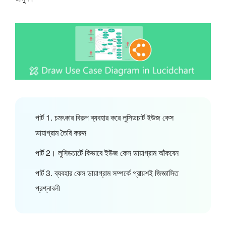
পার্ট 1. চমৎকার বিকল্প ব্যবহার করে লুসিডচার্ট ইউজ কেস
ডায়াগ্রাম তৈরি করুন
পার্ট 2। লুসিডচার্টে কিভাবে ইউজ কেস ডায়াগ্রাম আঁকবেন
পার্ট 3. ব্যবহার কেস ডায়াগ্রাম সম্পর্কে প্রায়শই জিজ্ঞাসিত
প্রশ্নাবলী