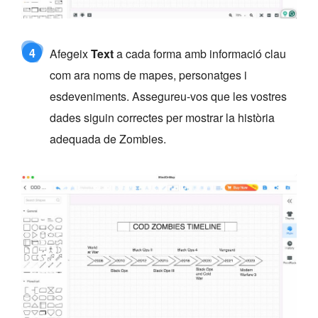
4
Afegeix
Text
a cada forma amb informació clau
com ara noms de mapes, personatges i
esdeveniments. Assegureu-vos que les vostres
dades siguin correctes per mostrar la història
adequada de Zombies.