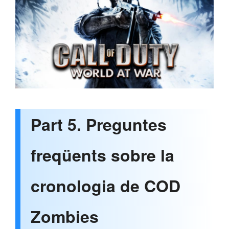
Part 5. Preguntes
freqüents sobre la
cronologia de COD
Zombies