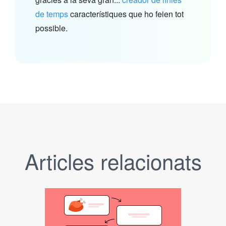
de temps
característiques que ho feien tot
possible.
Articles relacionats