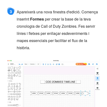
3
Apareixerà una nova finestra d'edició. Comença
inserint
Formes
per crear la base de la teva
cronologia de Call of Duty Zombies. Fes servir
línies i fletxes per enllaçar esdeveniments i
mapes essencials per facilitar el flux de la
història.