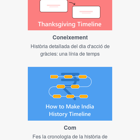
Coneixement
Història detallada del dia d'acció de
gràcies: una línia de temps
Com
Fes la cronologia de la història de