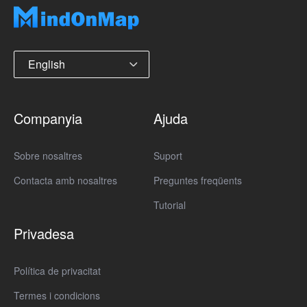
English
Companyia
Ajuda
Sobre nosaltres
Suport
Contacta amb nosaltres
Preguntes freqüents
Tutorial
Privadesa
Política de privacitat
Termes i condicions