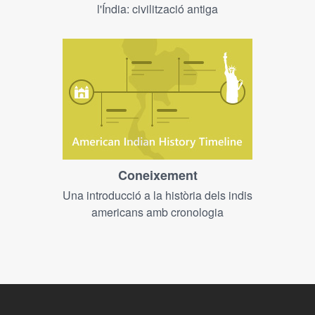
l'Índia: civilització antiga
Coneixement
Una introducció a la història dels indis
americans amb cronologia