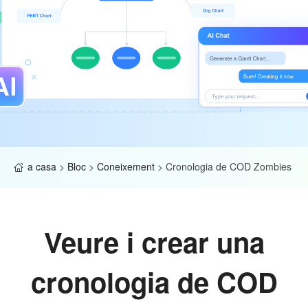
a casa
>
Bloc
>
Coneixement
>
Cronologia de COD Zombies
Veure i crear una
cronologia de COD