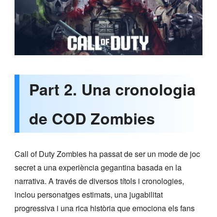
Part 2. Una cronologia
de COD Zombies
Call of Duty Zombies ha passat de ser un mode de joc
secret a una experiència gegantina basada en la
narrativa. A través de diversos títols i cronologies,
inclou personatges estimats, una jugabilitat
progressiva i una rica història que emociona els fans