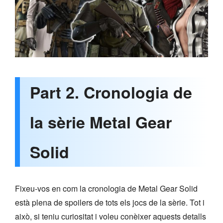
Part 2. Cronologia de
la sèrie Metal Gear
Solid
Fixeu-vos en com la cronologia de Metal Gear Solid
està plena de spoilers de tots els jocs de la sèrie. Tot i
això, si teniu curiositat i voleu conèixer aquests detalls