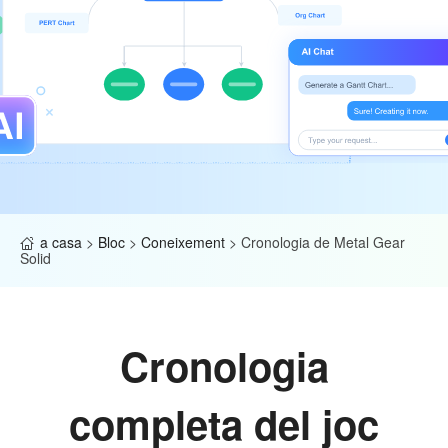
a casa
>
Bloc
>
Coneixement
>
Cronologia de Metal Gear
Solid
Cronologia
completa del joc