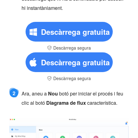
hi instantàniament.
Descàrrega gratuita
Descàrrega segura
Descàrrega gratuita
Descàrrega segura
2
Ara, aneu a
Nou
botó per iniciar el procés i feu
clic al botó
Diagrama de flux
característica.