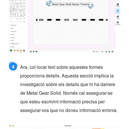
4
Ara, col·locar text sobre aquestes formes
proporciona detalls. Aquesta secció implica la
investigació sobre els detalls que hi ha darrere
de Metal Gear Solid. Només cal assegurar-se
que esteu escrivint informació precisa per
assegurar-vos que no doneu informació errònia.