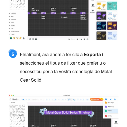
6
Finalment, ara anem a fer clic a
Exporta
i
seleccioneu el tipus de fitxer que preferiu o
necessiteu per a la vostra cronologia de Metal
Gear Solid.