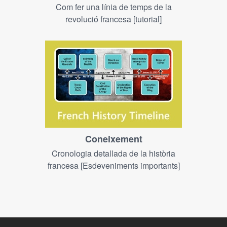
Com fer una línia de temps de la
revolució francesa [tutorial]
Coneixement
Cronologia detallada de la història
francesa [Esdeveniments importants]