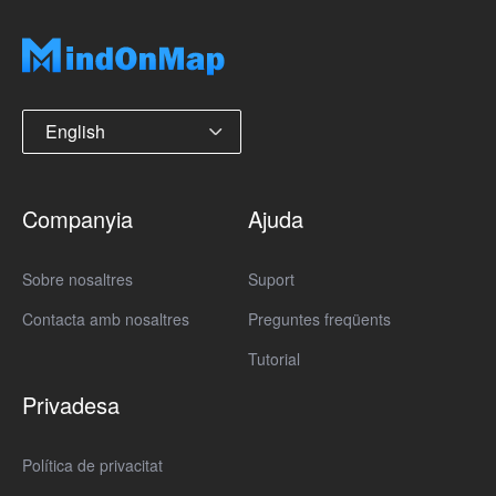
English
Companyia
Ajuda
Sobre nosaltres
Suport
Contacta amb nosaltres
Preguntes freqüents
Tutorial
Privadesa
Política de privacitat