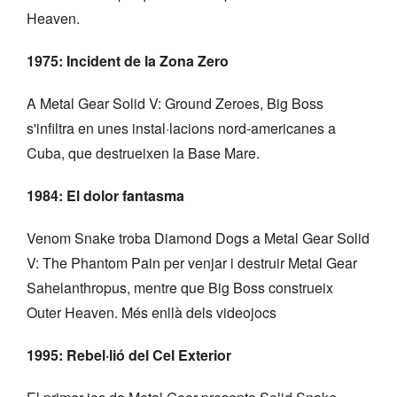
Heaven.
1975: Incident de la Zona Zero
A Metal Gear Solid V: Ground Zeroes, Big Boss
s'infiltra en unes instal·lacions nord-americanes a
Cuba, que destrueixen la Base Mare.
1984: El dolor fantasma
Venom Snake troba Diamond Dogs a Metal Gear Solid
V: The Phantom Pain per venjar i destruir Metal Gear
Sahelanthropus, mentre que Big Boss construeix
Outer Heaven. Més enllà dels videojocs
1995: Rebel·lió del Cel Exterior