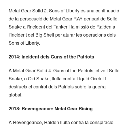
Metal Gear Solid 2: Sons of Liberty és una continuació
de la persecució de Metal Gear RAY per part de Solid
Snake a l'incident del Tanker i la missió de Raiden a
l'incident del Big Shell per aturar les operacions dels
Sons of Liberty.
2014: Incident dels Guns of the Patriots
A Metal Gear Solid 4: Guns of the Patriots, el vell Solid
Snake, o Old Snake, lluita contra Liquid Ocelot i
destrueix el control dels Patriots sobre la guerra
global.
2018: Revengeance: Metal Gear Rising
A Revengeance, Raiden lluita contra la conspiració