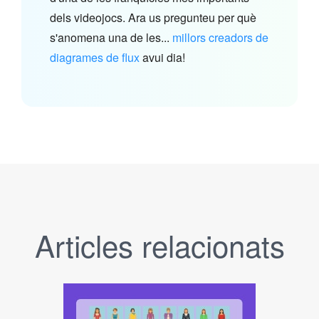
dels videojocs. Ara us pregunteu per què
s'anomena una de les...
millors creadors de
diagrames de flux
avui dia!
Articles relacionats