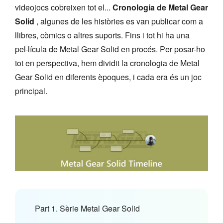
videojocs cobreixen tot el...
Cronologia de Metal Gear
Solid
, algunes de les històries es van publicar com a
llibres, còmics o altres suports. Fins i tot hi ha una
pel·lícula de Metal Gear Solid en procés. Per posar-ho
tot en perspectiva, hem dividit la cronologia de Metal
Gear Solid en diferents èpoques, i cada era és un joc
principal.
Part 1. Sèrie Metal Gear Solid