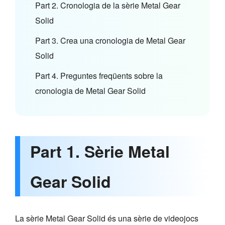
Part 2. Cronologia de la sèrie Metal Gear
Solid
Part 3. Crea una cronologia de Metal Gear
Solid
Part 4. Preguntes freqüents sobre la
cronologia de Metal Gear Solid
Part 1. Sèrie Metal
Gear Solid
La sèrie Metal Gear Solid és una sèrie de videojocs