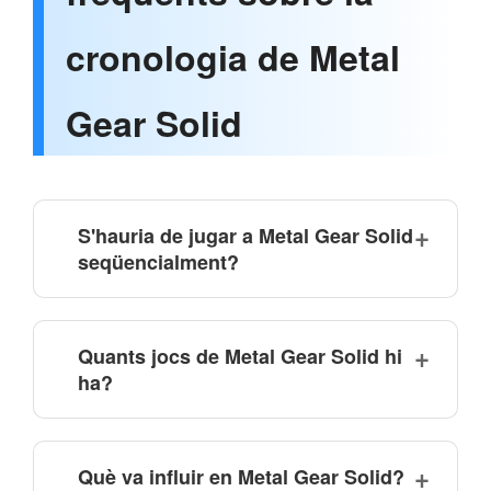
cronologia de Metal
Gear Solid
S'hauria de jugar a Metal Gear Solid
seqüencialment?
Quants jocs de Metal Gear Solid hi
ha?
Què va influir en Metal Gear Solid?