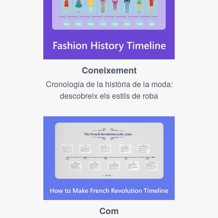
Coneixement
Cronologia de la història de la moda:
descobreix els estils de roba
Com