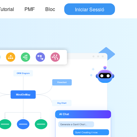
utorial
PMF
Bloc
Iniciar Sessió