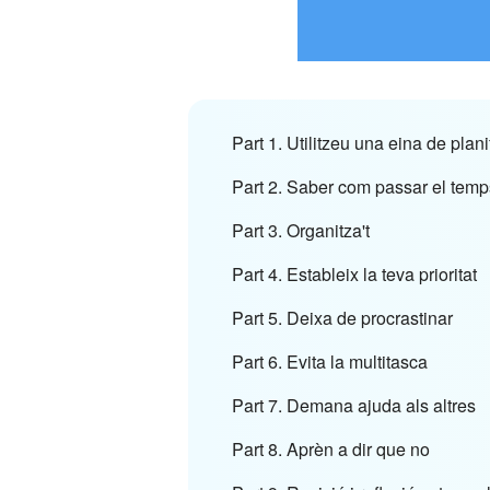
Part 1. Utilitzeu una eina de plani
Part 2. Saber com passar el temp
Part 3. Organitza't
Part 4. Estableix la teva prioritat
Part 5. Deixa de procrastinar
Part 6. Evita la multitasca
Part 7. Demana ajuda als altres
Part 8. Aprèn a dir que no