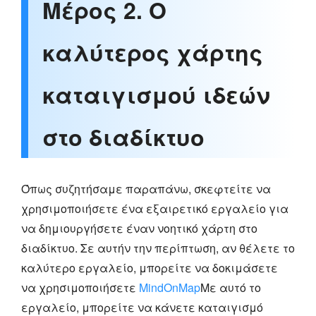
Μέρος 2. Ο
καλύτερος χάρτης
καταιγισμού ιδεών
στο διαδίκτυο
Όπως συζητήσαμε παραπάνω, σκεφτείτε να
χρησιμοποιήσετε ένα εξαιρετικό εργαλείο για
να δημιουργήσετε έναν νοητικό χάρτη στο
διαδίκτυο. Σε αυτήν την περίπτωση, αν θέλετε το
καλύτερο εργαλείο, μπορείτε να δοκιμάσετε
να χρησιμοποιήσετε
MindOnMap
Με αυτό το
εργαλείο, μπορείτε να κάνετε καταιγισμό