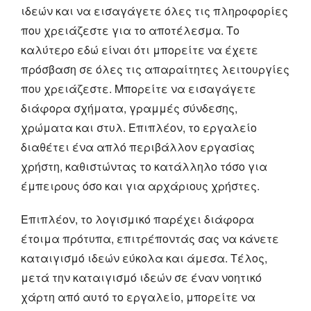
ιδεών και να εισαγάγετε όλες τις πληροφορίες
που χρειάζεστε για το αποτέλεσμα. Το
καλύτερο εδώ είναι ότι μπορείτε να έχετε
πρόσβαση σε όλες τις απαραίτητες λειτουργίες
που χρειάζεστε. Μπορείτε να εισαγάγετε
διάφορα σχήματα, γραμμές σύνδεσης,
χρώματα και στυλ. Επιπλέον, το εργαλείο
διαθέτει ένα απλό περιβάλλον εργασίας
χρήστη, καθιστώντας το κατάλληλο τόσο για
έμπειρους όσο και για αρχάριους χρήστες.
Επιπλέον, το λογισμικό παρέχει διάφορα
έτοιμα πρότυπα, επιτρέποντάς σας να κάνετε
καταιγισμό ιδεών εύκολα και άμεσα. Τέλος,
μετά την καταιγισμό ιδεών σε έναν νοητικό
χάρτη από αυτό το εργαλείο, μπορείτε να