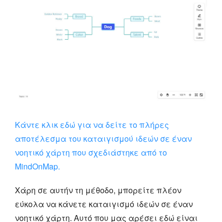
Κάντε κλικ εδώ για να δείτε το πλήρες
αποτέλεσμα του καταιγισμού ιδεών σε έναν
νοητικό χάρτη που σχεδιάστηκε από το
MindOnMap.
Χάρη σε αυτήν τη μέθοδο, μπορείτε πλέον
εύκολα να κάνετε καταιγισμό ιδεών σε έναν
νοητικό χάρτη. Αυτό που μας αρέσει εδώ είναι