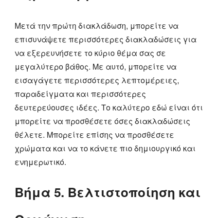
Μετά την πρώτη διακλάδωση, μπορείτε να
επισυνάψετε περισσότερες διακλαδώσεις για
να εξερευνήσετε το κύριο θέμα σας σε
μεγαλύτερο βάθος. Με αυτό, μπορείτε να
εισαγάγετε περισσότερες λεπτομέρειες,
παραδείγματα και περισσότερες
δευτερεύουσες ιδέες. Το καλύτερο εδώ είναι ότι
μπορείτε να προσθέσετε όσες διακλαδώσεις
θέλετε. Μπορείτε επίσης να προσθέσετε
χρώματα και να το κάνετε πιο δημιουργικό και
ενημερωτικό.
Βήμα 5. Βελτιστοποίηση και