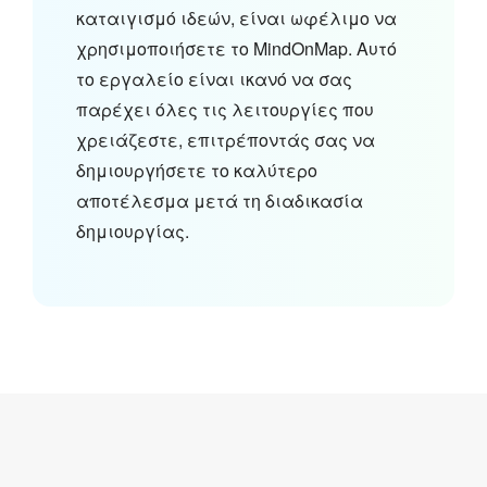
καταιγισμό ιδεών, είναι ωφέλιμο να
χρησιμοποιήσετε το MindOnMap. Αυτό
το εργαλείο είναι ικανό να σας
παρέχει όλες τις λειτουργίες που
χρειάζεστε, επιτρέποντάς σας να
δημιουργήσετε το καλύτερο
αποτέλεσμα μετά τη διαδικασία
δημιουργίας.