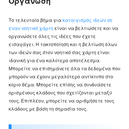
Οργάνωση
Το τελευταίο βήμα για
καταιγισμός ιδεών σε
έναν νοητικό χάρτη
είναι να βελτιώσετε και να
οργανώσετε όλες τις ιδέες που έχετε
εισαγάγει. Η τακτοποίηση και η βελτίωση όλων
των ιδεών σας στον νοητικό σας χάρτη είναι
ιδανική για ένα καλύτερο αποτέλεσμα.
Μπορείτε να επισημάνετε όλα τα δεδομένα που
μπορούν να έχουν μεγαλύτερο αντίκτυπο στο
κύριο θέμα. Μπορείτε επίσης να συνδυάσετε
ορισμένους κλάδους που σχετίζονται μεταξύ
τους. Επιπλέον, μπορείτε να αριθμήσετε τους
κλάδους με βάση τη σημασία τους.