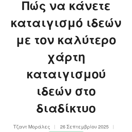
Πώς να κάνετε
καταιγισμό ιδεών
με τον καλύτερο
χάρτη
καταιγισμού
ιδεών στο
διαδίκτυο
Τζαντ Μοράλες
26 Σεπτεμβρίου 2025