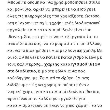
Μπορείτε ακόμη και να χρησιμοποιήσετε στυλό
και μολύβια, αρκεί να μπορείτε να εισάγετε
όλες τις πληροφορίες που χρειάζεστε. Ωστόσο,
στη σύγχρονη εποχή, η χρήση ενός διαδικτυακού
εργαλείου για καταιγισμό ιδεών είναι πιο
ιδανική. Σας επιτρέπει να επεξεργαστείτε το
αποτέλεσμά σας, να το μοιραστείτε με άλλους
και να το διατηρήσετε για μελλοντική χρήση. Με
αυτό, αν θέλετε να κάνετε καταιγισμό ιδεών με
τους καλύτερους...
χάρτης καταιγισμού ιδεών
στο διαδίκτυο
, είμαστε εδώ για να σας
καθοδηγήσουμε. Σε αυτό το άρθρο, θα σας
διδάξουμε πώς να χρησιμοποιήσετε έναν
νοητικό χάρτη για καταιγισμό ιδεών και θα σας
προτείνουμε το καλύτερο εργαλείο για
καταιγισμό ιδεών με έναν νοητικό χάρτη. Για να