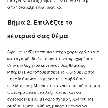
επαγγελματίας χρήστης, ένα εργαλείο με
απλή διάταξη είναι ιδανικό.
Βήμα 2. Επιλέξτε το
κεντρικό σας θέμα
Αφού επιλέξετε τον καλύτερο χαρτογράφο για
καταιγισμό ιδεών, μπορείτε να προχωρήσετε
στην επιλογή του κεντρικού σας θέματος.
Μπορείτε να τοποθετήσετε το κύριο θέμα στο
μεσαίο ή κεντρικό μέρος του καμβά ή της
σελίδας σας. Μπορείτε να χρησιμοποιήσετε μια
φωτογραφία ή μια λέξη-κλειδί και να
σχεδιάσετε ένα μεγάλο σχήμα γύρω του. Με
αυτό το κεντρικό θέμα, μπορείτε τώρα να