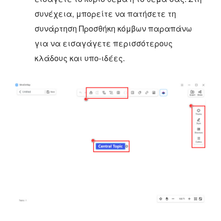
συνέχεια, μπορείτε να πατήσετε τη
συνάρτηση Προσθήκη κόμβων παραπάνω
για να εισαγάγετε περισσότερους
κλάδους και υπο-ιδέες.