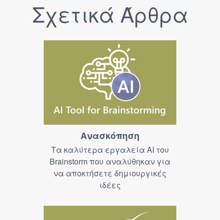
Σχετικά Άρθρα
Ανασκόπηση
Τα καλύτερα εργαλεία AI του
Brainstorm που αναλύθηκαν για
να αποκτήσετε δημιουργικές
ιδέες