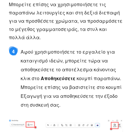
Μπορείτε επίσης να χρησιμοποιήσετε τις
παραπάνω λειτουργίες και στη δεξιά διεπαφή
για να προσθέσετε χρώματα, να προσαρμόσετε
το μέγεθος γραμματοσειράς, τα στυλ και
πολλά άλλα.
4
Αφού χρησιμοποιήσετε το εργαλείο για
καταιγισμό ιδεών, μπορείτε τώρα να
αποθηκεύσετε το αποτέλεσμα κάνοντας
κλικ στο
Αποθηκεύσετε
κουμπί παραπάνω.
Μπορείτε επίσης να βασιστείτε στο κουμπί
Εξαγωγή για να αποθηκεύσετε την έξοδο
στη συσκευή σας.