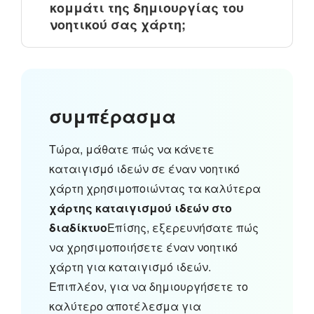
κομμάτι της δημιουργίας του
νοητικού σας χάρτη;
συμπέρασμα
Τώρα, μάθατε πώς να κάνετε
καταιγισμό ιδεών σε έναν νοητικό
χάρτη χρησιμοποιώντας τα καλύτερα
χάρτης καταιγισμού ιδεών στο
διαδίκτυο
Επίσης, εξερευνήσατε πώς
να χρησιμοποιήσετε έναν νοητικό
χάρτη για καταιγισμό ιδεών.
Επιπλέον, για να δημιουργήσετε το
καλύτερο αποτέλεσμα για