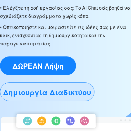
• Ελέγξτε τη ροή εργασίας σας: Το AI Chat σάς βοηθά να
σχεδιάζετε διαγράμματα χωρίς κόπο.
• Οπτικοποιήστε και μοιραστείτε τις ιδέες σας με ένα
κλικ, ενισχύοντας τη δημιουργικότητα και την
παραγωγικότητά σας.
ΔΩΡΕΑΝ Λήψη
Δημιουργία Διαδικτύου