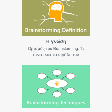
Η γνώση
Ορισμός του Brainstorming: Τι
είναι και τα οφέλη του