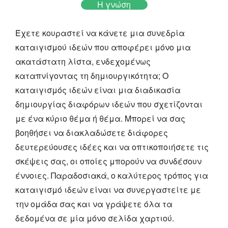
Η γνώση
Έχετε κουραστεί να κάνετε μια συνεδρία
καταιγισμού ιδεών που αποφέρει μόνο μια
ακατάστατη λίστα, ενδεχομένως
καταπνίγοντας τη δημιουργικότητα; Ο
καταιγισμός ιδεών είναι μια διαδικασία
δημιουργίας διαφόρων ιδεών που σχετίζονται
με ένα κύριο θέμα ή θέμα. Μπορεί να σας
βοηθήσει να διακλαδώσετε διάφορες
δευτερεύουσες ιδέες και να οπτικοποιήσετε τις
σκέψεις σας, οι οποίες μπορούν να συνδέσουν
έννοιες. Παραδοσιακά, ο καλύτερος τρόπος για
καταιγισμό ιδεών είναι να συνεργαστείτε με
την ομάδα σας και να γράψετε όλα τα
δεδομένα σε μία μόνο σελίδα χαρτιού.