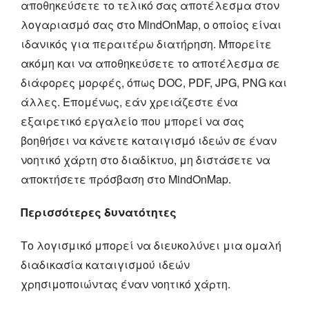
αποθηκεύσετε το τελικό σας αποτέλεσμα στον
λογαριασμό σας στο MindOnMap, ο οποίος είναι
ιδανικός για περαιτέρω διατήρηση. Μπορείτε
ακόμη και να αποθηκεύσετε το αποτέλεσμα σε
διάφορες μορφές, όπως DOC, PDF, JPG, PNG και
άλλες. Επομένως, εάν χρειάζεστε ένα
εξαιρετικό εργαλείο που μπορεί να σας
βοηθήσει να κάνετε καταιγισμό ιδεών σε έναν
νοητικό χάρτη στο διαδίκτυο, μη διστάσετε να
αποκτήσετε πρόσβαση στο MindOnMap.
Περισσότερες δυνατότητες
Το λογισμικό μπορεί να διευκολύνει μια ομαλή
διαδικασία καταιγισμού ιδεών
χρησιμοποιώντας έναν νοητικό χάρτη.