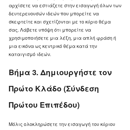
αρχίσετε να εστιάζετε στην εισαγωγή όλων των
δευτερευουσών ιδεών που μπορείτε να
σκεφτείτε και σχετίζονται με το κύριο θέμα
σας. Λάβετε υπόψη ότι μπορείτε να
χρησιμοποιήσετε μια λέξη, μια απλή φράση ή
μια εικόνα ως κεντρικό θέμα κατά την
καταιγισμό ιδεών.
Βήμα 3. Δημιουργήστε τον
Πρώτο Κλάδο (Σύνδεση
Πρώτου Επιπέδου)
Μόλις ολοκληρώσετε την εισαγωγή του κύριου