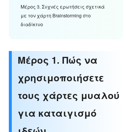
Μέρος 3. Συχνές ερωτήσεις σχετικά
με τον χάρτη Brainstorming στο
διαδίκτυο
Μέρος 1. Πώς να
χρησιμοποιήσετε
τους χάρτες μυαλού
για καταιγισμό
ιδεών