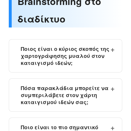
Brainstorming στο
διαδίκτυο
Ποιος είναι ο κύριος σκοπός της
χαρτογράφησης μυαλού στον
καταιγισμό ιδεών;
Πόσα παρακλάδια μπορείτε να
συμπεριλάβετε στον χάρτη
καταιγισμού ιδεών σας;
Ποιο είναι το πιο σημαντικό