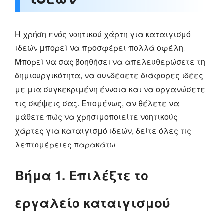
Η χρήση ενός νοητικού χάρτη για καταιγισμό
ιδεών μπορεί να προσφέρει πολλά οφέλη.
Μπορεί να σας βοηθήσει να απελευθερώσετε τη
δημιουργικότητα, να συνδέσετε διάφορες ιδέες
με μια συγκεκριμένη έννοια και να οργανώσετε
τις σκέψεις σας. Επομένως, αν θέλετε να
μάθετε πώς να χρησιμοποιείτε νοητικούς
χάρτες για καταιγισμό ιδεών, δείτε όλες τις
λεπτομέρειες παρακάτω.
Βήμα 1. Επιλέξτε το
εργαλείο καταιγισμού