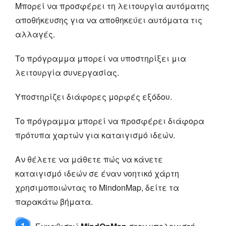
Μπορεί να προσφέρει τη λειτουργία αυτόματης
αποθήκευσης για να αποθηκεύει αυτόματα τις
αλλαγές.
Το πρόγραμμα μπορεί να υποστηρίξει μια
λειτουργία συνεργασίας.
Υποστηρίζει διάφορες μορφές εξόδου.
Το πρόγραμμα μπορεί να προσφέρει διάφορα
πρότυπα χαρτών για καταιγισμό ιδεών.
Αν θέλετε να μάθετε πώς να κάνετε
καταιγισμό ιδεών σε έναν νοητικό χάρτη
χρησιμοποιώντας το MindonMap, δείτε τα
παρακάτω βήματα.
1