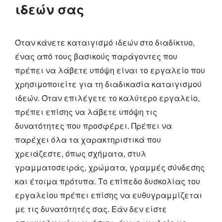
ιδεών σας
Όταν κάνετε καταιγισμό ιδεών στο διαδίκτυο,
ένας από τους βασικούς παράγοντες που
πρέπει να λάβετε υπόψη είναι το εργαλείο που
χρησιμοποιείτε για τη διαδικασία καταιγισμού
ιδεών. Όταν επιλέγετε το καλύτερο εργαλείο,
πρέπει επίσης να λάβετε υπόψη τις
δυνατότητες που προσφέρει. Πρέπει να
παρέχει όλα τα χαρακτηριστικά που
χρειάζεστε, όπως σχήματα, στυλ
γραμματοσειράς, χρώματα, γραμμές σύνδεσης
και έτοιμα πρότυπα. Το επίπεδο δυσκολίας του
εργαλείου πρέπει επίσης να ευθυγραμμίζεται
με τις δυνατότητές σας. Εάν δεν είστε