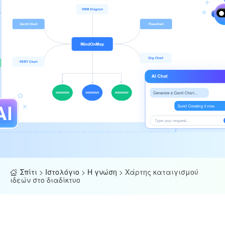
Σπίτι
>
Ιστολόγιο
>
Η γνώση
>
Χάρτης καταιγισμού
ιδεών στο διαδίκτυο