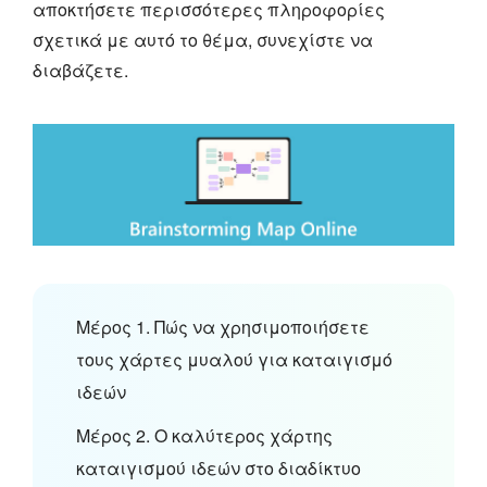
αποκτήσετε περισσότερες πληροφορίες
σχετικά με αυτό το θέμα, συνεχίστε να
διαβάζετε.
Μέρος 1. Πώς να χρησιμοποιήσετε
τους χάρτες μυαλού για καταιγισμό
ιδεών
Μέρος 2. Ο καλύτερος χάρτης
καταιγισμού ιδεών στο διαδίκτυο