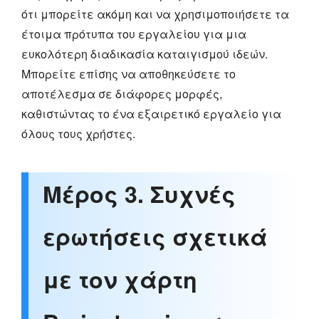
ότι μπορείτε ακόμη και να χρησιμοποιήσετε τα
έτοιμα πρότυπα του εργαλείου για μια
ευκολότερη διαδικασία καταιγισμού ιδεών.
Μπορείτε επίσης να αποθηκεύσετε το
αποτέλεσμα σε διάφορες μορφές,
καθιστώντας το ένα εξαιρετικό εργαλείο για
όλους τους χρήστες.
Μέρος 3. Συχνές
ερωτήσεις σχετικά
με τον χάρτη