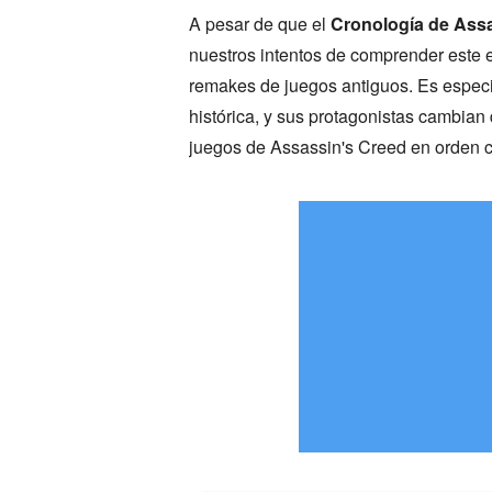
A pesar de que el
Cronología de Ass
nuestros intentos de comprender este 
remakes de juegos antiguos. Es especia
histórica, y sus protagonistas cambian
juegos de Assassin's Creed en orden c