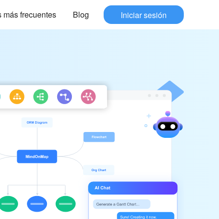
 más frecuentes
Blog
Iniciar sesión