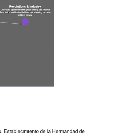
o. Establecimiento de la Hermandad de