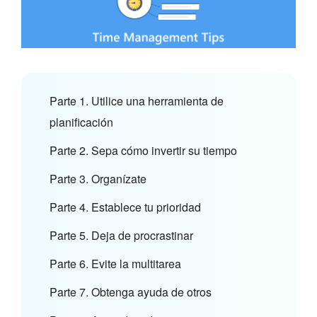
Parte 1. Utilice una herramienta de
planificación
Parte 2. Sepa cómo invertir su tiempo
Parte 3. Organízate
Parte 4. Establece tu prioridad
Parte 5. Deja de procrastinar
Parte 6. Evite la multitarea
Parte 7. Obtenga ayuda de otros