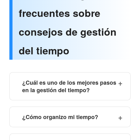
frecuentes sobre
consejos de gestión
del tiempo
¿Cuál es uno de los mejores pasos
en la gestión del tiempo?
¿Cómo organizo mi tiempo?