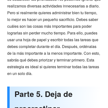
realizamos diversas actividades innecesarias a diario.
Pero si realmente quieres administrar bien tu tiempo,
lo mejor es hacer un pequeño sacrificio. Debes saber
cuáles son las cosas más importantes para poder
lograrlas sin perder mucho tiempo. Para ello, puedes
usar una hoja de papel y escribir todas las tareas que
debes completar durante el día. Después, ordénalas
de la más importante a la menos importante. Con esto,
sabrás qué debes priorizar y terminar primero. Esta
estrategia es ideal si quieres terminar todas las tareas
en un solo día.
Parte 5. Deja de