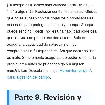
¡Tu tiempo es tu activo más valioso! Cada "sí" es un
"no" a algo más. Rechazar cortésmente las solicitudes
que no se alinean con tus objetivos o prioridades es
necesario para proteger tu tiempo y energía. Aunque
puede ser difícil, decir "no" es una habilidad poderosa
que te evita comprometerte demasiado. Solo te
asegura la capacidad de sobresalir en tus
compromisos más importantes. Así que decir "no" no
es malo. Simplemente asegúrate de poder terminar tu
propia tarea antes de priorizar algo o a alguien
más.
Visitar:
Descubre lo mejor
Herramientas de IA
para la gestión del tiempo
.
Parte 9. Revisión y