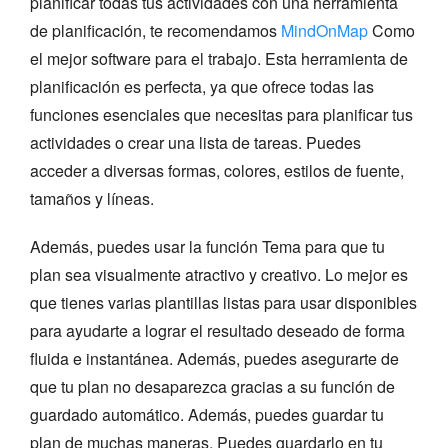
planificar todas tus actividades con una herramienta
de planificación, te recomendamos
MindOnMap
Como
el mejor software para el trabajo. Esta herramienta de
planificación es perfecta, ya que ofrece todas las
funciones esenciales que necesitas para planificar tus
actividades o crear una lista de tareas. Puedes
acceder a diversas formas, colores, estilos de fuente,
tamaños y líneas.
Además, puedes usar la función Tema para que tu
plan sea visualmente atractivo y creativo. Lo mejor es
que tienes varias plantillas listas para usar disponibles
para ayudarte a lograr el resultado deseado de forma
fluida e instantánea. Además, puedes asegurarte de
que tu plan no desaparezca gracias a su función de
guardado automático. Además, puedes guardar tu
plan de muchas maneras. Puedes guardarlo en tu