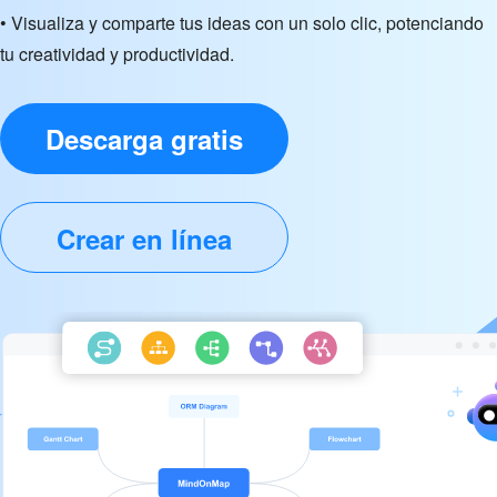
• Visualiza y comparte tus ideas con un solo clic, potenciando
tu creatividad y productividad.
Descarga gratis
Crear en línea