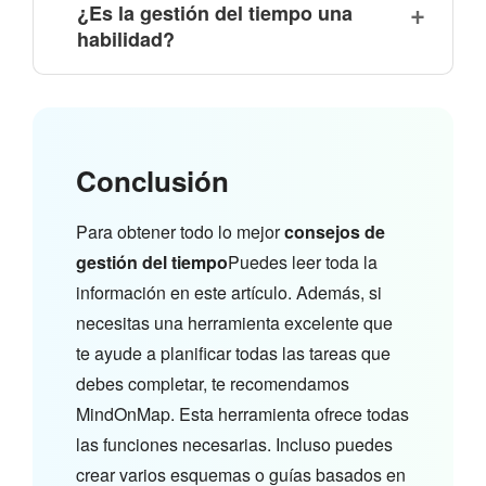
¿Es la gestión del tiempo una
habilidad?
Conclusión
Para obtener todo lo mejor
consejos de
gestión del tiempo
Puedes leer toda la
información en este artículo. Además, si
necesitas una herramienta excelente que
te ayude a planificar todas las tareas que
debes completar, te recomendamos
MindOnMap. Esta herramienta ofrece todas
las funciones necesarias. Incluso puedes
crear varios esquemas o guías basados en