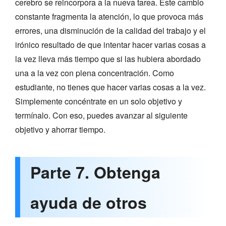
cerebro se reincorpora a la nueva tarea. Este cambio
constante fragmenta la atención, lo que provoca más
errores, una disminución de la calidad del trabajo y el
irónico resultado de que intentar hacer varias cosas a
la vez lleva más tiempo que si las hubiera abordado
una a la vez con plena concentración. Como
estudiante, no tienes que hacer varias cosas a la vez.
Simplemente concéntrate en un solo objetivo y
termínalo. Con eso, puedes avanzar al siguiente
objetivo y ahorrar tiempo.
Parte 7. Obtenga
ayuda de otros