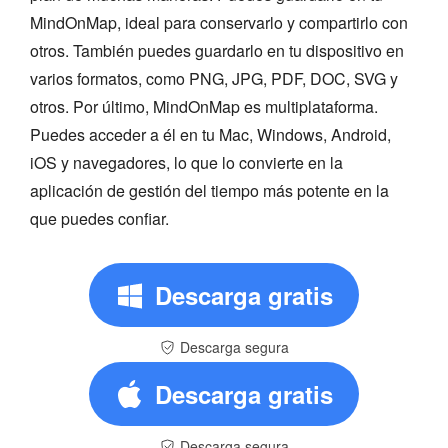
MindOnMap, ideal para conservarlo y compartirlo con
otros. También puedes guardarlo en tu dispositivo en
varios formatos, como PNG, JPG, PDF, DOC, SVG y
otros. Por último, MindOnMap es multiplataforma.
Puedes acceder a él en tu Mac, Windows, Android,
iOS y navegadores, lo que lo convierte en la
aplicación de gestión del tiempo más potente en la
que puedes confiar.
Descarga gratis
Descarga segura
Descarga gratis
Descarga segura