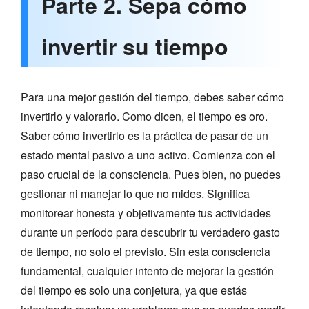
Parte 2. Sepa cómo
invertir su tiempo
Para una mejor gestión del tiempo, debes saber cómo
invertirlo y valorarlo. Como dicen, el tiempo es oro.
Saber cómo invertirlo es la práctica de pasar de un
estado mental pasivo a uno activo. Comienza con el
paso crucial de la consciencia. Pues bien, no puedes
gestionar ni manejar lo que no mides. Significa
monitorear honesta y objetivamente tus actividades
durante un período para descubrir tu verdadero gasto
de tiempo, no solo el previsto. Sin esta consciencia
fundamental, cualquier intento de mejorar la gestión
del tiempo es solo una conjetura, ya que estás