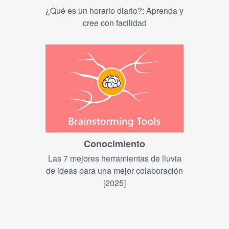
¿Qué es un horario diario?: Aprenda y
cree con facilidad
Conocimiento
Las 7 mejores herramientas de lluvia
de ideas para una mejor colaboración
[2025]