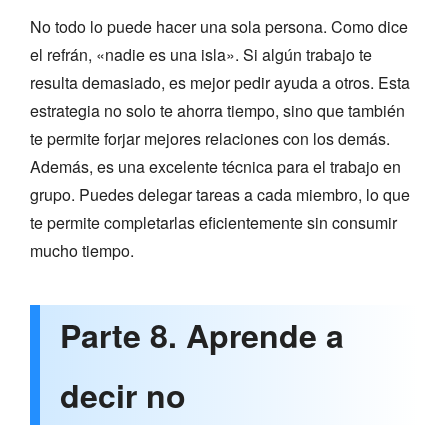
No todo lo puede hacer una sola persona. Como dice
el refrán, «nadie es una isla». Si algún trabajo te
resulta demasiado, es mejor pedir ayuda a otros. Esta
estrategia no solo te ahorra tiempo, sino que también
te permite forjar mejores relaciones con los demás.
Además, es una excelente técnica para el trabajo en
grupo. Puedes delegar tareas a cada miembro, lo que
te permite completarlas eficientemente sin consumir
mucho tiempo.
Parte 8. Aprende a
decir no