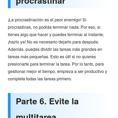
procrastinar
¡La procrastinación es el peor enemigo! Si
procrastinas, no podrás terminar nada. Por eso, si
tienes algo que hacer y puedes terminar al instante,
¡hazlo ya! No es necesario dejarlo para después.
Además, puedes dividir las tareas más grandes en
tareas más pequeñas. Esto es útil si no quieres
presionarte para terminar la tarea. Por lo tanto, para
gestionar mejor el tiempo, empieza a ser productivo y
completa todas las tareas primero.
Parte 6. Evite la
multitarea