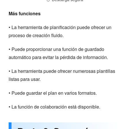
Más funciones
• La herramienta de planificación puede ofrecer un
proceso de creación fluido.
• Puede proporcionar una función de guardado
automático para evitar la pérdida de información.
• La herramienta puede ofrecer numerosas plantillas
listas para usar.
• Puede guardar el plan en varios formatos.
• La función de colaboración está disponible.