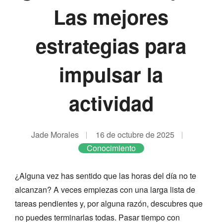
Las mejores
estrategias para
impulsar la
actividad
Jade Morales
16 de octubre de 2025
Conocimiento
¿Alguna vez has sentido que las horas del día no te
alcanzan? A veces empiezas con una larga lista de
tareas pendientes y, por alguna razón, descubres que
no puedes terminarlas todas. Pasar tiempo con