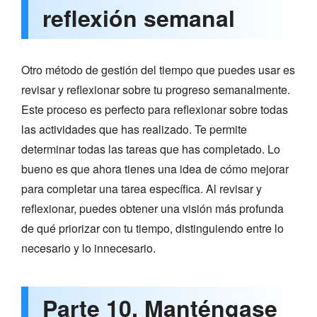
reflexión semanal
Otro método de gestión del tiempo que puedes usar es
revisar y reflexionar sobre tu progreso semanalmente.
Este proceso es perfecto para reflexionar sobre todas
las actividades que has realizado. Te permite
determinar todas las tareas que has completado. Lo
bueno es que ahora tienes una idea de cómo mejorar
para completar una tarea específica. Al revisar y
reflexionar, puedes obtener una visión más profunda
de qué priorizar con tu tiempo, distinguiendo entre lo
necesario y lo innecesario.
Parte 10. Manténgase