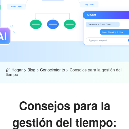
Hogar
>
Blog
>
Conocimiento
>
Consejos para la gestión del
tiempo
Consejos para la
gestión del tiempo: