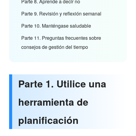
Parte 8. Aprende a decir no
Parte 9. Revisión y reflexión semanal
Parte 10. Manténgase saludable
Parte 11. Preguntas frecuentes sobre
consejos de gestión del tiempo
Parte 1. Utilice una
herramienta de
planificación