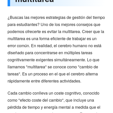
¿Buscas las mejores estrategias de gestión del tiempo
para estudiantes? Uno de los mejores consejos que
podemos ofrecerte es evitar la multitarea. Creer que la
multitarea es una forma eficiente de trabajar es un
error común. En realidad, el cerebro humano no está
diseñado para concentrarse en múltiples tareas
cognitivamente exigentes simultáneamente. Lo que
llamamos "multitarea" se conoce como "cambio de
tareas". Es un proceso en el que el cerebro alterna
rápidamente entre diferentes actividades.
Cada cambio conlleva un coste cognitivo, conocido
como "efecto coste del cambio", que incluye una
pérdida de tiempo y energía mental a medida que el