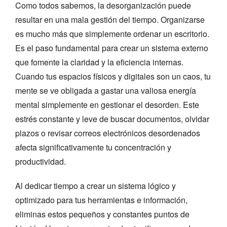
Como todos sabemos, la desorganización puede
resultar en una mala gestión del tiempo. Organizarse
es mucho más que simplemente ordenar un escritorio.
Es el paso fundamental para crear un sistema externo
que fomente la claridad y la eficiencia internas.
Cuando tus espacios físicos y digitales son un caos, tu
mente se ve obligada a gastar una valiosa energía
mental simplemente en gestionar el desorden. Este
estrés constante y leve de buscar documentos, olvidar
plazos o revisar correos electrónicos desordenados
afecta significativamente tu concentración y
productividad.
Al dedicar tiempo a crear un sistema lógico y
optimizado para tus herramientas e información,
eliminas estos pequeños y constantes puntos de