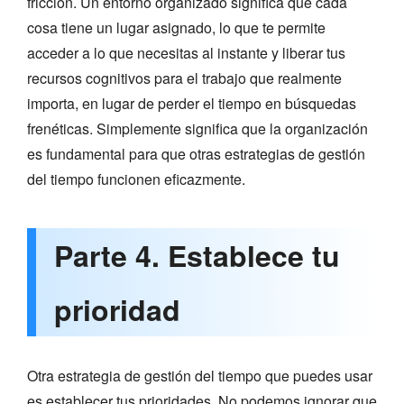
fricción. Un entorno organizado significa que cada
cosa tiene un lugar asignado, lo que te permite
acceder a lo que necesitas al instante y liberar tus
recursos cognitivos para el trabajo que realmente
importa, en lugar de perder el tiempo en búsquedas
frenéticas. Simplemente significa que la organización
es fundamental para que otras estrategias de gestión
del tiempo funcionen eficazmente.
Parte 4. Establece tu
prioridad
Otra estrategia de gestión del tiempo que puedes usar
es establecer tus prioridades. No podemos ignorar que