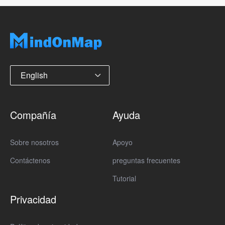
English
Compañía
Ayuda
Sobre nosotros
Apoyo
Contáctenos
preguntas frecuentes
Tutorial
Privacidad