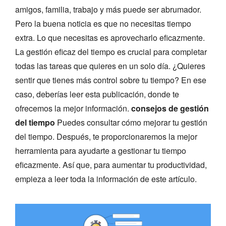
amigos, familia, trabajo y más puede ser abrumador.
Pero la buena noticia es que no necesitas tiempo
extra. Lo que necesitas es aprovecharlo eficazmente.
La gestión eficaz del tiempo es crucial para completar
todas las tareas que quieres en un solo día. ¿Quieres
sentir que tienes más control sobre tu tiempo? En ese
caso, deberías leer esta publicación, donde te
ofrecemos la mejor información.
consejos de gestión
del tiempo
Puedes consultar cómo mejorar tu gestión
del tiempo. Después, te proporcionaremos la mejor
herramienta para ayudarte a gestionar tu tiempo
eficazmente. Así que, para aumentar tu productividad,
empieza a leer toda la información de este artículo.