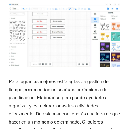
Para lograr las mejores estrategias de gestión del
tiempo, recomendamos usar una herramienta de
planificación. Elaborar un plan puede ayudarte a
organizar y estructurar todas tus actividades
eficazmente. De esta manera, tendrás una idea de qué
hacer en un momento determinado. Si quieres