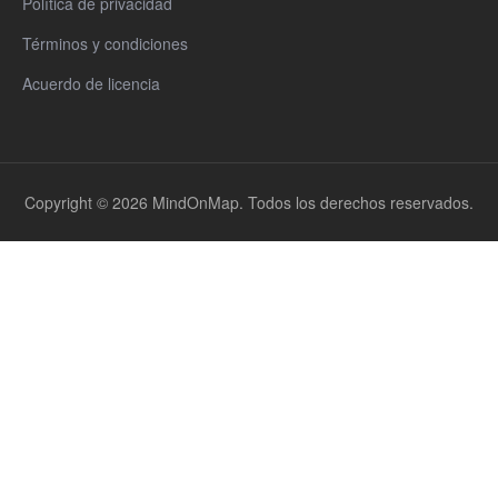
Política de privacidad
Términos y condiciones
Acuerdo de licencia
Copyright © 2026 MindOnMap. Todos los derechos reservados.