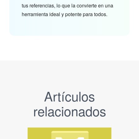
tus referencias, lo que la convierte en una
herramienta ideal y potente para todos.
Artículos
relacionados