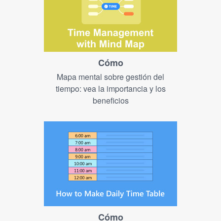
Cómo
Mapa mental sobre gestión del
tiempo: vea la importancia y los
beneficios
Cómo