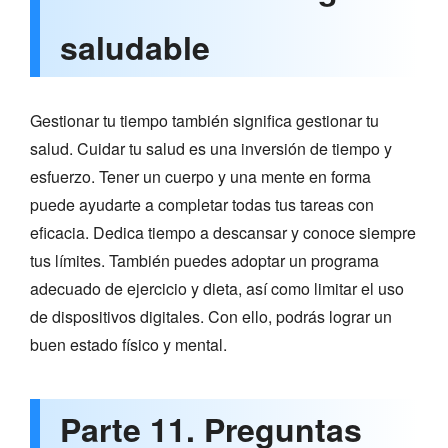
saludable
Gestionar tu tiempo también significa gestionar tu
salud. Cuidar tu salud es una inversión de tiempo y
esfuerzo. Tener un cuerpo y una mente en forma
puede ayudarte a completar todas tus tareas con
eficacia. Dedica tiempo a descansar y conoce siempre
tus límites. También puedes adoptar un programa
adecuado de ejercicio y dieta, así como limitar el uso
de dispositivos digitales. Con ello, podrás lograr un
buen estado físico y mental.
Parte 11. Preguntas