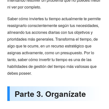
intentando resolver un problema que no puedes medir
ni ver por completo.
Saber cómo inviertes tu tiempo actualmente te permite
reasignarlo conscientemente según tus necesidades,
alineando tus acciones diarias con tus objetivos y
prioridades más generales. Transforma el tiempo, de
algo que te ocurre, en un recurso estratégico que
asignas activamente, como un presupuesto. Por lo
tanto, saber cómo invertir tu tiempo es una de las
habilidades de gestión del tiempo más valiosas que
debes poseer.
Parte 3. Organízate