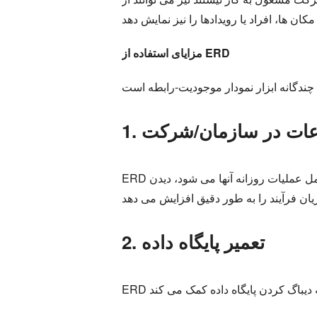
مزایای استفاده از ERD
لاعات در سازمان/شرکت
ERD به سازمان یا شرکت در بهبود عملیات خود کمک می کند. چگونه؟ ارائه یک مدل رابطه از فعالیت های آنها که شامل عملیات روزانه آنها می شود، دیدن
2. تعمیر پایگاه داده