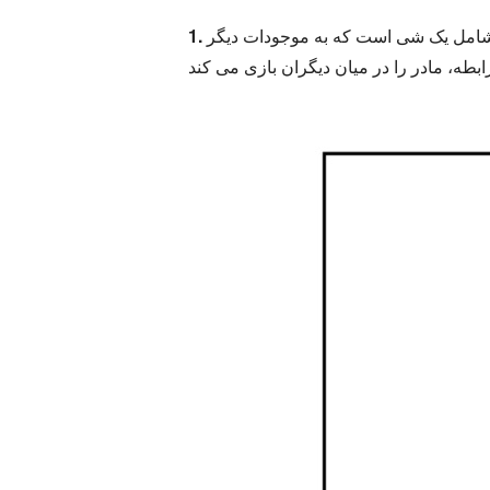
شامل یک شی است که به موجودات دیگر