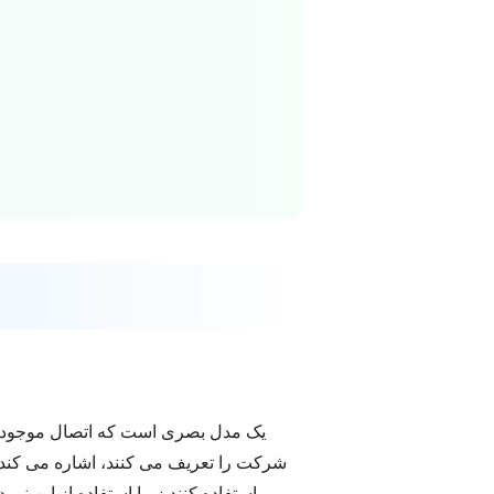
شرکت را تعریف می کنند، اشاره می کند. ع