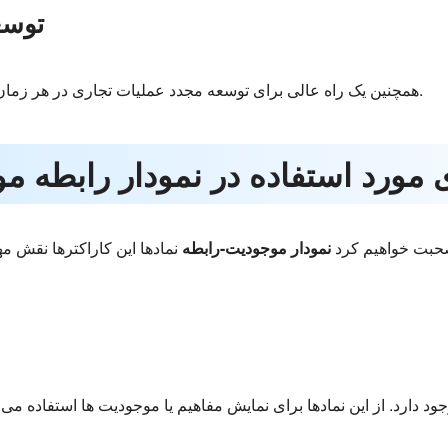
3. ت
DRD همچنین یک راه عالی برای توسعه مجدد عملیات تجاری در هر زمان و بازسازی یک سیستم موثرتر است.
صحبت خواهیم کرد
نمودار موجودیت-رابطه
نمادها این کاراکترها نقش مه
 دارد. از این نمادها برای نمایش مفاهیم یا موجودیت ها استفاده می