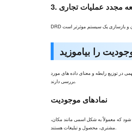
وسعه مجدد عملیات تجاری
می در توزیع رابطه و معنای داده های مورد
بررسی دارند.
نمادهای موجودیت
 شود که معمولاً به شکل اسمی مانند مکان،
مشتری، محصول و تبلیغات هستند.