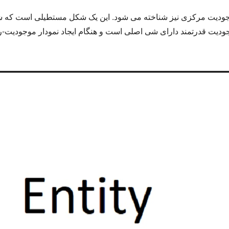
موجودیت مرکزی نیز شناخته می شود. این یک شکل مستطیلی است که 