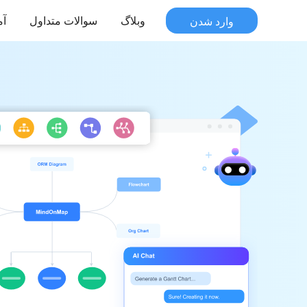
وارد شدن
وبلاگ
سوالات متداول
آ