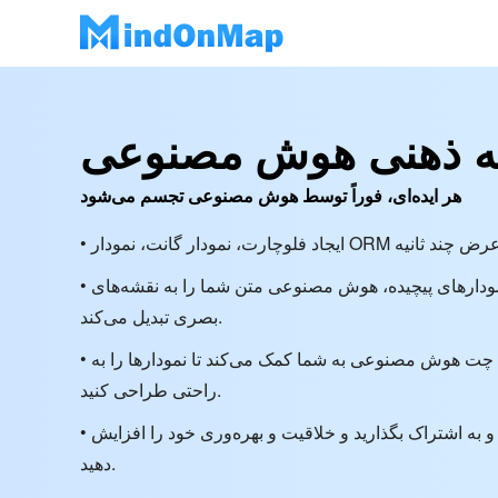
ه ذهنی هوش مصنوعی
هر ایده‌ای، فوراً توسط هوش مصنوعی تجسم می‌شود
• از یادداشت‌های ساده گرفته تا نمودارهای پیچیده، هوش مصنوعی متن شما را به نقشه‌های
بصری تبدیل می‌کند.
• گردش کار خود را کنترل کنید: چت هوش مصنوعی به شما کمک می‌کند تا نمودارها را به
راحتی طراحی کنید.
• ایده‌های خود را با یک کلیک تجسم و به اشتراک بگذارید و خلاقیت و بهره‌وری خود را افزایش
دهید.