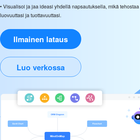
• Visualisoi ja jaa ideasi yhdellä napsautuksella, mikä tehostaa
luovuuttasi ja tuottavuuttasi.
Ilmainen lataus
Luo verkossa