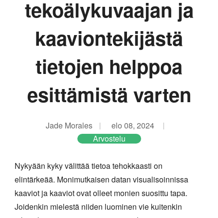
tekoälykuvaajan ja
kaaviontekijästä
tietojen helppoa
esittämistä varten
Jade Morales
elo 08, 2024
Arvostelu
Nykyään kyky välittää tietoa tehokkaasti on
elintärkeää. Monimutkaisen datan visualisoinnissa
kaaviot ja kaaviot ovat olleet monien suosittu tapa.
Joidenkin mielestä niiden luominen vie kuitenkin