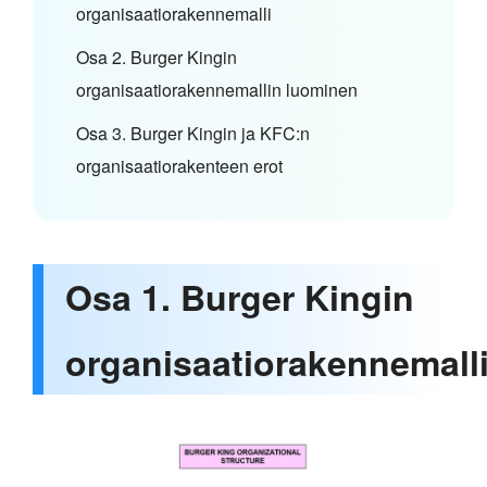
organisaatiorakennemalli
Osa 2. Burger Kingin
organisaatiorakennemallin luominen
Osa 3. Burger Kingin ja KFC:n
organisaatiorakenteen erot
Osa 1. Burger Kingin
organisaatiorakennemall