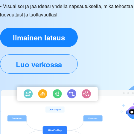
• Visualisoi ja jaa ideasi yhdellä napsautuksella, mikä tehostaa
luovuuttasi ja tuottavuuttasi.
Ilmainen lataus
Luo verkossa