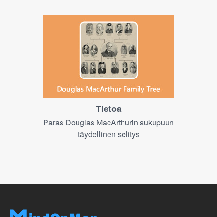
Tietoa
Paras Douglas MacArthurin sukupuun
täydellinen selitys