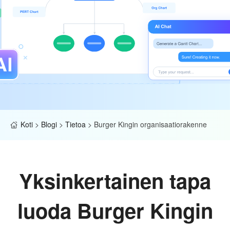
Koti
>
Blogi
>
Tietoa
>
Burger Kingin organisaatiorakenne
Yksinkertainen tapa
luoda Burger Kingin