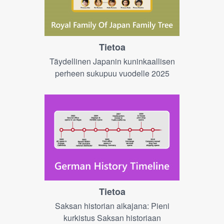
Tietoa
Täydellinen Japanin kuninkaallisen
perheen sukupuu vuodelle 2025
Tietoa
Saksan historian aikajana: Pieni
kurkistus Saksan historiaan