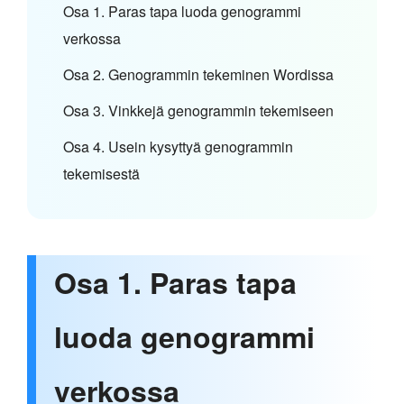
Osa 1. Paras tapa luoda genogrammi
verkossa
Osa 2. Genogrammin tekeminen Wordissa
Osa 3. Vinkkejä genogrammin tekemiseen
Osa 4. Usein kysyttyä genogrammin
tekemisestä
Osa 1. Paras tapa
luoda genogrammi
verkossa