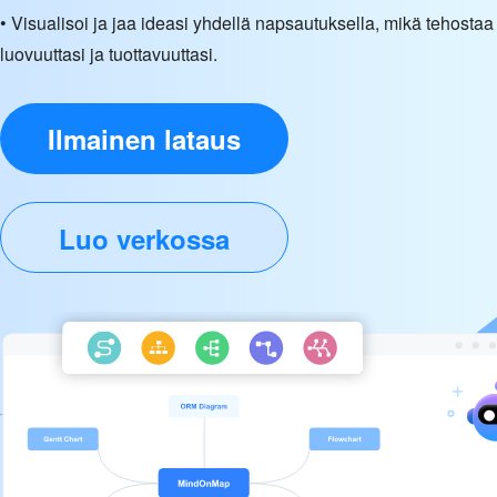
• Visualisoi ja jaa ideasi yhdellä napsautuksella, mikä tehostaa
luovuuttasi ja tuottavuuttasi.
Ilmainen lataus
Luo verkossa