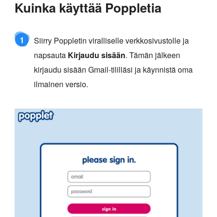
Kuinka käyttää Poppletia
1
Siirry Poppletin viralliselle verkkosivustolle ja
napsauta
Kirjaudu sisään
. Tämän jälkeen
kirjaudu sisään Gmail-tililläsi ja käynnistä oma
ilmainen versio.