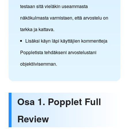
testaan sitä vieläkin useammasta
näkökulmasta varmistaen, että arvostelu on
tarkka ja kattava.
Lisäksi käyn läpi käyttäjien kommentteja
Poppletista tehdäkseni arvostelustani
objektiivisemman.
Osa 1. Popplet Full
Review