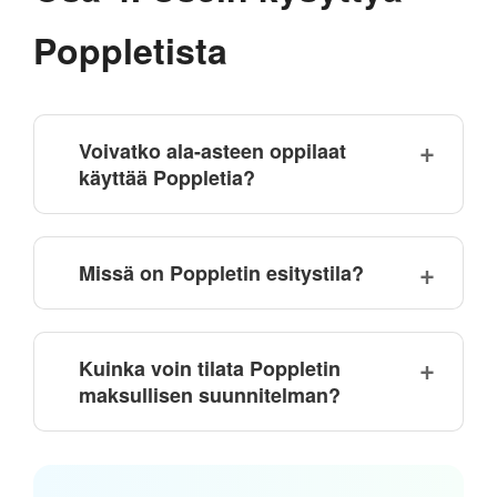
Poppletista
Voivatko ala-asteen oppilaat
käyttää Poppletia?
Missä on Poppletin esitystila?
Kuinka voin tilata Poppletin
maksullisen suunnitelman?