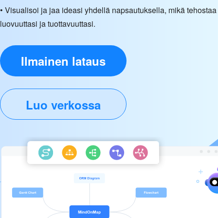
• Visualisoi ja jaa ideasi yhdellä napsautuksella, mikä tehostaa
luovuuttasi ja tuottavuuttasi.
Ilmainen lataus
Luo verkossa