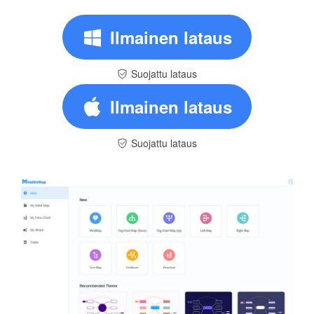
Ilmainen lataus
Suojattu lataus
Ilmainen lataus
Suojattu lataus