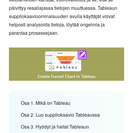
päivittyy reaaliajassa tietojen muuttuessa. Tableaun
suppilokaavioominaisuuden avulla käyttäjät voivat
helposti analysoida tietoja, löytää ongelmia ja
parantaa prosessejaan.
Osa 1. Mikä on Tableau
Osa 2. Luo suppilokaavio Tableaussa
Osa 3. Hyödyt ja haitat Tableaun