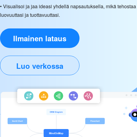
• Visualisoi ja jaa ideasi yhdellä napsautuksella, mikä tehostaa
luovuuttasi ja tuottavuuttasi.
Ilmainen lataus
Luo verkossa