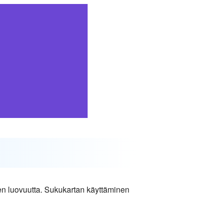
en luovuutta. Sukukartan käyttäminen