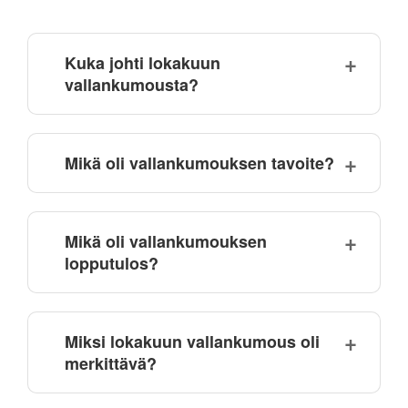
Kuka johti lokakuun
vallankumousta?
Mikä oli vallankumouksen tavoite?
Mikä oli vallankumouksen
lopputulos?
Miksi lokakuun vallankumous oli
merkittävä?