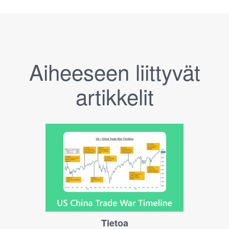
Aiheeseen liittyvät
artikkelit
Tietoa