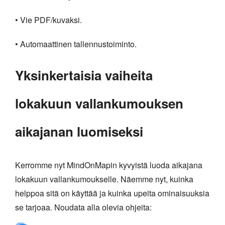
• Vie PDF/kuvaksi.
• Automaattinen tallennustoiminto.
Yksinkertaisia vaiheita
lokakuun vallankumouksen
aikajanan luomiseksi
Kerromme nyt MindOnMapin kyvyistä luoda aikajana
lokakuun vallankumoukselle. Näemme nyt, kuinka
helppoa sitä on käyttää ja kuinka upeita ominaisuuksia
se tarjoaa. Noudata alla olevia ohjeita: