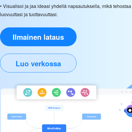
• Visualisoi ja jaa ideasi yhdellä napsautuksella, mikä tehostaa
luovuuttasi ja tuottavuuttasi.
Ilmainen lataus
Luo verkossa