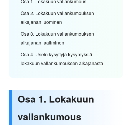
Osa 1. Lokakuun vallankumous
Osa 2. Lokakuun vallankumouksen
aikajanan luominen
Osa 3. Lokakuun vallankumouksen
aikajanan laatiminen
Osa 4. Usein kysyttyjä kysymyksiä
lokakuun vallankumouksen aikajanasta
Osa 1. Lokakuun
vallankumous