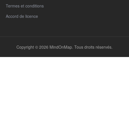
Termes et conditions
Accord de licence
Copyright © 2026 MindOnMap. Tous droits réservés.