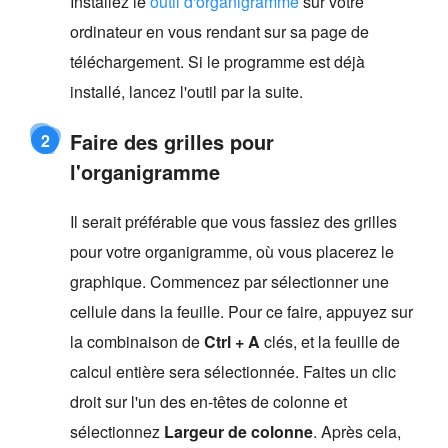
Installez le
outil d'organigramme
sur votre
ordinateur en vous rendant sur sa page de
téléchargement. Si le programme est déjà
installé, lancez l'outil par la suite.
Faire des grilles pour
2
l'organigramme
Il serait préférable que vous fassiez des grilles
pour votre organigramme, où vous placerez le
graphique. Commencez par sélectionner une
cellule dans la feuille. Pour ce faire, appuyez sur
la combinaison de
Ctrl + A
clés, et la feuille de
calcul entière sera sélectionnée. Faites un clic
droit sur l'un des en-têtes de colonne et
sélectionnez
Largeur de colonne
. Après cela,