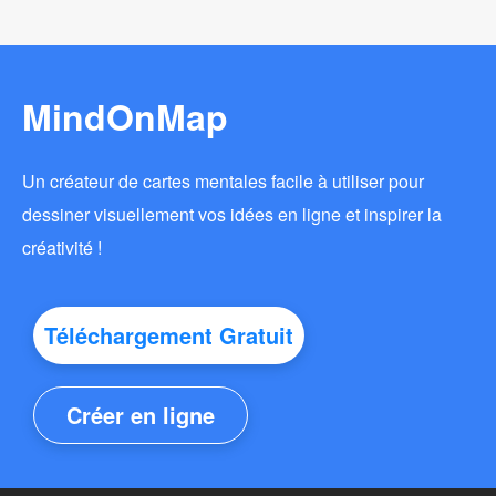
MindOnMap
Un créateur de cartes mentales facile à utiliser pour
dessiner visuellement vos idées en ligne et inspirer la
créativité !
Téléchargement Gratuit
Créer en ligne