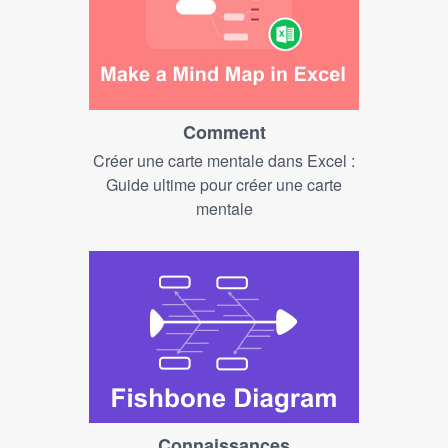
Comment
Créer une carte mentale dans Excel :
Guide ultime pour créer une carte
mentale
Connaissances