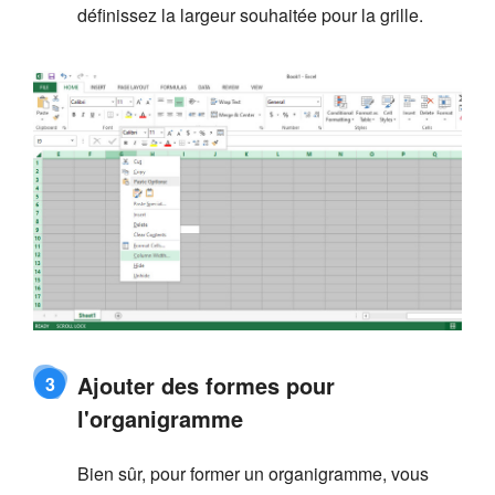
définissez la largeur souhaitée pour la grille.
Ajouter des formes pour
3
l'organigramme
Bien sûr, pour former un organigramme, vous