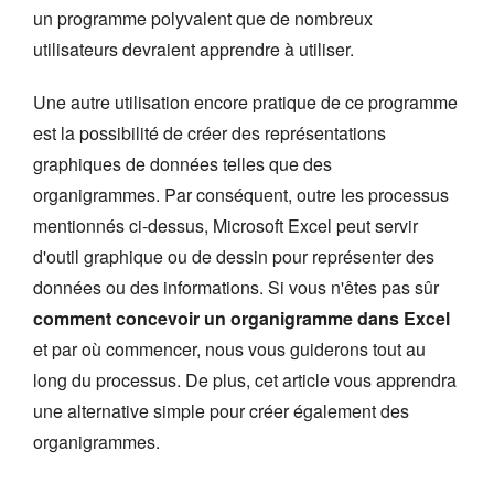
un programme polyvalent que de nombreux
utilisateurs devraient apprendre à utiliser.
Une autre utilisation encore pratique de ce programme
est la possibilité de créer des représentations
graphiques de données telles que des
organigrammes. Par conséquent, outre les processus
mentionnés ci-dessus, Microsoft Excel peut servir
d'outil graphique ou de dessin pour représenter des
données ou des informations. Si vous n'êtes pas sûr
comment concevoir un organigramme dans Excel
et par où commencer, nous vous guiderons tout au
long du processus. De plus, cet article vous apprendra
une alternative simple pour créer également des
organigrammes.