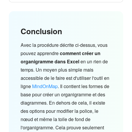
Conclusion
Avec la procédure décrite ci-dessus, vous
pouvez apprendre
comment créer un
organigramme dans Excel
en un rien de
temps. Un moyen plus simple mais
accessible de le faire est d'utiliser l'outil en
ligne
MindOnMap
. Il contient les formes de
base pour créer un organigramme et des
diagrammes. En dehors de cela, il existe
des options pour modifier la police, le
nœud et même la toile de fond de
l'organigramme. Cela prouve seulement