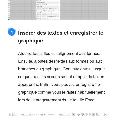
Insérer des textes et enregistrer le
4
graphique
Ajustez les tailles et l'alignement des formes.
Ensuite, ajoutez des textes aux formes ou aux
branches du graphique. Continuez ainsi jusqu'à
ce que tous les nœuds soient remplis de textes
appropriés. Enfin, vous pouvez enregistrer le
graphique comme vous le faites habituellement
lors de l'enregistrement d'une feuille Excel.