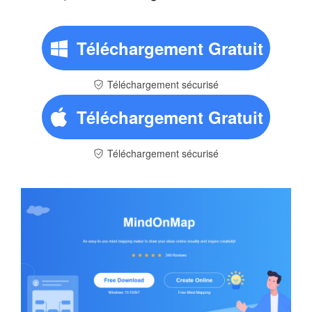
Téléchargement Gratuit
Téléchargement sécurisé
Téléchargement Gratuit
Téléchargement sécurisé