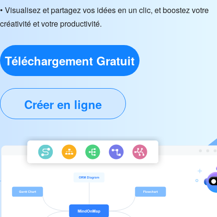
• Visualisez et partagez vos idées en un clic, et boostez votre
créativité et votre productivité.
Téléchargement Gratuit
Créer en ligne