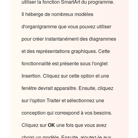
utiliser la fonction SmartArt du programme.
Il héberge de nombreux modèles
d'organigramme que vous pouvez utiliser
pour créer instantanément des diagrammes
et des représentations graphiques. Cette
fonctionnalité est présente sous l'onglet
Insertion. Cliquez sur cette option et une
fenêtre devrait apparaître. Ensuite, cliquez
sur l'option Traiter et sélectionnez une
conception qui correspond à vos besoins.
Cliquez sur
OK
une fois que vous avez
choisi un modèle. Ensuite, ajoutez-le aux