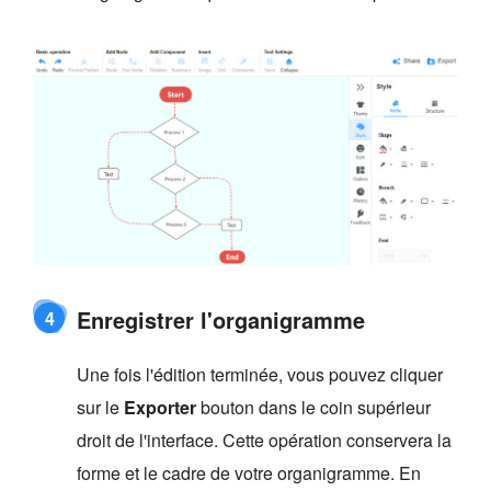
Enregistrer l'organigramme
4
Une fois l'édition terminée, vous pouvez cliquer
sur le
Exporter
bouton dans le coin supérieur
droit de l'interface. Cette opération conservera la
forme et le cadre de votre organigramme. En