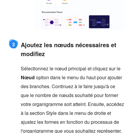
Ajoutez les nœuds nécessaires et
3
modifiez
Sélectionnez le nœud principal et cliquez sur le
Nœud
option dans le menu du haut pour ajouter
des branches. Continuez à le faire jusqu'à ce
que le nombre de nœuds souhaité pour former
votre organigramme soit atteint. Ensuite, accédez
à la section Style dans le menu de droite et
ajustez les formes en fonction du processus de
l'organigramme que vous souhaitez représenter.