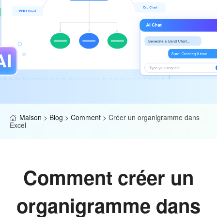
Maison
>
Blog
>
Comment
>
Créer un organigramme dans
Excel
Comment créer un
organigramme dans