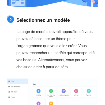
Sélectionnez un modèle
2
La page de modèle devrait apparaître où vous
pouvez sélectionner un thème pour
l'organigramme que vous allez créer. Vous
pouvez rechercher un modèle qui correspond à
vos besoins. Alternativement, vous pouvez
choisir de créer à partir de zéro.