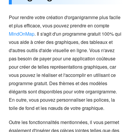
Pour rendre votre création d'organigramme plus facile
et plus efficace, vous pouvez prendre en compte
MindOnMap
. Il s'agit d'un programme gratuit 100% qui
vous aide à créer des graphiques, des tableaux et
d'autres outils d'aide visuelle en ligne. Vous n'avez
pas besoin de payer pour une application coûteuse
pour créer de telles représentations graphiques, car
vous pouvez le réaliser et l'accomplir en utilisant ce
programme gratuit. Des thèmes et des modèles
élégants sont disponibles pour votre organigramme.
En outre, vous pouvez personnaliser les polices, la
toile de fond et les nœuds de votre graphique.
Outre les fonctionnalités mentionnées, il vous permet
également d'insérer des pièces jointes telles que des