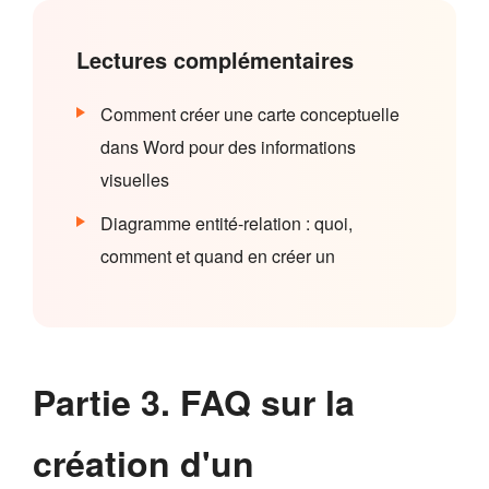
Lectures complémentaires
Comment créer une carte conceptuelle
dans Word pour des informations
visuelles
Diagramme entité-relation : quoi,
comment et quand en créer un
Partie 3. FAQ sur la
création d'un