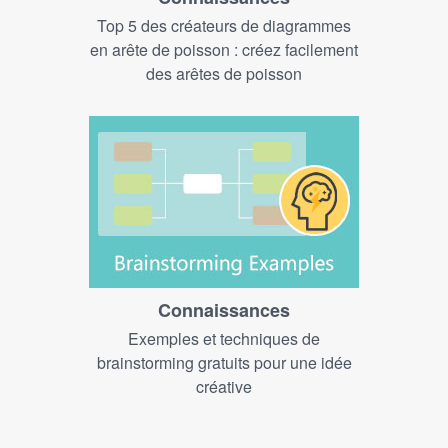
Top 5 des créateurs de diagrammes
en arête de poisson : créez facilement
des arêtes de poisson
Connaissances
Exemples et techniques de
brainstorming gratuits pour une idée
créative