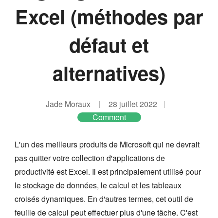
Excel (méthodes par
défaut et
alternatives)
Jade Moraux
28 juillet 2022
Comment
L'un des meilleurs produits de Microsoft qui ne devrait
pas quitter votre collection d'applications de
productivité est Excel. Il est principalement utilisé pour
le stockage de données, le calcul et les tableaux
croisés dynamiques. En d'autres termes, cet outil de
feuille de calcul peut effectuer plus d'une tâche. C'est