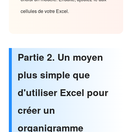
cellules de votre Excel.
Partie 2. Un moyen
plus simple que
d'utiliser Excel pour
créer un
organigramme