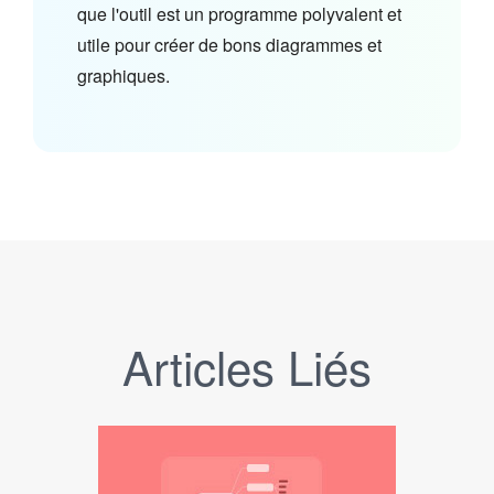
que l'outil est un programme polyvalent et
utile pour créer de bons diagrammes et
graphiques.
Articles Liés