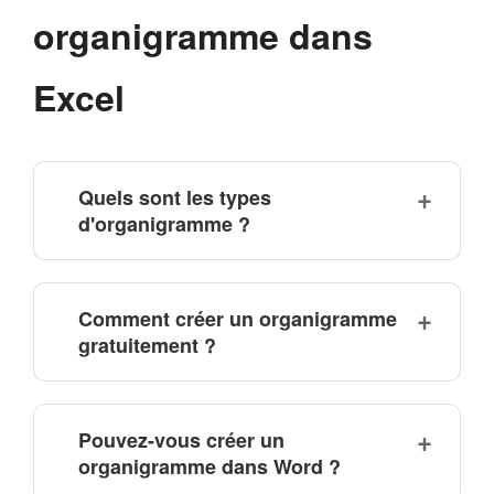
organigramme dans
Excel
Quels sont les types
d'organigramme ?
Comment créer un organigramme
gratuitement ?
Pouvez-vous créer un
organigramme dans Word ?