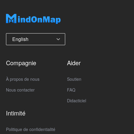
English
Compagnie
Aider
À propos de nous
Soutien
Nous contacter
FAQ
Didacticiel
Intimité
Politique de confidentialité