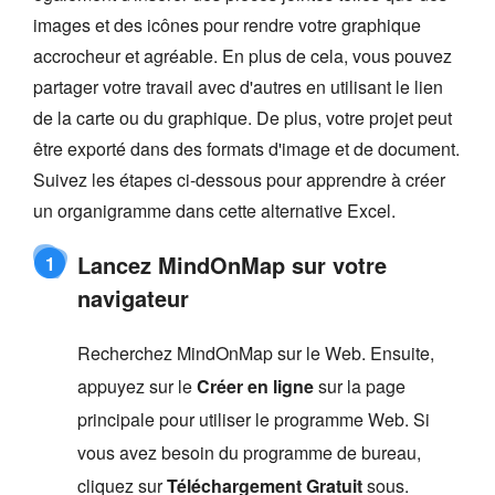
images et des icônes pour rendre votre graphique
accrocheur et agréable. En plus de cela, vous pouvez
partager votre travail avec d'autres en utilisant le lien
de la carte ou du graphique. De plus, votre projet peut
être exporté dans des formats d'image et de document.
Suivez les étapes ci-dessous pour apprendre à créer
un organigramme dans cette alternative Excel.
Lancez MindOnMap sur votre
1
navigateur
Recherchez MindOnMap sur le Web. Ensuite,
appuyez sur le
Créer en ligne
sur la page
principale pour utiliser le programme Web. Si
vous avez besoin du programme de bureau,
cliquez sur
Téléchargement Gratuit
sous.