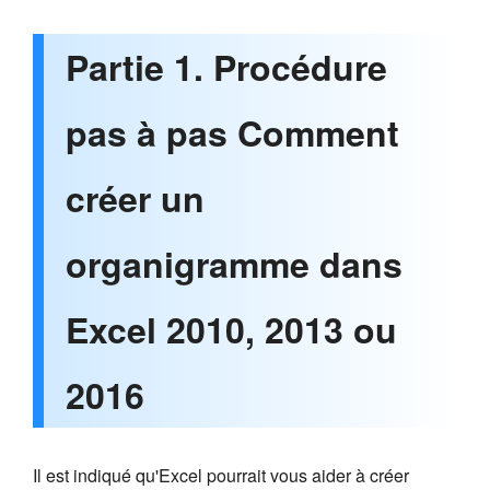
Partie 1. Procédure
pas à pas Comment
créer un
organigramme dans
Excel 2010, 2013 ou
2016
Il est indiqué qu'Excel pourrait vous aider à créer