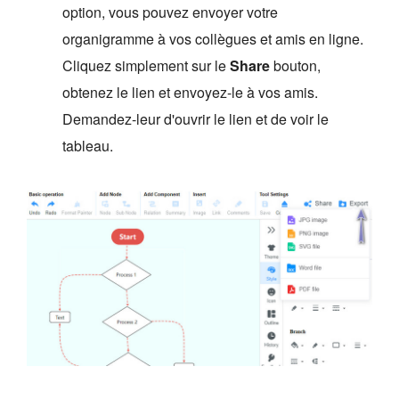
option, vous pouvez envoyer votre
organigramme à vos collègues et amis en ligne.
Cliquez simplement sur le
Share
bouton,
obtenez le lien et envoyez-le à vos amis.
Demandez-leur d'ouvrir le lien et de voir le
tableau.