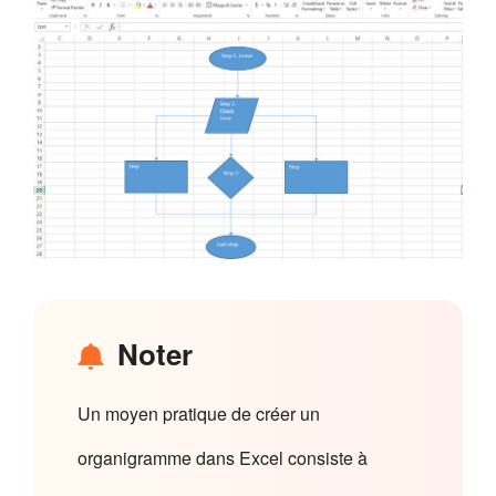
Noter
Un moyen pratique de créer un
organigramme dans Excel consiste à