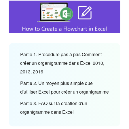
Partie 1. Procédure pas à pas Comment
créer un organigramme dans Excel 2010,
2013, 2016
Partie 2. Un moyen plus simple que
d'utiliser Excel pour créer un organigramme
Partie 3. FAQ sur la création d'un
organigramme dans Excel