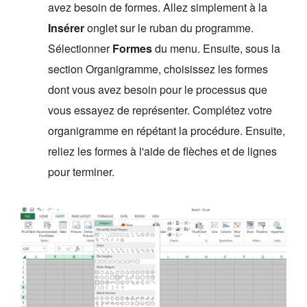
avez besoin de formes. Allez simplement à la
Insérer
onglet sur le ruban du programme.
Sélectionner
Formes
du menu. Ensuite, sous la
section Organigramme, choisissez les formes
dont vous avez besoin pour le processus que
vous essayez de représenter. Complétez votre
organigramme en répétant la procédure. Ensuite,
reliez les formes à l'aide de flèches et de lignes
pour terminer.