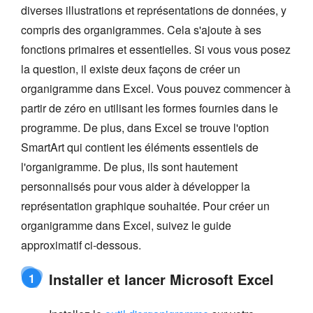
diverses illustrations et représentations de données, y
compris des organigrammes. Cela s'ajoute à ses
fonctions primaires et essentielles. Si vous vous posez
la question, il existe deux façons de créer un
organigramme dans Excel. Vous pouvez commencer à
partir de zéro en utilisant les formes fournies dans le
programme. De plus, dans Excel se trouve l'option
SmartArt qui contient les éléments essentiels de
l'organigramme. De plus, ils sont hautement
personnalisés pour vous aider à développer la
représentation graphique souhaitée. Pour créer un
organigramme dans Excel, suivez le guide
approximatif ci-dessous.
Installer et lancer Microsoft Excel
1