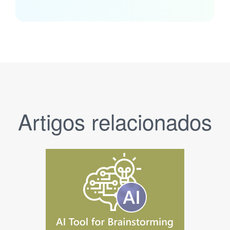
Artigos relacionados