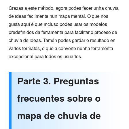
Grazas a este método, agora podes facer unha chuvia
de ideas facilmente nun mapa mental. O que nos
gusta aquí é que incluso podes usar os modelos
predefinidos da ferramenta para facilitar o proceso de
chuvia de ideas. Tamén podes gardar o resultado en
varios formatos, o que a converte nunha ferramenta
excepcional para todos os usuarios.
Parte 3. Preguntas
frecuentes sobre o
mapa de chuvia de