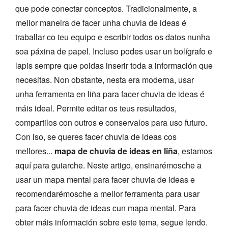
que pode conectar conceptos. Tradicionalmente, a
mellor maneira de facer unha chuvia de ideas é
traballar co teu equipo e escribir todos os datos nunha
soa páxina de papel. Incluso podes usar un bolígrafo e
lapis sempre que poidas inserir toda a información que
necesitas. Non obstante, nesta era moderna, usar
unha ferramenta en liña para facer chuvia de ideas é
máis ideal. Permite editar os teus resultados,
compartilos con outros e conservalos para uso futuro.
Con iso, se queres facer chuvia de ideas cos
mellores...
mapa de chuvia de ideas en liña
, estamos
aquí para guiarche. Neste artigo, ensinarémosche a
usar un mapa mental para facer chuvia de ideas e
recomendarémosche a mellor ferramenta para usar
para facer chuvia de ideas cun mapa mental. Para
obter máis información sobre este tema, segue lendo.