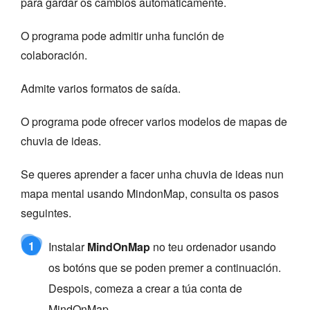
para gardar os cambios automaticamente.
O programa pode admitir unha función de
colaboración.
Admite varios formatos de saída.
O programa pode ofrecer varios modelos de mapas de
chuvia de ideas.
Se queres aprender a facer unha chuvia de ideas nun
mapa mental usando MindonMap, consulta os pasos
seguintes.
1
Instalar
MindOnMap
no teu ordenador usando
os botóns que se poden premer a continuación.
Despois, comeza a crear a túa conta de
MindOnMap.