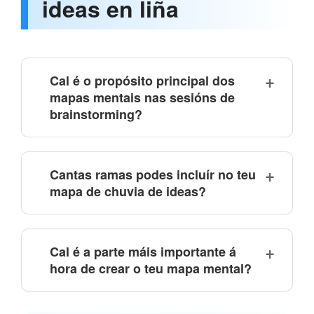
ideas en liña
Cal é o propósito principal dos
mapas mentais nas sesións de
brainstorming?
Cantas ramas podes incluír no teu
mapa de chuvia de ideas?
Cal é a parte máis importante á
hora de crear o teu mapa mental?