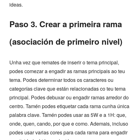
ideas.
Paso 3. Crear a primeira rama
(asociación de primeiro nivel)
Unha vez que remates de inserir o tema principal,
podes comezar a engadir as ramas principais ao teu
tema. Podes determinar todos os caracteres ou
categorías clave que están relacionadas co teu tema
principal. Podes debuxar ou engadir ramas arredor do
centro. Tamén podes etiquetar cada rama cunha única
palabra clave. Tamén podes usar as 5W e a 1H: que,
onde, quen, cando, por que e como. Ademais, incluso
podes usar varias cores para cada rama para engadir