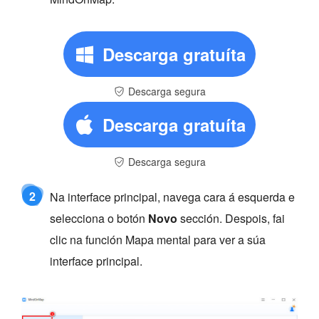
Descarga gratuíta
Descarga segura
Descarga gratuíta
Descarga segura
2
Na interface principal, navega cara á esquerda e
selecciona o botón
Novo
sección. Despois, fai
clic na función Mapa mental para ver a súa
interface principal.