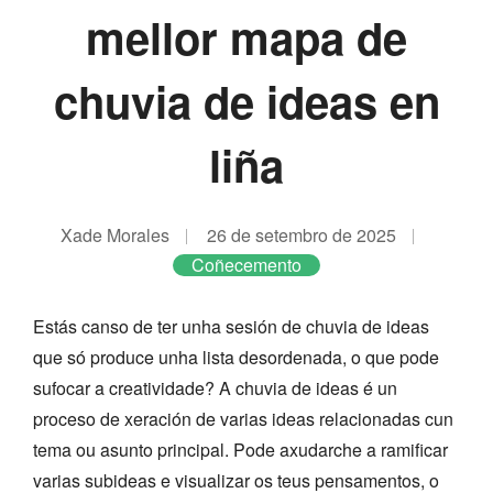
mellor mapa de
chuvia de ideas en
liña
Xade Morales
26 de setembro de 2025
Coñecemento
Estás canso de ter unha sesión de chuvia de ideas
que só produce unha lista desordenada, o que pode
sufocar a creatividade? A chuvia de ideas é un
proceso de xeración de varias ideas relacionadas cun
tema ou asunto principal. Pode axudarche a ramificar
varias subideas e visualizar os teus pensamentos, o