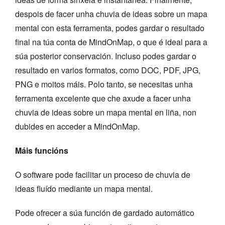
despois de facer unha chuvia de ideas sobre un mapa
mental con esta ferramenta, podes gardar o resultado
final na túa conta de MindOnMap, o que é ideal para a
súa posterior conservación. Incluso podes gardar o
resultado en varios formatos, como DOC, PDF, JPG,
PNG e moitos máis. Polo tanto, se necesitas unha
ferramenta excelente que che axude a facer unha
chuvia de ideas sobre un mapa mental en liña, non
dubides en acceder a MindOnMap.
Máis funcións
O software pode facilitar un proceso de chuvia de
ideas fluído mediante un mapa mental.
Pode ofrecer a súa función de gardado automático