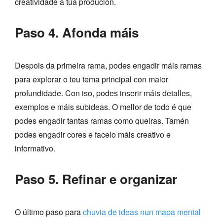
creatividade á túa produción.
Paso 4. Afonda máis
Despois da primeira rama, podes engadir máis ramas
para explorar o teu tema principal con maior
profundidade. Con iso, podes inserir máis detalles,
exemplos e máis subideas. O mellor de todo é que
podes engadir tantas ramas como queiras. Tamén
podes engadir cores e facelo máis creativo e
informativo.
Paso 5. Refinar e organizar
O último paso para
chuvia de ideas nun mapa mental