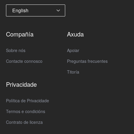
English
Compañía
Axuda
Sobre nós
Apoiar
Contacte connosco
Preguntas frecuentes
Titoría
Privacidade
Política de Privacidade
Termos e condicións
Contrato de licenza