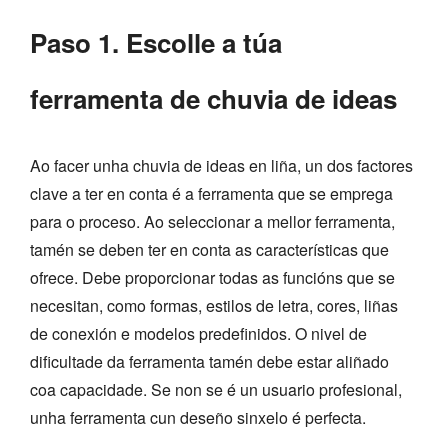
Paso 1. Escolle a túa
ferramenta de chuvia de ideas
Ao facer unha chuvia de ideas en liña, un dos factores
clave a ter en conta é a ferramenta que se emprega
para o proceso. Ao seleccionar a mellor ferramenta,
tamén se deben ter en conta as características que
ofrece. Debe proporcionar todas as funcións que se
necesitan, como formas, estilos de letra, cores, liñas
de conexión e modelos predefinidos. O nivel de
dificultade da ferramenta tamén debe estar aliñado
coa capacidade. Se non se é un usuario profesional,
unha ferramenta cun deseño sinxelo é perfecta.