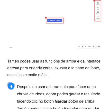
Tamén podes usar as funcións de arriba e da interface
dereita para engadir cores, axustar o tamaño da fonte,
os estilos e moito máis.
4
Despois de usar a ferramenta para facer unha
chuvia de ideas, agora podes gardar o resultado
facendo clic no botón
Gardar
botón de arriba.
Tamén podes usar o botón Exportar para gardar