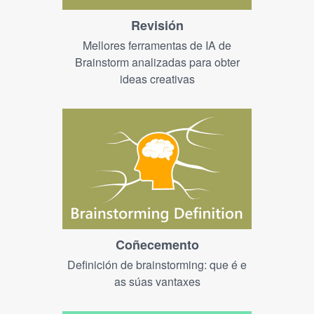
Revisión
Mellores ferramentas de IA de
Brainstorm analizadas para obter
ideas creativas
Coñecemento
Definición de brainstorming: que é e
as súas vantaxes