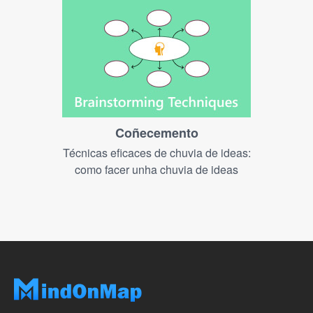
Coñecemento
Técnicas eficaces de chuvia de ideas:
como facer unha chuvia de ideas