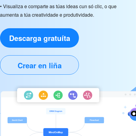
• Visualiza e comparte as túas ideas cun só clic, o que
aumenta a túa creatividade e produtividade.
Descarga gratuíta
Crear en liña