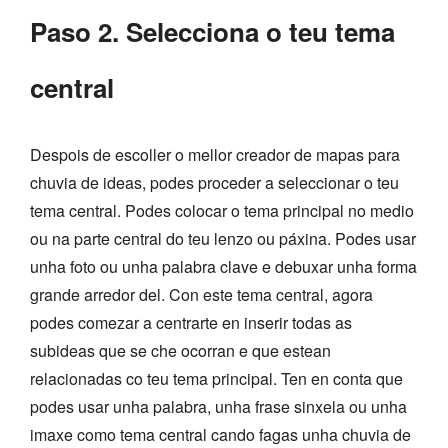
Paso 2. Selecciona o teu tema
central
Despois de escoller o mellor creador de mapas para
chuvia de ideas, podes proceder a seleccionar o teu
tema central. Podes colocar o tema principal no medio
ou na parte central do teu lenzo ou páxina. Podes usar
unha foto ou unha palabra clave e debuxar unha forma
grande arredor del. Con este tema central, agora
podes comezar a centrarte en inserir todas as
subideas que se che ocorran e que estean
relacionadas co teu tema principal. Ten en conta que
podes usar unha palabra, unha frase sinxela ou unha
imaxe como tema central cando fagas unha chuvia de