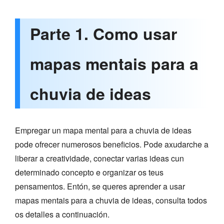
Parte 1. Como usar
mapas mentais para a
chuvia de ideas
Empregar un mapa mental para a chuvia de ideas
pode ofrecer numerosos beneficios. Pode axudarche a
liberar a creatividade, conectar varias ideas cun
determinado concepto e organizar os teus
pensamentos. Entón, se queres aprender a usar
mapas mentais para a chuvia de ideas, consulta todos
os detalles a continuación.