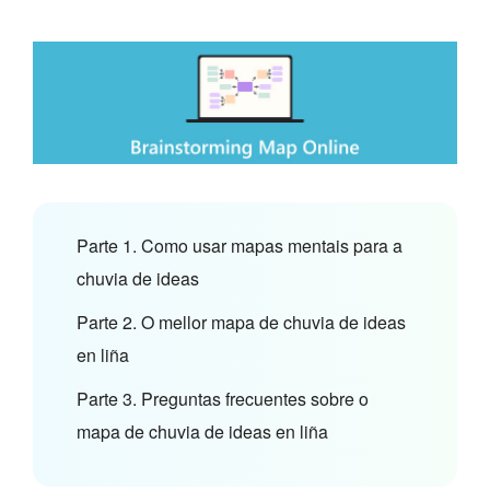
Parte 1. Como usar mapas mentais para a
chuvia de ideas
Parte 2. O mellor mapa de chuvia de ideas
en liña
Parte 3. Preguntas frecuentes sobre o
mapa de chuvia de ideas en liña