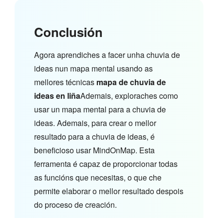
Conclusión
Agora aprendiches a facer unha chuvia de
ideas nun mapa mental usando as
mellores técnicas
mapa de chuvia de
ideas en liña
Ademais, exploraches como
usar un mapa mental para a chuvia de
ideas. Ademais, para crear o mellor
resultado para a chuvia de ideas, é
beneficioso usar MindOnMap. Esta
ferramenta é capaz de proporcionar todas
as funcións que necesitas, o que che
permite elaborar o mellor resultado despois
do proceso de creación.