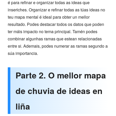
é para refinar e organizar todas as ideas que
inseriches. Organizar e refinar todas as túas ideas no
teu mapa mental é ideal para obter un mellor
resultado. Podes destacar todos os datos que poden
ter máis impacto no tema principal. Tamén podes
combinar algunhas ramas que estean relacionadas
entre si. Ademais, podes numerar as ramas segundo a
súa importancia.
Parte 2. O mellor mapa
de chuvia de ideas en
liña