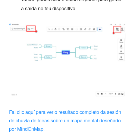
a saída no teu dispositivo.
Fai clic aquí para ver o resultado completo da sesión
de chuvia de ideas sobre un mapa mental deseñado
por MindOnMap.