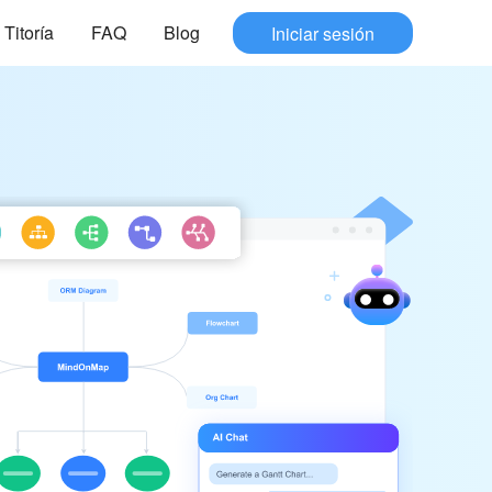
Titoría
FAQ
Blog
Iniciar sesión