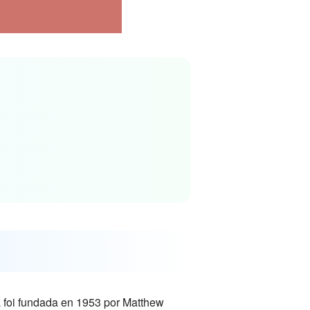
 foi fundada en 1953 por Matthew