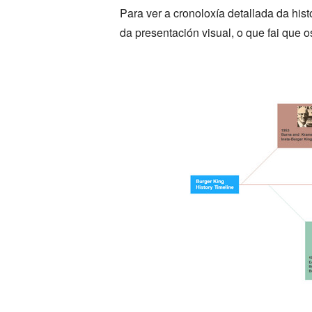
Para ver a cronoloxía detallada da his
da presentación visual, o que fai que 