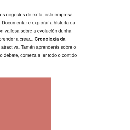
os negocios de éxito, esta empresa
 Documentar e explorar a historia da
ón valiosa sobre a evolución dunha
render a crear...
Cronoloxía da
 atractiva. Tamén aprenderás sobre o
o debate, comeza a ler todo o contido