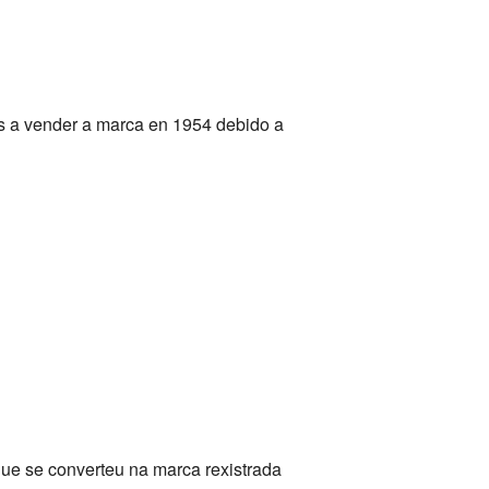
os a vender a marca en 1954 debido a
ue se converteu na marca rexistrada