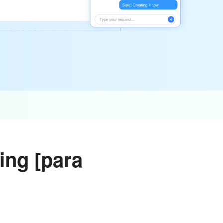
ing [para