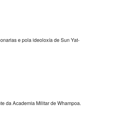
onarias e pola ideoloxía de Sun Yat-
te da Academia Militar de Whampoa.