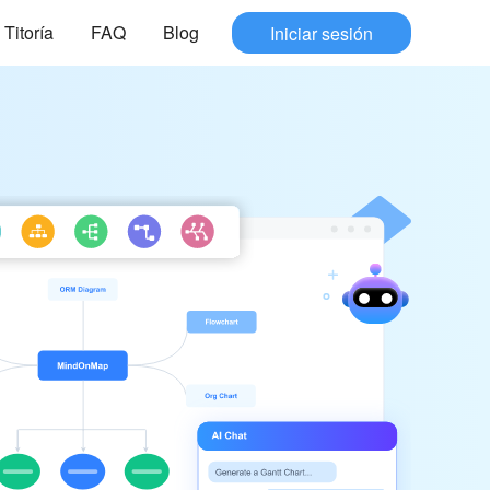
Titoría
FAQ
Blog
Iniciar sesión