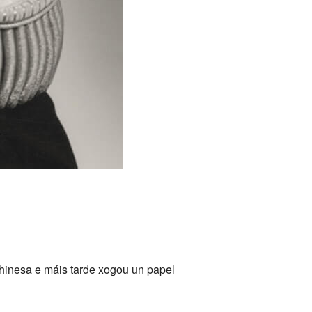
hinesa e máis tarde xogou un papel