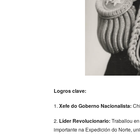
Logros clave:
1.
Xefe do Goberno Nacionalista:
Chi
2.
Líder Revolucionario:
Traballou en
importante na Expedición do Norte, un