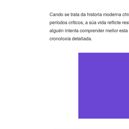
Cando se trata da historia moderna ch
períodos críticos, a súa vida reflicte 
alguén intenta comprender mellor esta
cronoloxía detallada.