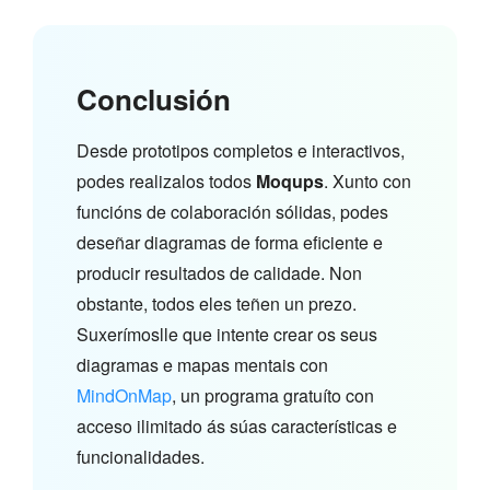
Conclusión
Desde prototipos completos e interactivos,
podes realizalos todos
Moqups
. Xunto con
funcións de colaboración sólidas, podes
deseñar diagramas de forma eficiente e
producir resultados de calidade. Non
obstante, todos eles teñen un prezo.
Suxerímoslle que intente crear os seus
diagramas e mapas mentais con
MindOnMap
, un programa gratuíto con
acceso ilimitado ás súas características e
funcionalidades.