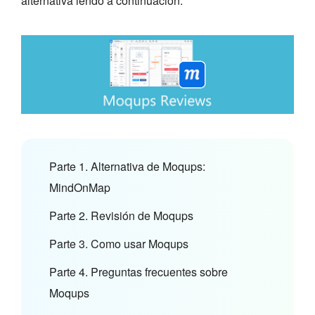
alternativa lendo a continuación.
Parte 1. Alternativa de Moqups:
MindOnMap
Parte 2. Revisión de Moqups
Parte 3. Como usar Moqups
Parte 4. Preguntas frecuentes sobre
Moqups