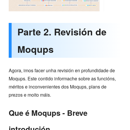
Parte 2. Revisión de
Moqups
Agora, imos facer unha revisión en profundidade de
Moqups. Este contido informache sobre as funcións,
méritos e inconvenientes dos Moqups, plans de
prezos e moito máis.
Que é Moqups - Breve
introdución