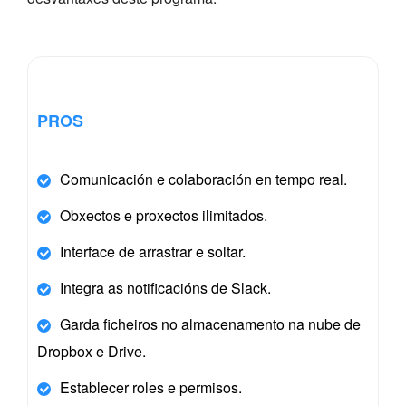
PROS
Comunicación e colaboración en tempo real.
Obxectos e proxectos ilimitados.
Interface de arrastrar e soltar.
Integra as notificacións de Slack.
Garda ficheiros no almacenamento na nube de
Dropbox e Drive.
Establecer roles e permisos.