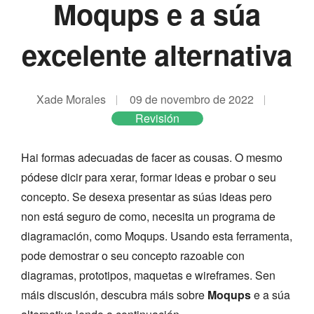
Moqups e a súa
excelente alternativa
Xade Morales
09 de novembro de 2022
Revisión
Hai formas adecuadas de facer as cousas. O mesmo
pódese dicir para xerar, formar ideas e probar o seu
concepto. Se desexa presentar as súas ideas pero
non está seguro de como, necesita un programa de
diagramación, como Moqups. Usando esta ferramenta,
pode demostrar o seu concepto razoable con
diagramas, prototipos, maquetas e wireframes. Sen
máis discusión, descubra máis sobre
Moqups
e a súa