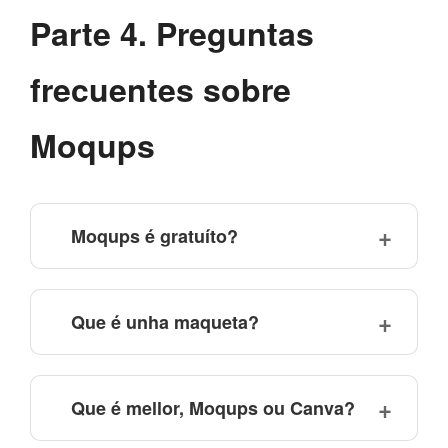
Parte 4. Preguntas
frecuentes sobre
Moqups
Moqups é gratuíto?
Que é unha maqueta?
Que é mellor, Moqups ou Canva?