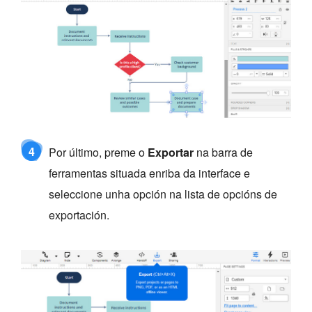
4
Por último, preme o
Exportar
na barra de
ferramentas situada enriba da interface e
seleccione unha opción na lista de opcións de
exportación.