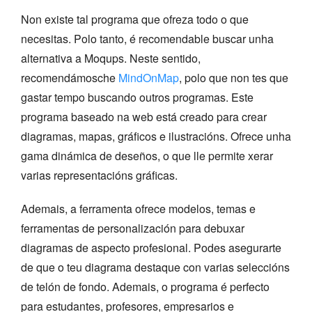
Non existe tal programa que ofreza todo o que
necesitas. Polo tanto, é recomendable buscar unha
alternativa a Moqups. Neste sentido,
recomendámosche
MindOnMap
, polo que non tes que
gastar tempo buscando outros programas. Este
programa baseado na web está creado para crear
diagramas, mapas, gráficos e ilustracións. Ofrece unha
gama dinámica de deseños, o que lle permite xerar
varias representacións gráficas.
Ademais, a ferramenta ofrece modelos, temas e
ferramentas de personalización para debuxar
diagramas de aspecto profesional. Podes asegurarte
de que o teu diagrama destaque con varias seleccións
de telón de fondo. Ademais, o programa é perfecto
para estudantes, profesores, empresarios e