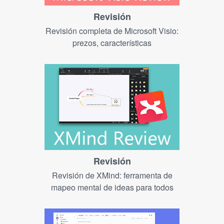
Revisión
Revisión completa de Microsoft Visio:
prezos, características
Revisión
Revisión de XMind: ferramenta de
mapeo mental de ideas para todos