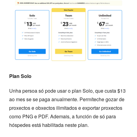
Plan Solo
Unha persoa só pode usar o plan Solo, que custa $13
ao mes se se paga anualmente. Permíteche gozar de
proxectos e obxectos ilimitados e exportar proxectos
como PNG e PDF. Ademais, a función de só para
hóspedes está habilitada neste plan.