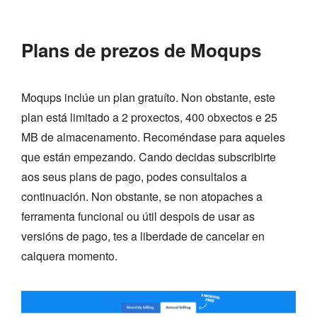
Plans de prezos de Moqups
Moqups inclúe un plan gratuíto. Non obstante, este
plan está limitado a 2 proxectos, 400 obxectos e 25
MB de almacenamento. Recoméndase para aqueles
que están empezando. Cando decidas subscribirte
aos seus plans de pago, podes consultalos a
continuación. Non obstante, se non atopaches a
ferramenta funcional ou útil despois de usar as
versións de pago, tes a liberdade de cancelar en
calquera momento.