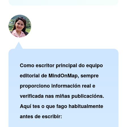
Como escritor principal do equipo
editorial de MindOnMap, sempre
proporciono información real e
verificada nas miñas publicacións.
Aquí tes o que fago habitualmente
antes de escribir: