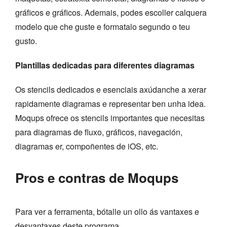
gráficos e gráficos. Ademais, podes escoller calquera
modelo que che guste e formatalo segundo o teu
gusto.
Plantillas dedicadas para diferentes diagramas
Os stencils dedicados e esenciais axúdanche a xerar
rapidamente diagramas e representar ben unha idea.
Moqups ofrece os stencils importantes que necesitas
para diagramas de fluxo, gráficos, navegación,
diagramas er, compoñentes de iOS, etc.
Pros e contras de Moqups
Para ver a ferramenta, bótalle un ollo ás vantaxes e
desvantaxes deste programa.