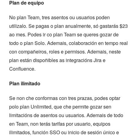
Plan de equipo
No plan Team, tres asentos ou usuarios poden
utilizalo. Se pagas o plan anualmente, só gastarás $23
ao mes. Podes ir co plan Team se queres gozar de
todo o plan Solo. Ademais, colaboración en tempo real
con compañeiros, roles e permisos. Ademais, neste
plan están dispoñibles as integracións Jira e
Confluence.
Plan ilimitado
Se non che conformas con tres prazas, podes optar
polo plan Unlimited, que che permite gozar sen
limitacións de asentos ou usuarios. Ademais de todo
en Team, non terás tarifas por usuario, equipos
ilimitados, función SSO ou inicio de sesión único e