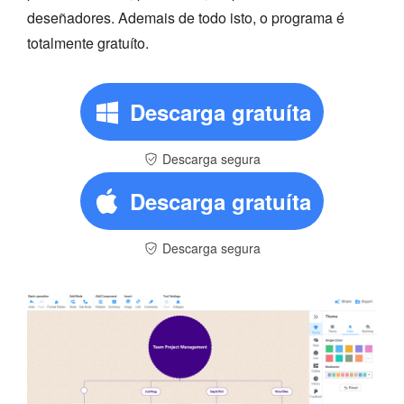
deseñadores. Ademais de todo isto, o programa é
totalmente gratuíto.
Descarga gratuíta
Descarga segura
Descarga gratuíta
Descarga segura