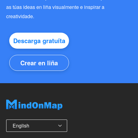
as túas ideas en liña visualmente e inspirar a
creatividade.
Descarga gratuíta
Crear en liña
English