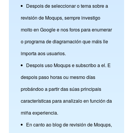
Despois de seleccionar o tema sobre a
revisión de Moqups, sempre investigo
moito en Google e nos foros para enumerar
o programa de diagramación que máis lle
importa aos usuarios.
Despois uso Moqups e subscribo a el. E
despois paso horas ou mesmo días
probándoo a partir das súas principais
características para analizalo en función da
miña experiencia.
En canto ao blog de revisión de Moqups,