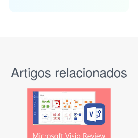
Artigos relacionados