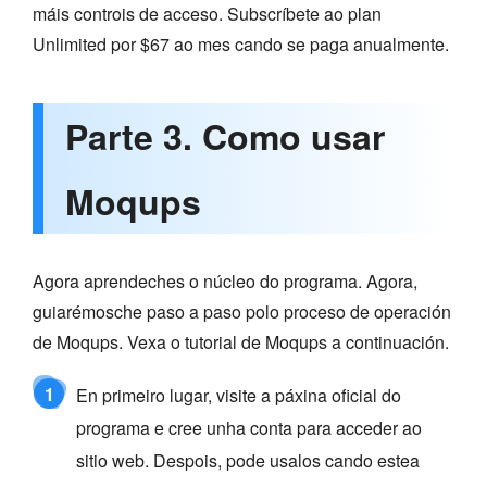
máis controis de acceso. Subscríbete ao plan
Unlimited por $67 ao mes cando se paga anualmente.
Parte 3. Como usar
Moqups
Agora aprendeches o núcleo do programa. Agora,
guiarémosche paso a paso polo proceso de operación
de Moqups. Vexa o tutorial de Moqups a continuación.
1
En primeiro lugar, visite a páxina oficial do
programa e cree unha conta para acceder ao
sitio web. Despois, pode usalos cando estea