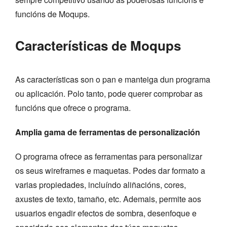
funcións de Moqups.
Características de Moqups
As características son o pan e manteiga dun programa
ou aplicación. Polo tanto, pode querer comprobar as
funcións que ofrece o programa.
Amplia gama de ferramentas de personalización
O programa ofrece as ferramentas para personalizar
os seus wireframes e maquetas. Podes dar formato a
varias propiedades, incluíndo aliñacións, cores,
axustes de texto, tamaño, etc. Ademais, permite aos
usuarios engadir efectos de sombra, desenfoque e