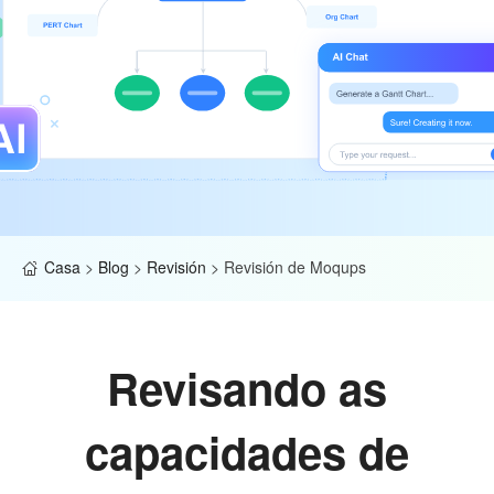
Casa
>
Blog
>
Revisión
>
Revisión de Moqups
Revisando as
capacidades de