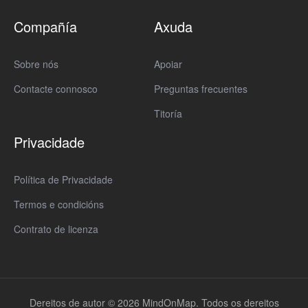
Compañía
Axuda
Sobre nós
Apoiar
Contacte connosco
Preguntas frecuentes
Titoría
Privacidade
Política de Privacidade
Termos e condicións
Contrato de licenza
Dereitos de autor © 2026 MindOnMap. Todos os dereitos