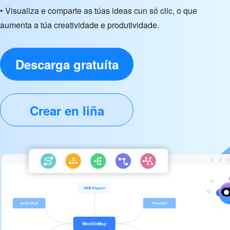
• Visualiza e comparte as túas ideas cun só clic, o que
aumenta a túa creatividade e produtividade.
Descarga gratuíta
Crear en liña