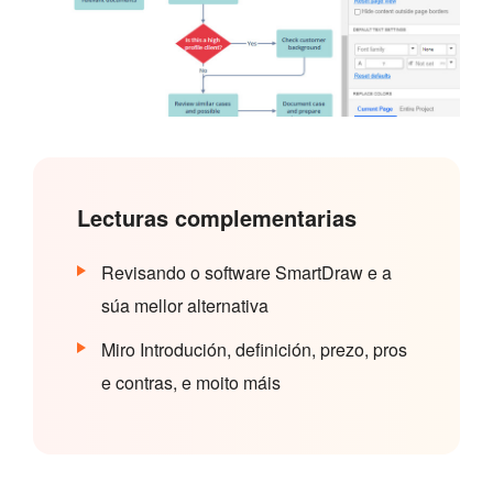
Lecturas complementarias
Revisando o software SmartDraw e a
súa mellor alternativa
Miro Introdución, definición, prezo, pros
e contras, e moito máis