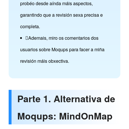
probéo desde aínda máis aspectos,
garantindo que a revisión sexa precisa e
completa.
Ademais, miro os comentarios dos
usuarios sobre Moqups para facer a miña
revisión máis obxectiva.
Parte 1. Alternativa de
Moqups: MindOnMap