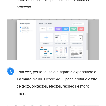
proxecto.
3
Esta vez, personaliza o diagrama expandindo o
Formato
menú. Desde aquí, pode editar o estilo
de texto, obxectos, efectos, recheos e moito
máis.