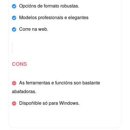
Opcións de formato robustas.
Modelos profesionais e elegantes
Corre na web.
CONS
As ferramentas e funcións son bastante
abafadoras.
Dispoñible só para Windows.