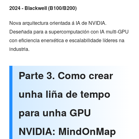
2024 - Blackwell (B100/B200)
Nova arquitectura orientada á IA de NVIDIA.
Deseñada para a supercomputación con IA multi-GPU
con eficiencia enerxética e escalabilidade líderes na
industria.
Parte 3. Como crear
unha liña de tempo
para unha GPU
NVIDIA: MindOnMap