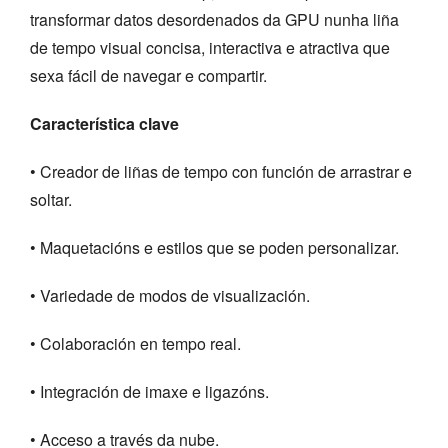
transformar datos desordenados da GPU nunha liña
de tempo visual concisa, interactiva e atractiva que
sexa fácil de navegar e compartir.
Característica clave
• Creador de liñas de tempo con función de arrastrar e
soltar.
• Maquetacións e estilos que se poden personalizar.
• Variedade de modos de visualización.
• Colaboración en tempo real.
• Integración de imaxe e ligazóns.
• Acceso a través da nube.