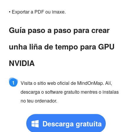
• Exportar a PDF ou imaxe.
Guía paso a paso para crear
unha liña de tempo para GPU
NVIDIA
1
Visita o sitio web oficial de MindOnMap. Alí,
descarga o software gratuíto mentres o instalas
no teu ordenador.
Descarga gratuíta