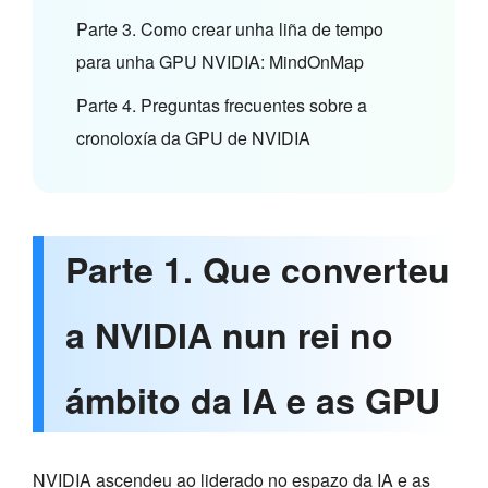
Parte 3. Como crear unha liña de tempo
para unha GPU NVIDIA: MindOnMap
Parte 4. Preguntas frecuentes sobre a
cronoloxía da GPU de NVIDIA
Parte 1. Que converteu
a NVIDIA nun rei no
ámbito da IA e as GPU
NVIDIA ascendeu ao liderado no espazo da IA e as