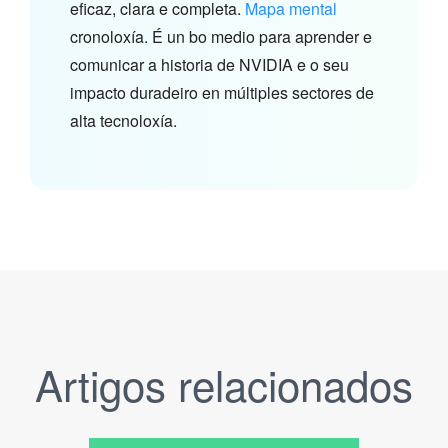
eficaz, clara e completa.
Mapa mental
cronoloxía. É un bo medio para aprender e
comunicar a historia de NVIDIA e o seu
impacto duradeiro en múltiples sectores de
alta tecnoloxía.
Artigos relacionados