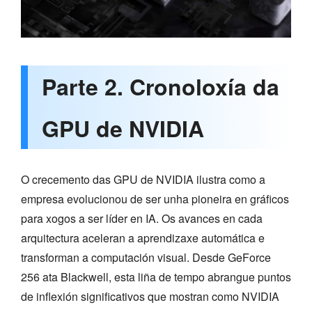
Parte 2. Cronoloxía da
GPU de NVIDIA
O crecemento das GPU de NVIDIA ilustra como a
empresa evolucionou de ser unha pioneira en gráficos
para xogos a ser líder en IA. Os avances en cada
arquitectura aceleran a aprendizaxe automática e
transforman a computación visual. Desde GeForce
256 ata Blackwell, esta liña de tempo abrangue puntos
de inflexión significativos que mostran como NVIDIA