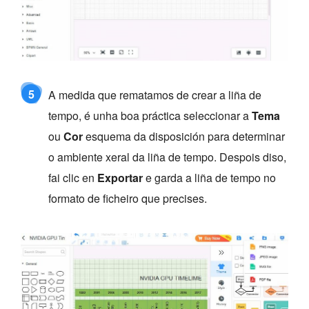
5
A medida que rematamos de crear a liña de
tempo, é unha boa práctica seleccionar a
Tema
ou
Cor
esquema da disposición para determinar
o ambiente xeral da liña de tempo. Despois diso,
fai clic en
Exportar
e garda a liña de tempo no
formato de ficheiro que precises.