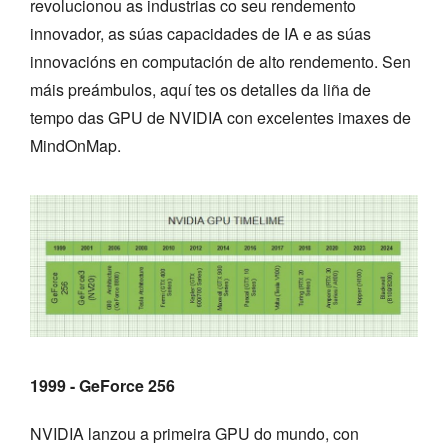
revolucionou as industrias co seu rendemento
innovador, as súas capacidades de IA e as súas
innovacións en computación de alto rendemento. Sen
máis preámbulos, aquí tes os detalles da liña de
tempo das GPU de NVIDIA con excelentes imaxes de
MindOnMap.
1999 - GeForce 256
NVIDIA lanzou a primeira GPU do mundo, con