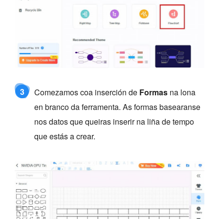
3
Comezamos coa inserción de
Formas
na lona
en branco da ferramenta. As formas basearanse
nos datos que queiras inserir na liña de tempo
que estás a crear.