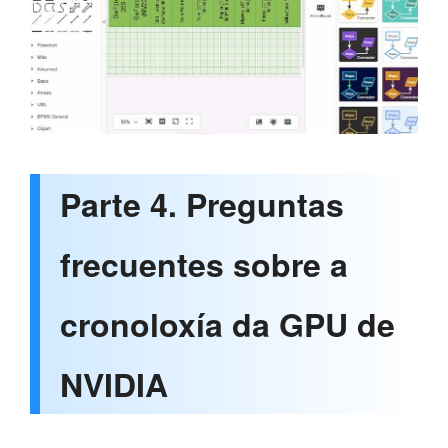
Parte 4. Preguntas
frecuentes sobre a
cronoloxía da GPU de
NVIDIA