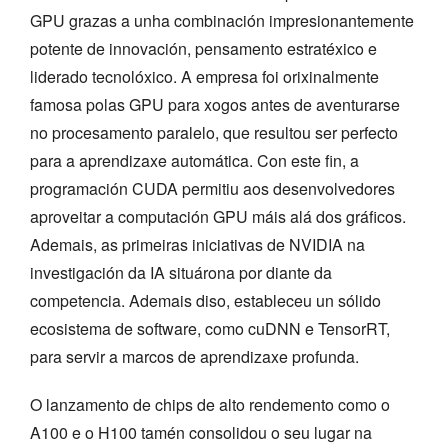
GPU grazas a unha combinación impresionantemente
potente de innovación, pensamento estratéxico e
liderado tecnolóxico. A empresa foi orixinalmente
famosa polas GPU para xogos antes de aventurarse
no procesamento paralelo, que resultou ser perfecto
para a aprendizaxe automática. Con este fin, a
programación CUDA permitiu aos desenvolvedores
aproveitar a computación GPU máis alá dos gráficos.
Ademais, as primeiras iniciativas de NVIDIA na
investigación da IA situárona por diante da
competencia. Ademais diso, estableceu un sólido
ecosistema de software, como cuDNN e TensorRT,
para servir a marcos de aprendizaxe profunda.
O lanzamento de chips de alto rendemento como o
A100 e o H100 tamén consolidou o seu lugar na