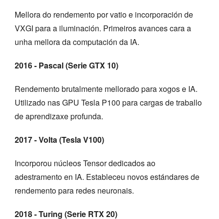
Mellora do rendemento por vatio e incorporación de
VXGI para a iluminación. Primeiros avances cara a
unha mellora da computación da IA.
2016 - Pascal (Serie GTX 10)
Rendemento brutalmente mellorado para xogos e IA.
Utilizado nas GPU Tesla P100 para cargas de traballo
de aprendizaxe profunda.
2017 - Volta (Tesla V100)
Incorporou núcleos Tensor dedicados ao
adestramento en IA. Estableceu novos estándares de
rendemento para redes neuronais.
2018 - Turing (Serie RTX 20)