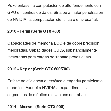
Puxo énfase na computación de alto rendemento con
GPU en centros de datos. Sinalou a maior penetración
de NVIDIA na computación científica e empresarial.
2010 - Fermi (Serie GTX 400)
Capacidades de memoria ECC e de dobre precisión
melloradas. Capacidades CUDA substancialmente
melloradas para cargas de traballo profesionais.
2012 - Kepler (Serie GTX 600/700)
Énfase na eficiencia enerxética e engadiu paralelismo
dinámico. Axudei a NVIDIA a expandirse nos
segmentos de móbiles e estacións de traballo.
2014 - Maxwell (Serie GTX 900)