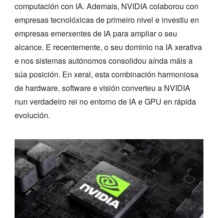
computación con IA. Ademais, NVIDIA colaborou con
empresas tecnolóxicas de primeiro nivel e investiu en
empresas emerxentes de IA para ampliar o seu
alcance. E recentemente, o seu dominio na IA xerativa
e nos sistemas autónomos consolidou aínda máis a
súa posición. En xeral, esta combinación harmoniosa
de hardware, software e visión converteu a NVIDIA
nun verdadeiro rei no entorno de IA e GPU en rápida
evolución.