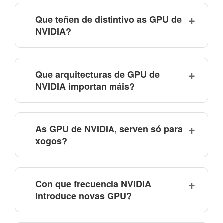
Que teñen de distintivo as GPU de
NVIDIA?
Que arquitecturas de GPU de
NVIDIA importan máis?
As GPU de NVIDIA, serven só para
xogos?
Con que frecuencia NVIDIA
introduce novas GPU?