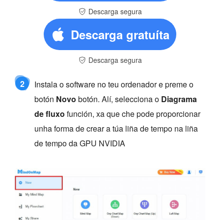
Descarga segura
Descarga gratuíta
Descarga segura
2
Instala o software no teu ordenador e preme o
botón
Novo
botón. Alí, selecciona o
Diagrama
de fluxo
función, xa que che pode proporcionar
unha forma de crear a túa liña de tempo na liña
de tempo da GPU NVIDIA