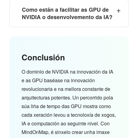
Como están a facilitar as GPU de
NVIDIA o desenvolvemento da IA?
Conclusión
O dominio de NVIDIA na innovación da IA
e as GPU baséase na innovación
revolucionaria e na mellora constante de
arquitecturas potentes. Un percorrido pola
súa liña de tempo das GPU mostra como
cada xeración levou a tecnoloxía de xogos,
IA e computación ao seguinte nivel. Con
MindOnMap, é sinxelo crear unha imaxe