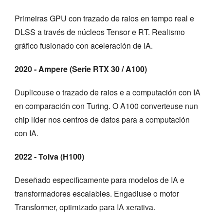
Primeiras GPU con trazado de raios en tempo real e
DLSS a través de núcleos Tensor e RT. Realismo
gráfico fusionado con aceleración de IA.
2020 - Ampere (Serie RTX 30 / A100)
Duplicouse o trazado de raios e a computación con IA
en comparación con Turing. O A100 converteuse nun
chip líder nos centros de datos para a computación
con IA.
2022 - Tolva (H100)
Deseñado especificamente para modelos de IA e
transformadores escalables. Engadiuse o motor
Transformer, optimizado para IA xerativa.