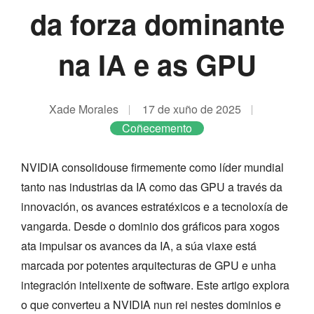
da forza dominante
na IA e as GPU
Xade Morales
17 de xuño de 2025
Coñecemento
NVIDIA consolidouse firmemente como líder mundial
tanto nas industrias da IA como das GPU a través da
innovación, os avances estratéxicos e a tecnoloxía de
vangarda. Desde o dominio dos gráficos para xogos
ata impulsar os avances da IA, a súa viaxe está
marcada por potentes arquitecturas de GPU e unha
integración intelixente de software. Este artigo explora
o que converteu a NVIDIA nun rei nestes dominios e