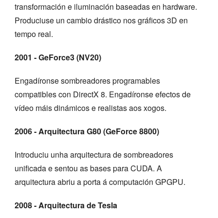
transformación e iluminación baseadas en hardware.
Produciuse un cambio drástico nos gráficos 3D en
tempo real.
2001 - GeForce3 (NV20)
Engadíronse sombreadores programables
compatibles con DirectX 8. Engadíronse efectos de
vídeo máis dinámicos e realistas aos xogos.
2006 - Arquitectura G80 (GeForce 8800)
Introduciu unha arquitectura de sombreadores
unificada e sentou as bases para CUDA. A
arquitectura abriu a porta á computación GPGPU.
2008 - Arquitectura de Tesla