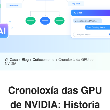
Casa
>
Blog
>
Coñecemento
>
Cronoloxía da GPU de
NVIDIA
Cronoloxía das GPU
de NVIDIA: Historia