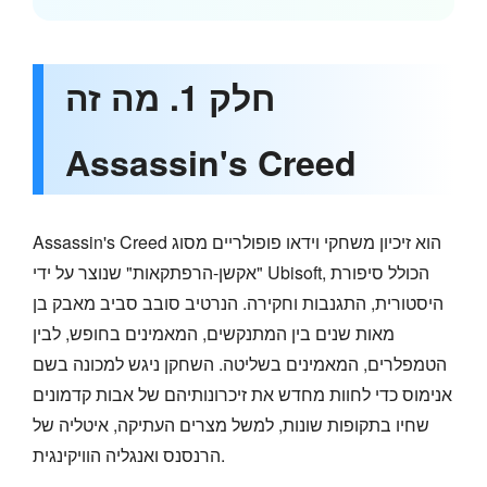
חלק 1. מה זה
Assassin's Creed
Assassin's Creed הוא זיכיון משחקי וידאו פופולריים מסוג
"אקשן-הרפתקאות" שנוצר על ידי Ubisoft, הכולל סיפורת
היסטורית, התגנבות וחקירה. הנרטיב סובב סביב מאבק בן
מאות שנים בין המתנקשים, המאמינים בחופש, לבין
הטמפלרים, המאמינים בשליטה. השחקן ניגש למכונה בשם
אנימוס כדי לחוות מחדש את זיכרונותיהם של אבות קדמונים
שחיו בתקופות שונות, למשל מצרים העתיקה, איטליה של
הרנסנס ואנגליה הוויקינגית.