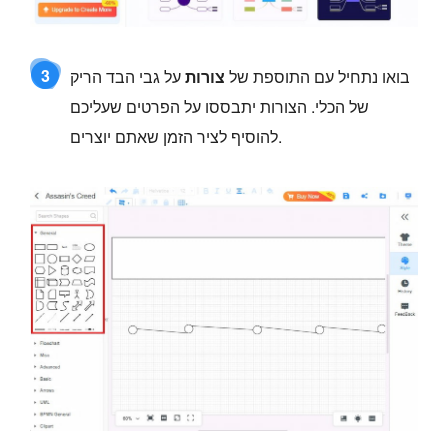
3
בואו נתחיל עם התוספת של
צורות
על גבי הבד הריק
של הכלי. הצורות יתבססו על הפרטים שעליכם
להוסיף לציר הזמן שאתם יוצרים.