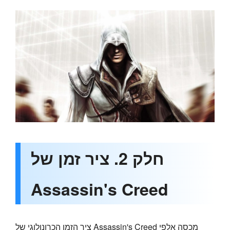
חלק 2. ציר זמן של
Assassin's Creed
ציר הזמן הכרונולוגי של Assassin's Creed מכסה אלפי