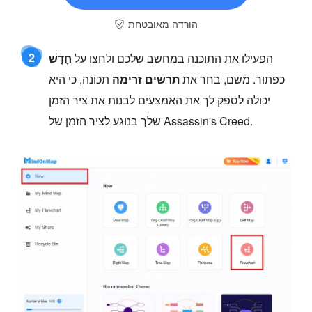
הורדה מאובטחת
2
הפעילו את התוכנה במחשב שלכם ולחצו על
חָדָשׁ
כפתור. משם, בחר את
תרשים זרימה
תכונה, כי היא
יכולה לספק לך את האמצעים לבנות את ציר הזמן
שלך בנוגע לציר הזמן של Assassin's Creed.