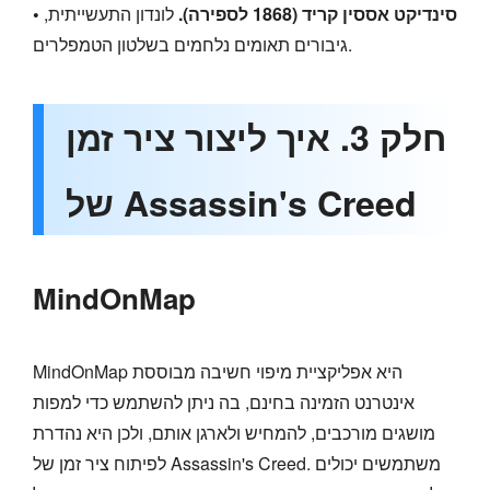
• סינדיקט אססין קריד (1868 לספירה).
לונדון התעשייתית,
גיבורים תאומים נלחמים בשלטון הטמפלרים.
חלק 3. איך ליצור ציר זמן
של Assassin's Creed
MindOnMap
MindOnMap היא אפליקציית מיפוי חשיבה מבוססת
אינטרנט הזמינה בחינם, בה ניתן להשתמש כדי למפות
מושגים מורכבים, להמחיש ולארגן אותם, ולכן היא נהדרת
לפיתוח ציר זמן של Assassin's Creed. משתמשים יכולים