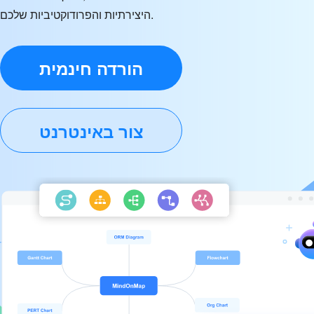
היצירתיות והפרודוקטיביות שלכם.
הורדה חינמית
צור באינטרנט