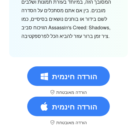
המסובך הזה, במיוחד בעזרת תמונות ושלבים
מובנים. בין אם אתם מסתכלים על הסדרה
לשם בידור או בוחנים נושאים בסיסיים, כמו
הוויכוח סביב Assassin's Creed: Shadows,
ציר זמן ברור עוזר להביא הכל לפרספקטיבה.
הורדה חינמית
הורדה מאובטחת
הורדה חינמית
הורדה מאובטחת