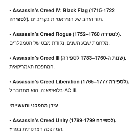
• Assassin's Creed IV: Black Flag (1715-1722
תור הזהב של הפיראטיות בקריביים.
לספירה).
• Assassin's Creed Rogue (1752–1760 לספירה).
מלחמת שבע השנים; נקודת מבט של הטמפלרים.
• Assassin's Creed III (שנות ה-1760–1783 לספירה).
המהפכה האמריקאית.
• Assassin's Creed Liberation (1765–1777 לספירה).
בלואיזיאנה, הוא מתחבר ל-AC III.
עידן מהפכני ותעשייתי
• Assassin's Creed Unity (1789-1799 לספירה).
המהפכה הצרפתית בפריז.