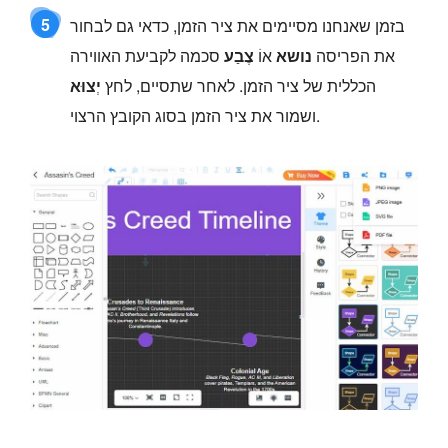
5
בזמן שאנחנו מסיימים את ציר הזמן, כדאי גם לבחור
את הפריסה
נושא
אוֹ
צֶבַע
סכמה לקביעת האווירה
הכללית של ציר הזמן. לאחר שתסיים, לחץ
יְצוּא
ושמור את ציר הזמן בסוג הקובץ הרצוי.