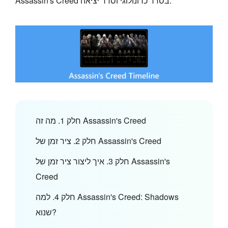
Assassin's Creed בסדר כרונולוגי וסדר יציאה.
חלק 1. מה זה Assassin's Creed
חלק 2. ציר זמן של Assassin's Creed
חלק 3. איך ליצור ציר זמן של Assassin's
Creed
חלק 4. למה Assassin's Creed: Shadows
שנוא?