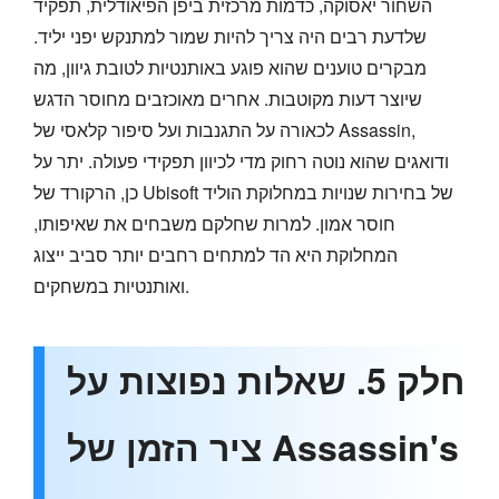
השחור יאסוקה, כדמות מרכזית ביפן הפיאודלית, תפקיד
שלדעת רבים היה צריך להיות שמור למתנקש יפני יליד.
מבקרים טוענים שהוא פוגע באותנטיות לטובת גיוון, מה
שיוצר דעות מקוטבות. אחרים מאוכזבים מחוסר הדגש
לכאורה על התגנבות ועל סיפור קלאסי של Assassin,
ודואגים שהוא נוטה רחוק מדי לכיוון תפקידי פעולה. יתר על
כן, הרקורד של Ubisoft של בחירות שנויות במחלוקת הוליד
חוסר אמון. למרות שחלקם משבחים את שאיפותו,
המחלוקת היא הד למתחים רחבים יותר סביב ייצוג
ואותנטיות במשחקים.
חלק 5. שאלות נפוצות על
ציר הזמן של Assassin's