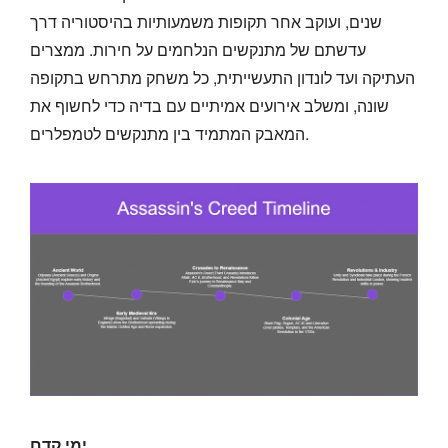
שנים, ועוקב אחר תקופות משמעותיות בהיסטוריה דרך
עדשתם של מתנקשים הנלחמים על חירות. ממצרים
העתיקה ועד לונדון התעשייתית, כל משחק מתרחש בתקופה
שונה, ומשלב אירועים אמיתיים עם בדיה כדי לחשוף את
המאבק המתמיד בין מתנקשים לטמפלרים.
ימי קדם