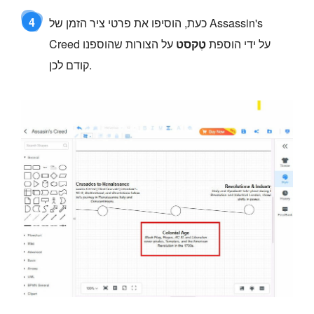
4
כעת, הוסיפו את פרטי ציר הזמן של Assassin's
Creed על ידי הוספת
טֶקסט
על הצורות שהוספנו
קודם לכן.