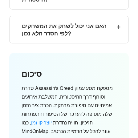
האם אני יכול לשחק את המשחקים
לפי הסדר הלא נכון?
סיכום
סדרת Assassin's Creed מספקת מסע עמוק
וסוחף דרך ההיסטוריה, המשלבת אירועים
אמיתיים עם סיפורת מרתקת. הכרת ציר הזמן
שלה מוסיפה להערכה של הסיפור והתפתחות
הזיכיון. חוויה נהדרת
יוצר קו זמן
, כמו
MindOnMap, עוזר להקל על הדמיית הנרטיב