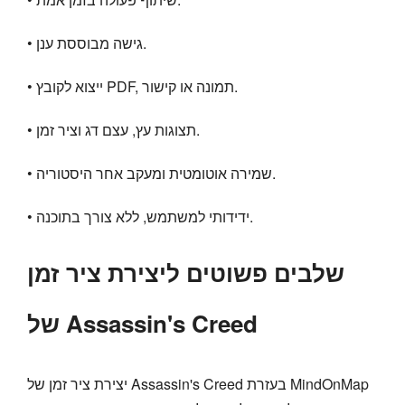
• גישה מבוססת ענן.
• ייצוא לקובץ PDF, תמונה או קישור.
• תצוגות עץ, עצם דג וציר זמן.
• שמירה אוטומטית ומעקב אחר היסטוריה.
• ידידותי למשתמש, ללא צורך בתוכנה.
שלבים פשוטים ליצירת ציר זמן
של Assassin's Creed
יצירת ציר זמן של Assassin's Creed בעזרת MindOnMap