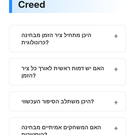
Creed
היכן מתחיל ציר הזמן מבחינה
כרונולוגית?
האם יש דמות ראשית לאורך כל ציר
הזמן?
היכן משתלב הסיפור העכשווי?
האם המשחקים אמיתיים מבחינה
היסטורית?