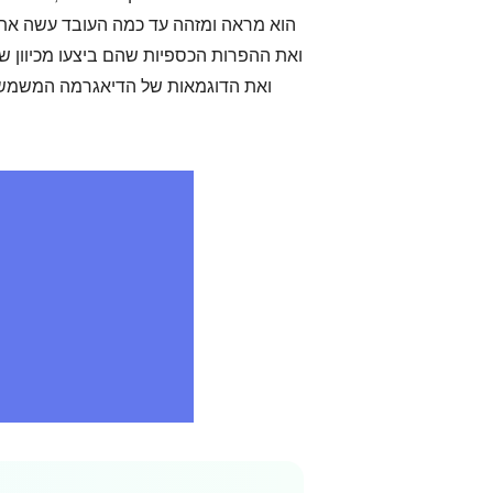
הוא מראה ומזהה עד כמה העובד עשה את 
ואת ההפרות הכספיות שהם ביצעו מכיוון ש
ואת הדוגמאות של הדיאגרמה המשמשת א