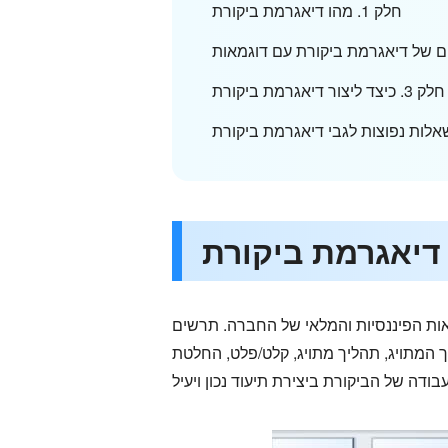
חלק 1. מהו דיאגרמת ביקורת
חלק 3. כיצד ליצור דיאגרמת ביקורת
ות הפיננסיות והמלאי של החברה. תרשים
המתויג, תהליך מתויג, קלט/פלט, החלטת