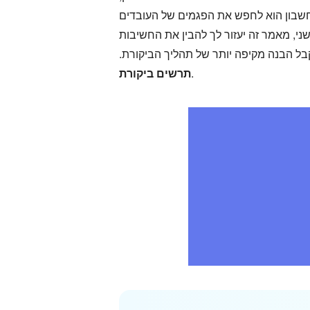
חשבון הוא לחפש את הפגמים של העובדים
ני, מאמר זה יעזור לך להבין את החשיבות
ל הבנה מקיפה יותר של תהליך הביקורת.
.
תרשים ביקורת