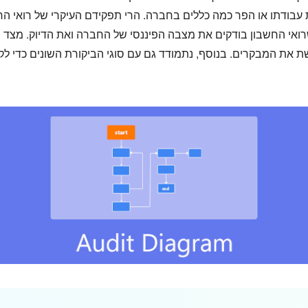
עבודתו או הפר כמה כללים בחברה. הרי תפקידם העיקרי של רואי ה
רואי החשבון בודקים את מצבה הפיננסי של החברה ואת הדיוק. מצד ש
ת המבקרים. בנוסף, נתמודד גם עם סוגי הביקורת השונים כדי לקב