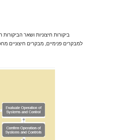
ביקורות חיצוניות ושאר הביקורות 
למבקרים פנימיים, מבקרים חיצוניים מחפ