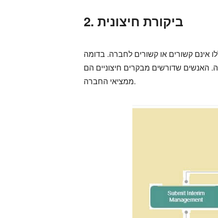
2. ביקורת חיצונית
לו אינם קשורים או קשורים לחברה. בדומה
ה. האנשים שדורשים מבקרים חיצוניים הם
ממציאי החברה.