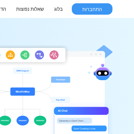
התחברות
בלוג
שאלות נפוצות
הדר