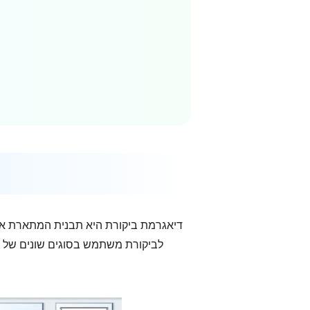
דיאגרמת ביקורת היא תבנית המתארת את 
לביקורת משתמש בסוגים שונים של ס