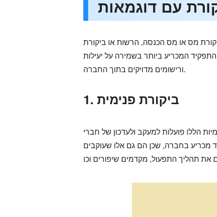
יקורת מס או מס הכנסה, הרשות או ביקורת
 התפקיד המכריע ביותר בשמירה על יעילות
ורישומים מדויקים בתוך החברה.
1. ביקורת פנימית
ות הללו פועלות למעקב ולעדכון של חברי
ד מכריע בחברה, שכן הם גם אלו שעוקבים