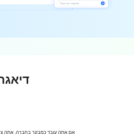
דיאגר
אם אתה עובד כמבקר בחברה, אתה צריך