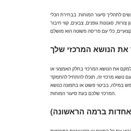
ים לתהליך סיעור המוחות. בבחירת הכלי
רות, סגנונות גופנים, צבעים, קווי חיבור
 למקם את הנושא המרכזי בחלק האמצעי או
ם נושא מרכזי זה, תוכלו להתחיל להתמקד
 במילה, בביטוי פשוט או בתמונה כנושא
המרכזי שלכם בעת סיעור המוחות.
ע את כל התווים או הקטגוריות המרכזיות