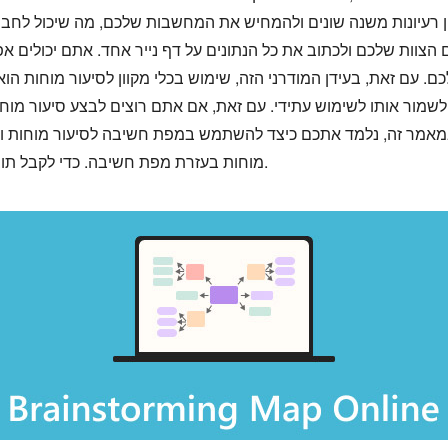
ין רעיונות משנה שונים ולהמחיש את המחשבות שלכם, מה שיכול לחבר
 הצוות שלכם ולכתוב את כל הנתונים על דף נייר אחד. אתם יכולים 
ם. עם זאת, בעידן המודרני הזה, שימוש בכלי מקוון לסיעור מוחות הו
מור אותו לשימוש עתידי. עם זאת, אם אתם רוצים לבצע סיעור מוחו
 במאמר זה, נלמד אתכם כיצד להשתמש במפת חשיבה לסיעור מוחות ונמ
מוחות בעזרת מפת חשיבה. כדי לקבל תובנות נוספות בנושא זה, אנא המשיכו לקרוא.