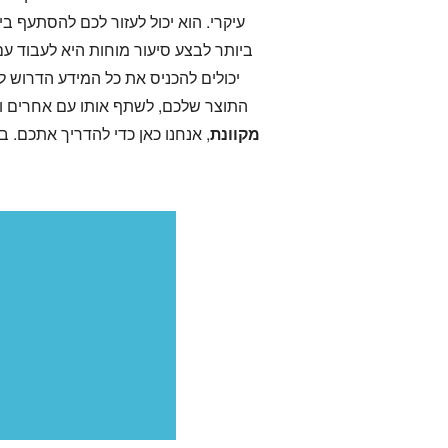
עיקרי. הוא יכול לעזור לכם להסתעף ב
ביותר לבצע סיעור מוחות היא לעבוד עם
יכולים להכניס את כל המידע הדרוש לכ
התוצר שלכם, לשתף אותו עם אחרים ולש
מקוונת
, אנחנו כאן כדי להדריך אתכם.