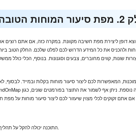
ות הטובה ביותר באינטרנט
וצא דופן ליצירת מפת חשיבה מקוונת. במקרה כזה, אם אתם רוצים את
מוחות ולהכניס את כל המידע הדרוש לכם לפלט שלכם. החלק הטוב ביות
צורות שונות, קווים מחוברים, צבעים וסגנונות. בנוסף, הכלי כולל 
 מוכנות, המאפשרות לכם ליצור סיעור מוחות בקלות ובמייד. לבסוף, ל
התוכנה יכולה להקל על תהליך סיעור מוחות חלק באמצעות מפת חשיבה.