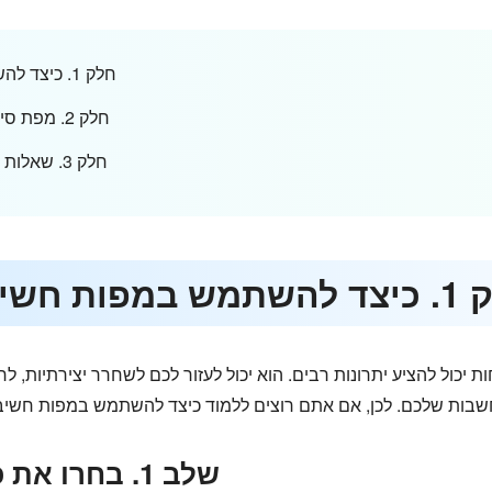
חלק 1. כיצד להשתמש במפות חשיבה לסיעור מוחות
חלק 2. מפת סיעור המוחות הטובה ביותר באינטרנט
חלק 3. שאלות נפוצות על מפת סיעור מוחות מקוונת
שיבה לסיעור מוחות
יכול להציע יתרונות רבים. הוא יכול לעזור לכם לשחרר יצירתיות, לח
שלב 1. בחרו את כלי סיעור המוחות שלכם