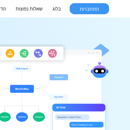
התחברות
בלוג
שאלות נפוצות
הדר