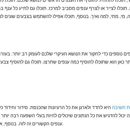
ים נוספים כדי לחקור את הנושא העיקרי שלכם לעומק רב יותר. בעזרת
ר כאן הוא שתוכלו להוסיף כמה ענפים שתרצו. תוכלו גם להוסיף צבעי
ת חשיבה
היא לחדד ולארגן את כל הרעיונות שהכנסת. סידור וחידוד 
 יכול להדגיש את כל הנתונים שיכולים להיות בעלי השפעה רבה יותר 
ענפים הקשורים זה לזה. בנוסף, אתה יכול למספר את הענפים לפי חשיבותם.