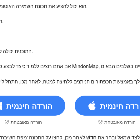
הוא יכול להציע את תכונת השמירה האוטומטית שלו כדי לשמור שינויים באופן אוטומטי.
התוכנית יכולה לתמוך בתכונת שיתוף פעולה.
התוכנית יכולה להציע תבניות שונות של מפות סיעור מוחות.
רדה חינמית
הורדה חינמית
הורדה מאובטחת
הורדה מאובטחת
לצד שמאל ובחר את
חָדָשׁ