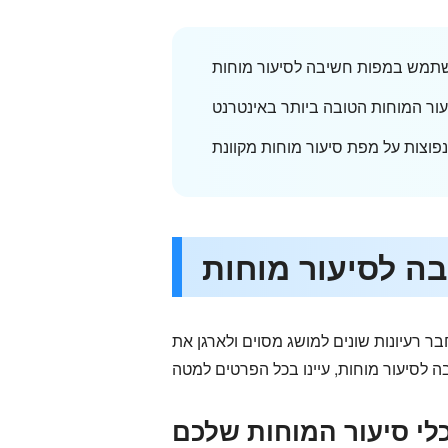
בר רעיונות שונים למושג מסוים ולארגן את