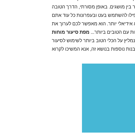
 בין מושגים. באופן מסורתי, הדרך הטובה
אפילו להשתמש בעט ובעפרונות כל עוד אתם
א אידיאלי יותר. הוא מאפשר לכם לערוך את
ת עם הטובים ביותר...
מפת סיעור מוחות
ליץ על הכלי הטוב ביותר לשימוש לסיעור