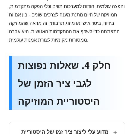
והפצה עולמית. הודות למערכות תווים וכלי הפקה מתקדמות,
המוזיקה של היום נותנת מענה לצרכים שונים - בין אם זה
בידור, ביטוי אישי או מיזוג תרבותי. זה מראה שהמוזיקה
התפתחה כדי לשקף את ההתקדמות האנושית. היא עברה
ממסורות מקומיות לצורת אמנות עולמית.
חלק 4. שאלות נפוצות
לגבי ציר הזמן של
היסטוריית המוזיקה
מדוע עלי ליצור ציר זמן של היסטוריית