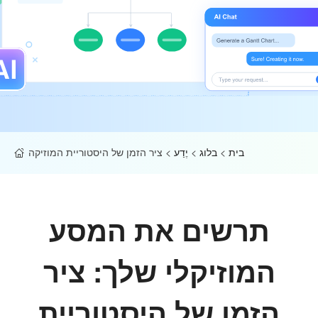
בית
>
בלוג
>
יֶדַע
>
ציר הזמן של היסטוריית המוזיקה
תרשים את המסע
המוזיקלי שלך: ציר
הזמן של היסטוריית