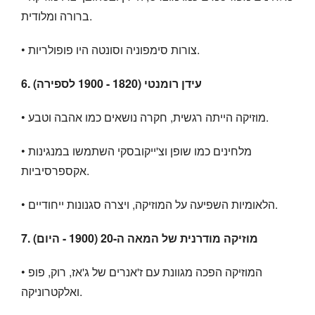
ברורה ומלודית.
• צורות סימפוניה וסונטה היו פופולריות.
6. עידן רומנטי (1820 - 1900 לספירה)
• מוזיקה הייתה רגשית, חקרה נושאים כמו אהבה וטבע.
• מלחינים כמו שופן וצ'ייקובסקי השתמשו במנגינות
אקספרסיביות.
• הלאומיות השפיעה על המוזיקה, ויצרה סגנונות ייחודיים.
7. מוזיקה מודרנית של המאה ה-20 (1900 - היום)
• המוזיקה הפכה מגוונת עם ז'אנרים של ג'אז, רוק, פופ
ואלקטרוניקה.