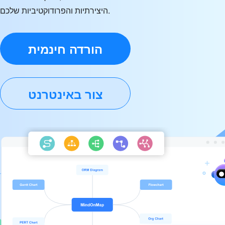
היצירתיות והפרודוקטיביות שלכם.
הורדה חינמית
צור באינטרנט