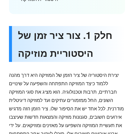
חלק 1. צור ציר זמן של
היסטוריית מוזיקה
יצירת היסטוריה של ציר הזמן של המוזיקה היא דרך מהנה
ללמוד כיצד המוזיקה התפתחה והשפיעה על שינויים
חברתיים, תרבות וטכנולוגיה. הוא מציג את סוגי המוזיקה
השונים, החל ממזמורים עתיקים ועד למוזיקה דיגיטלית
מודרנית. לכל אחד יש את הסיפור שלו. ציר הזמן הזה מדגיש
אירועים חשובים, סגנונות מוזיקה והמצאות חדשות שעיצבו
את תעשיית המוזיקה והשפיעו על מאזינים ומוזיקאים. על ידי
ארגון אירועים חשובים אלו, תוכלו לעקוב אחר התפתחות