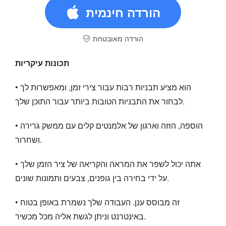
הורדה חינמית
הורדה מאובטחת
תכונות עיקריות
• הוא מציע תבניות רבות עבור צירי זמן, ומאפשרות לך
לבחור את התבניות הטובות ביותר עבור התוכן שלך.
• הוספה, הזזה וארגון של אלמנטים קלים עם ממשק גרירה
ושחרור.
• אתה יכול לשפר את המראה והקריאה של ציר הזמן שלך
על ידי בחירה בין גופנים, צבעים ותמונות שונים.
• זה מבוסס ענן. העבודה שלך נשמרת באופן בטוח
באינטרנט וניתן לגשת אליה מכל מכשיר.