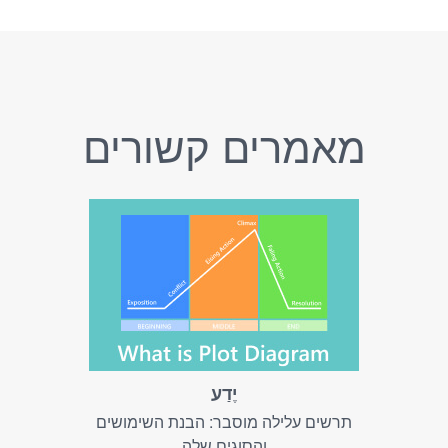
מאמרים קשורים
יֶדַע
תרשים עלילה מוסבר: הבנת השימושים
והסוגים שלה