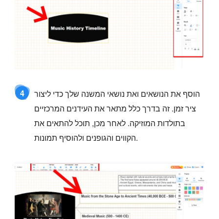
4
הוסף את הנושאים ואת נושאי המשנה שלך כדי ליצור
ציר זמן. זה בדרך כלל מתאר את העידנים המרכזיים
בתולדות המוזיקה. לאחר מכן, תוכל להתאים את
הקווים והגופנים ולהוסיף תמונות.