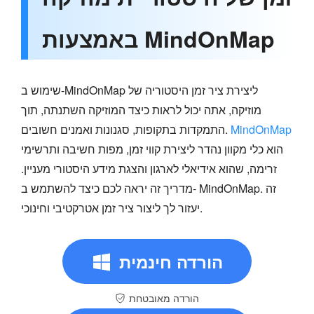
באמצעות MindOnMap
שימוש ב-MindOnMap ליצירת ציר זמן היסטוריה של
מוזיקה, אתה יכול לראות כיצד המוזיקה השתנתה, תוך
MindOnMap
התמקדות בתקופות, סגנונות ואמנים חשובים.
הוא כלי מקוון נהדר ליצירת קווי זמן, מפות חשיבה ותרשימי
זרימה, שהוא אידיאלי לארגון והצגת מידע היסטורי מעניין.
מדריך זה יראה לכם כיצד להשתמש ב- MindOnMap. זה
יעזור לך ליצור ציר זמן אטרקטיבי וחינוכי.
הורדה חינמית
הורדה מאובטחת