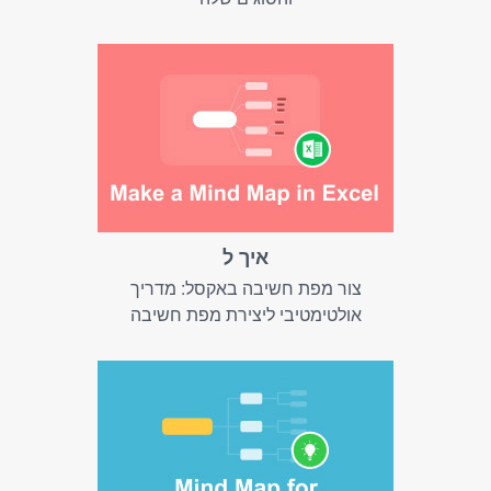
איך ל
צור מפת חשיבה באקסל: מדריך
אולטימטיבי ליצירת מפת חשיבה