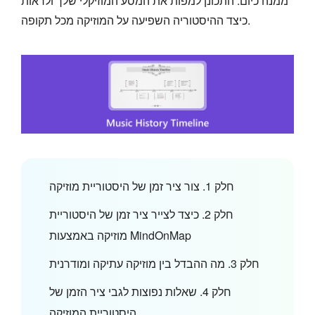
ממנה כיום. התכונן למפות את המסע המוזיקלי שלך ולראות
כיצד ההיסטוריה השפיעה על המוזיקה מכל תקופה.
חלק 1. צור ציר זמן של היסטוריית מוזיקה
חלק 2. כיצד לצייר ציר זמן של היסטוריית
מוזיקה באמצעות MindOnMap
חלק 3. מה ההבדל בין מוזיקה עתיקה ומודרנית
חלק 4. שאלות נפוצות לגבי ציר הזמן של
היסטוריית המוזיקה