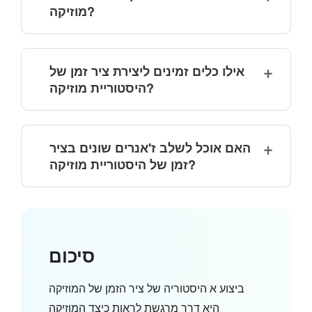
מוזיקה?
אילו כלים זמינים ליצירת ציר זמן של
היסטוריית מוזיקה?
האם אוכל לשלב ז'אנרים שונים בציר
זמן של היסטוריית מוזיקה?
סיכום
ביצוע א
היסטוריה של ציר הזמן של המוזיקה
היא דרך מרגשת לראות כיצד המוזיקה