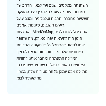
השתנתה, מטקסים ישנים ועד למגוון הרחב של
סגנונות היום. זה עוזר לנו להבין כיצד המוזיקה
הושפעה מחברה, תרבות וטכנולוגיה, ומצביע על
רגעים חשובים, סגנונות ואמנים.
באמצעות MindOnMap, אתה יכול לגרום לציר
הזמן הזה להיראות יפה ומאורגן, מה שהופך
אותו לפשוט להסתכל על כל תקופה והתכונות
הייחודיות שלה. ציר הזמן הזה מראה לנו איך
המוזיקה התפתחה ומחבר אותנו לחוויות
האנושיות האוניברסאליות שתמיד שיתפו בה,
נותן לנו מבט עמוק על ההיסטוריה שלה, עכשיו,
ומה שעתיד לבוא.