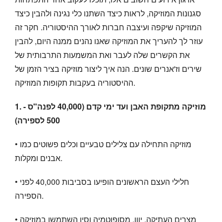
סגנונות המוזיקה, לראות כיצד השתנו כלי נגינה ולהבין כיצד
המוזיקה שיקפה ועיצבה חברות לאורך ההיסטוריה. חקר זה
עוזר לך להעריך את המוזיקה שאנו נהנים ממנה היום, להבין
את הקשרים שלה לעבר ואת המשמעות התרבותית של
שירים וז'אנרים שונים. הנה איך ליצור מוזיקה בציר הזמן של
ההיסטוריה בעקבות תקופות המוזיקה.
1. מוזיקה מתקופת האבן ועד ימי קדם (40,000 לפנה"ס -
500 לספירה)
• מוזיקה התחילה עם צלילים טבעיים וכלים פשוטים כמו
אבנים ומקלות.
• חלילי העצם הראשונים הופיעו בסביבות 40,000 לפני
הספירה.
• מצרים העתיקה, יוון, מסופוטמיה וסין השתמשו במוזיקה