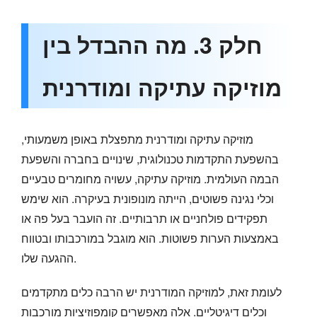
חלק 3. מה ההבדל בין
מוזיקה עתיקה ומודרנית
מוזיקה עתיקה ומודרנית מתפצלת באופן משמעותי,
בהשפעת התקדמות טכנולוגית, שינויים בחברה והשפעת
הבמה העולמית. מוזיקה עתיקה, עשויה מחומרים טבעיים
וכלי נגינה פשוטים, הייתה מונופונית בעיקרה. הוא שימש
תפקידים פולחניים או תרבותיים. זה הועבר בעל פה או
באמצעות הערות פשוטות. הוא מוגבל במורכבותו ובטווח
ההגעה שלו.
לעומת זאת, למוזיקה המודרנית יש הרבה כלים מתקדמים
וכלים דיגיטליים. אלה מאפשרים קומפוזיציות מורכבות