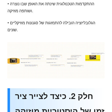
• ההתקדמות הטכנולוגית שינתה את האופן שבו נוצרה
ושותפה מוזיקה.
• הגלובליזציה הובילה להתמזגות של סגנונות מוזיקליים
שונים.
חלק 2. כיצד לצייר ציר
זמן של היסטוריית מוזיקה