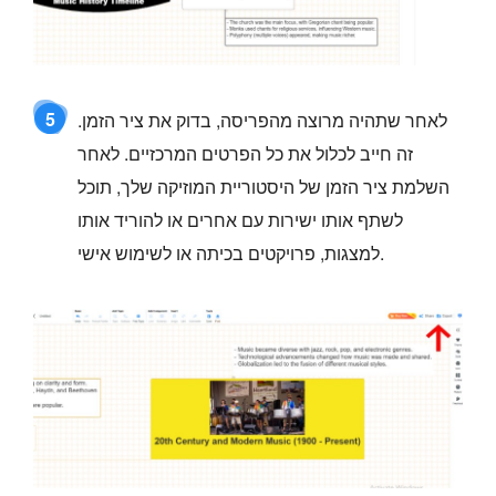
5
לאחר שתהיה מרוצה מהפריסה, בדוק את ציר הזמן.
זה חייב לכלול את כל הפרטים המרכזיים. לאחר
השלמת ציר הזמן של היסטוריית המוזיקה שלך, תוכל
לשתף אותו ישירות עם אחרים או להוריד אותו
למצגות, פרויקטים בכיתה או לשימוש אישי.