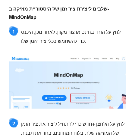
שלבים ליצירת ציר זמן של היסטוריית מוזיקה ב-
MindOnMap
1
לחץ על הורד בחינם או צור מקוון. לאחר מכן, היכנס
כדי להשתמש בכלי ציר הזמן שלו.
2
לחץ על הלחצן +חדש כדי להתחיל ליצור את ציר הזמן
של המוזיקה שלך. בלוח המחוונים, בחר את תבנית