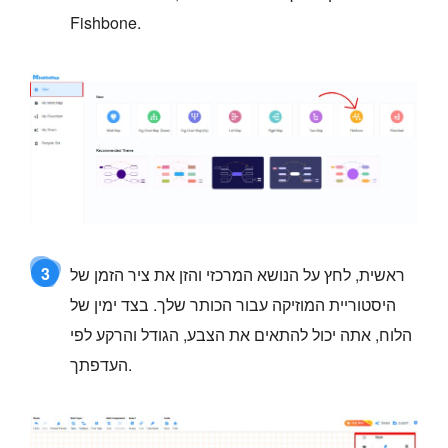
Fishbone.
3
ראשית, לחץ על הנושא המרכזי והזן את ציר הזמן של
היסטוריית המוזיקה עבור הכותר שלך. בצד ימין של
הלוח, אתה יכול להתאים את הצבע, הגודל והרקע לפי
העדפתך.