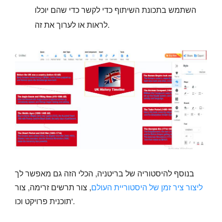
השתמש בתכונת השיתוף כדי לקשר כדי שהם יוכלו
לראות או לערוך את זה.
בנוסף להיסטוריה של בריטניה, הכלי הזה גם מאפשר לך
ליצור ציר זמן של היסטוריית העולם
, צור תרשים זרימה, צור
תוכנית פרויקט וכו'.