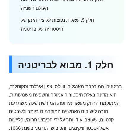
העולם השנייה
חלק 5. שאלות נפוצות על ציר הזמן של
היסטוריה של בריטניה
חלק 1. מבוא לבריטניה
בריטניה, המורכבת מאנגליה, וויילס, צפון אירלנד וסקוטלנד,
היא מדינה בעלת היסטוריה עמוקה והשפעה משמעותית,
הממוקמת הרחק משאר אירופה. המורשת שלה משתרעת
חזרה לישובים האנושיים המוקדמים ביותר ולשבטים
קלטיים, שעוצבו עוד יותר על ידי הכיבוש הרומי, פלישות
אנגלו-סכסון וויקינגים, והכיבוש הנורמני בשנת 1066.