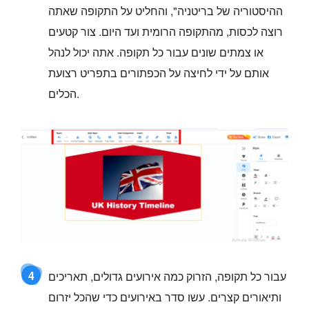
ההיסטוריה של בריטניה", והחליט על התקופה שאתה
רוצה לכסות, מהתקופה הרומית ועד היום. צור קטעים
או צמתים שונים עבור כל תקופה. אתה יכול לנהל
אותם על ידי לחיצה על הכפתורים בתפריט רצועת
הכלים.
4
עבור כל תקופה, הזרוק כמה אירועים גדולים, תאריכים
ותיאורים קצרים. עשו סדר באירועים כדי שהכל יזרום