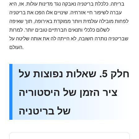
בריתה. כלכלת בריטניה נאבקה נגד מדינות עולות. אז, היא
עברה לשיפור חיי אזרחיה. שינויים אלו הפכו את בריטניה
לפחות מובילה עולמית ויותר ממוקדת באירופה, תוך שאיפה
לשלום כלכלי ותנאים חברתיים טובים יותר. למרות
שבריטניה נותרה חשובה, לא הייתה לה את אותה שליטה על
העולם.
חלק 5. שאלות נפוצות על
ציר הזמן של היסטוריה
של בריטניה