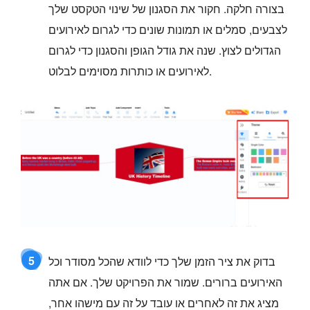
בצורה חלקה. חקור את הסגנון של שינוי הטקסט שלך
לצבעים, סמלים או תמונות שונים כדי לגרום לאירועים
הגדולים לצוץ. שנה את גודל הגופן והסגנון כדי לגרום
לאירועים או כותרות מסוימים לבלוט.
5
בדוק את ציר הזמן שלך כדי לוודא שהכל מסודר וכל
האירועים ברורים. שמור את הפרויקט שלך. אם אתה
מציג את זה לאחרים או עובד על זה עם מישהו אחר,