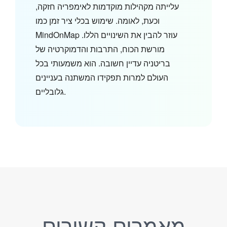
עלייתה מקהילות מוקדמות לאימפריה חזקה,
וכעת, לאומה. שימוש בכלי ציר זמן כמו
MindOnMap עוזר להבין את השינויים הללו.
מורשת הכוח, התרבות והדמוקרטיה של
בריטניה עדיין חשובה. הוא משמעותי בכל
העולם למרות תפקידו המשתנה בעניינים
גלובליים.
מאמרים קשורים