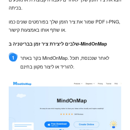
בכיתה.
שמור את ציר הזמן שלך בפורמטים שונים כמו PDF ו-PNG,
או שתף אותו באמצעות קישור.
שלבים ליצירת ציר זמן בבריטניה ב-MindOnMap
1
בקר באתר MindOnMap. לאחר שנכנסת, תוכל
להוריד או ליצור מקוון בחינם.