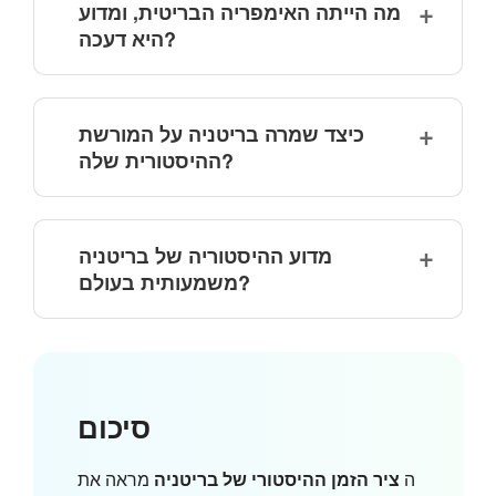
מה הייתה האימפריה הבריטית, ומדוע
היא דעכה?
כיצד שמרה בריטניה על המורשת
ההיסטורית שלה?
מדוע ההיסטוריה של בריטניה
משמעותית בעולם?
סיכום
ה
ציר הזמן ההיסטורי של בריטניה
מראה את