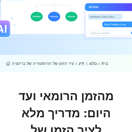
בית
>
בלוג
>
יֶדַע
>
ציר הזמן של ההיסטוריה של בריטניה
מהזמן הרומאי ועד
היום: מדריך מלא
לציר הזמן של