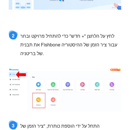
2
לחץ על הלחצן "+ חדש" כדי להתחיל פרויקט ובחר
את תבנית Fishbone עבור ציר הזמן של ההיסטוריה
של בריטניה.
3
התחל על ידי הוספת כותרת, "ציר הזמן של