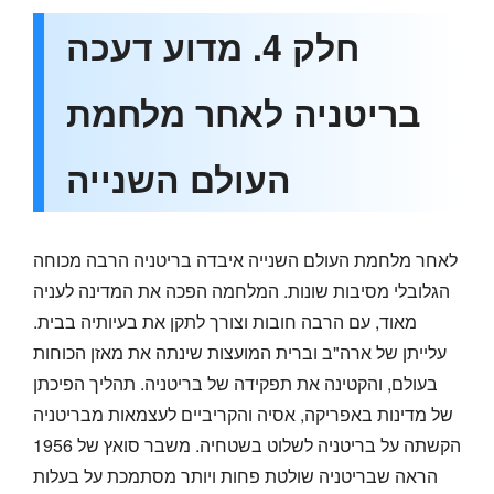
חלק 4. מדוע דעכה
בריטניה לאחר מלחמת
העולם השנייה
לאחר מלחמת העולם השנייה איבדה בריטניה הרבה מכוחה
הגלובלי מסיבות שונות. המלחמה הפכה את המדינה לעניה
מאוד, עם הרבה חובות וצורך לתקן את בעיותיה בבית.
עלייתן של ארה"ב וברית המועצות שינתה את מאזן הכוחות
בעולם, והקטינה את תפקידה של בריטניה. תהליך הפיכתן
של מדינות באפריקה, אסיה והקריביים לעצמאות מבריטניה
הקשתה על בריטניה לשלוט בשטחיה. משבר סואץ של 1956
הראה שבריטניה שולטת פחות ויותר מסתמכת על בעלות