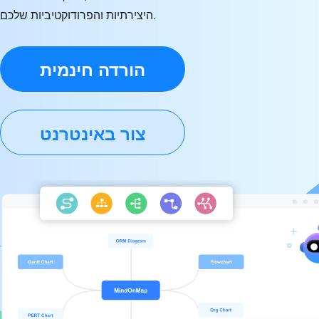
היצירתיות והפרודוקטיביות שלכם.
הורדה חינמית
צור באינטרנט