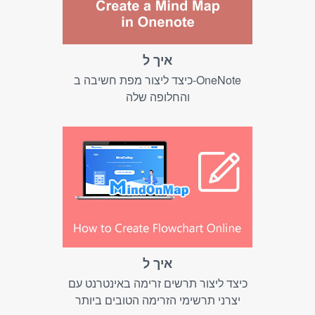
איך ל
כיצד ליצור מפת חשיבה ב-OneNote
והחלופה שלה
איך ל
כיצד ליצור תרשים זרימה באינטרנט עם
יצרני תרשימי הזרימה הטובים ביותר