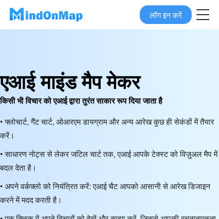
लॉग इन करें
एआई माइंड मैप मेकर
किसी भी विचार को एआई द्वारा तुरंत साकार रूप दिया जाता है
• फ्लोचार्ट, गैंट चार्ट, ओआरएम डायग्राम और अन्य आरेख कुछ ही सेकंडों में तैयार
करें।
• साधारण नोट्स से लेकर जटिल चार्ट तक, एआई आपके टेक्स्ट को विज़ुअल मैप में
बदल देता है।
• अपने वर्कफ़्लो को नियंत्रित करें: एआई चैट आपको आसानी से आरेख डिजाइन
करने में मदद करती है।
• एक क्लिक में अपने विचारों को देखें और साझा करें, जिससे आपकी रचनात्मकता