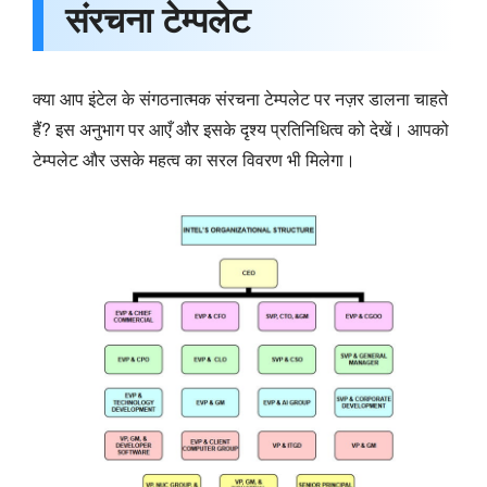
संरचना टेम्पलेट
क्या आप इंटेल के संगठनात्मक संरचना टेम्पलेट पर नज़र डालना चाहते
हैं? इस अनुभाग पर आएँ और इसके दृश्य प्रतिनिधित्व को देखें। आपको
टेम्पलेट और उसके महत्व का सरल विवरण भी मिलेगा।