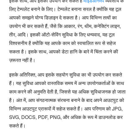
इसके साथ, आप इसका उपयोग कर सकते हैं
माइंडऑनमैप
व्यवसाय के
लिए टेम्पलेट बनाने के लिए। टेम्पलेट बनाना सरल है क्योंकि यह टूल
आपको समझने योग्य डिज़ाइन दे सकता है। आप विभिन्न तत्वों का
उपयोग भी कर सकते हैं, जैसे कि आकार, रंग, थीम, कनेक्टिंग लाइन,
तीर, आदि। इसकी ऑटो-सेविंग सुविधा के लिए धन्यवाद, यह टूल
विश्वसनीय है क्योंकि यह आपके काम को स्वचालित रूप से सहेज
सकता है। इसके साथ, आपको डेटा हानि के बारे में चिंता करने की
ज़रूरत नहीं है।
इसके अतिरिक्त, आप इसके सहयोग सुविधा का भी उपयोग कर सकते
हैं। यह सुविधा आपको वास्तविक समय में अन्य उपयोगकर्ताओं के साथ
काम करने की अनुमति देती है, जिससे यह अधिक सुविधाजनक हो जाता
है। अंत में, आप संगठनात्मक संरचना बनाने के बाद अपने आउटपुट को
विभिन्न आउटपुट प्रारूपों में सहेज सकते हैं। आप परिणाम को JPG,
SVG, DOCS, PDF, PNG, और अधिक के रूप में डाउनलोड कर
सकते हैं।