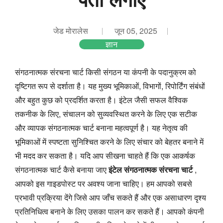
जेड मोरालेस
जून 05, 2025
ज्ञान
संगठनात्मक संरचना चार्ट किसी संगठन या कंपनी के पदानुक्रम को
दृष्टिगत रूप से दर्शाता है। यह मुख्य भूमिकाओं, विभागों, रिपोर्टिंग संबंधों
और बहुत कुछ को प्रदर्शित करता है। इंटेल जैसी सफल वैश्विक
तकनीक के लिए, संचालन को सुव्यवस्थित करने के लिए एक सटीक
और व्यापक संगठनात्मक चार्ट बनाना महत्वपूर्ण है। यह नेतृत्व की
भूमिकाओं में स्पष्टता सुनिश्चित करने के लिए संचार को बेहतर बनाने में
भी मदद कर सकता है। यदि आप सीखना चाहते हैं कि एक आकर्षक
संगठनात्मक चार्ट कैसे बनाया जाए
इंटेल संगठनात्मक संरचना चार्ट
,
आपको इस गाइडपोस्ट पर अवश्य जाना चाहिए। हम आपको सबसे
प्रभावी प्रक्रिया देंगे जिसे आप जाँच सकते हैं और एक असाधारण दृश्य
प्रतिनिधित्व बनाने के लिए उसका पालन कर सकते हैं। आपको कंपनी