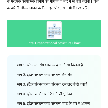
के प्रत्येक कार्यात्मक विभाग की भूमिका के बारे में भी पता चलेगा। चर्चा
के बारे में अधिक जानने के लिए, इस पोस्ट से सभी विवरण पढ़ें।
भाग 1. इंटेल का संगठनात्मक ढांचा कैसा दिखता है
भाग 2. इंटेल संगठनात्मक संरचना टेम्पलेट
भाग 3. इंटेल संगठनात्मक संरचना टेम्पलेट कैसे बनाएं
भाग 4. इंटेल कार्यात्मक विभागों की भूमिका
भाग 5. इंटेल संगठनात्मक संरचना चार्ट के बारे में अक्सर