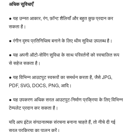
अधिक सुविधाएँ
● यह उन्नत आकार, रंग, फ़ॉन्ट शैलियाँ और बहुत कुछ प्रदान कर
सकता है।
● रंगीन दृश्य प्रतिनिधित्व बनाने के लिए थीम सुविधा उपलब्ध है।
● यह अपनी ऑटो-सेविंग सुविधा के साथ परिवर्तनों को स्वचालित रूप
से सहेज सकता है।
● यह विभिन्न आउटपुट स्वरूपों का समर्थन करता है, जैसे JPG,
PDF, SVG, DOCS, PNG, आदि।
● यह उपकरण अधिक सरल आउटपुट-निर्माण प्रक्रिया के लिए विभिन्न
टेम्पलेट प्रदान कर सकता है।
यदि आप इंटेल संगठनात्मक संरचना बनाना चाहते हैं, तो नीचे दी गई
सरल प्रक्रिया का पालन करें।