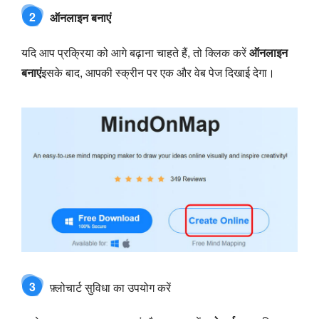
2
ऑनलाइन बनाएं
यदि आप प्रक्रिया को आगे बढ़ाना चाहते हैं, तो क्लिक करें
ऑनलाइन
बनाएं
इसके बाद, आपकी स्क्रीन पर एक और वेब पेज दिखाई देगा।
3
फ़्लोचार्ट सुविधा का उपयोग करें