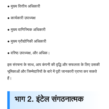
● मुख्य वित्तीय अधिकारी
● कार्यकारी उपाध्यक्ष
● मुख्य वाणिज्यिक अधिकारी
● मुख्य प्रौद्योगिकी अधिकारी
● वरिष्ठ उपाध्यक्ष, और अधिक।
इस संरचना के साथ, आप कंपनी की वृद्धि और सफलता के लिए उसकी
भूमिकाओं और जिम्मेदारियों के बारे में पूरी जानकारी प्राप्त कर सकते
हैं।
भाग 2. इंटेल संगठनात्मक