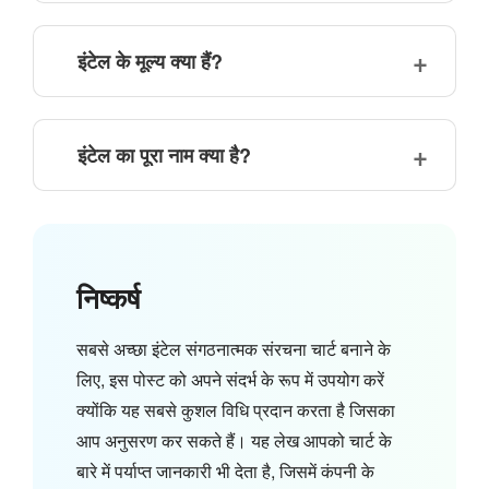
इंटेल के मूल्य क्या हैं?
इंटेल का पूरा नाम क्या है?
निष्कर्ष
सबसे अच्छा इंटेल संगठनात्मक संरचना चार्ट बनाने के
लिए, इस पोस्ट को अपने संदर्भ के रूप में उपयोग करें
क्योंकि यह सबसे कुशल विधि प्रदान करता है जिसका
आप अनुसरण कर सकते हैं। यह लेख आपको चार्ट के
बारे में पर्याप्त जानकारी भी देता है, जिसमें कंपनी के