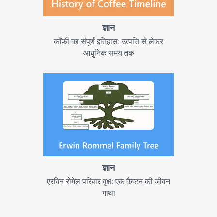
ज्ञान
कॉफ़ी का संपूर्ण इतिहास: उत्पत्ति से लेकर
आधुनिक समय तक
ज्ञान
एरविन रोमेल परिवार वृक्ष: एक कैप्टन की जीवन
गाथा