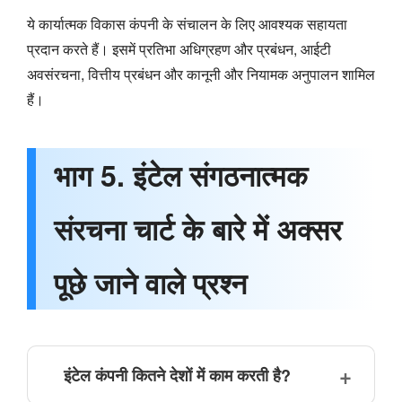
ये कार्यात्मक विकास कंपनी के संचालन के लिए आवश्यक सहायता
प्रदान करते हैं। इसमें प्रतिभा अधिग्रहण और प्रबंधन, आईटी
अवसंरचना, वित्तीय प्रबंधन और कानूनी और नियामक अनुपालन शामिल
हैं।
भाग 5. इंटेल संगठनात्मक
संरचना चार्ट के बारे में अक्सर
पूछे जाने वाले प्रश्न
इंटेल कंपनी कितने देशों में काम करती है?