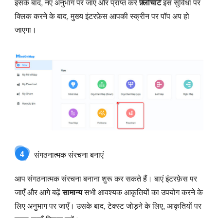
इसके बाद, नए अनुभाग पर जाएं और प्राप्त करें
फ़्लोचार्ट
इस सुविधा पर
क्लिक करने के बाद, मुख्य इंटरफ़ेस आपकी स्क्रीन पर पॉप अप हो
जाएगा।
4
संगठनात्मक संरचना बनाएं
आप संगठनात्मक संरचना बनाना शुरू कर सकते हैं। बाएं इंटरफ़ेस पर
जाएँ और आगे बढ़ें
सामान्य
सभी आवश्यक आकृतियों का उपयोग करने के
लिए अनुभाग पर जाएँ। उसके बाद, टेक्स्ट जोड़ने के लिए, आकृतियों पर