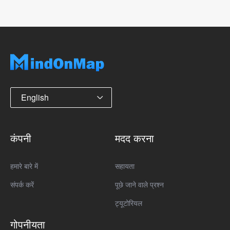
English
कंपनी
मदद करना
हमारे बारे में
सहायता
संपर्क करें
पूछे जाने वाले प्रश्न
ट्यूटोरियल
गोपनीयता