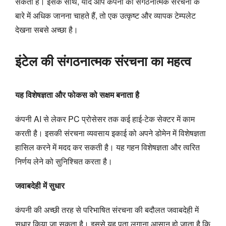
सकती हैं। इसके साथ, यदि आप कंपनी की संगठनात्मक संरचना के
बारे में अधिक जानना चाहते हैं, तो एक उत्कृष्ट और व्यापक टेम्पलेट
देखना सबसे अच्छा है।
इंटेल की संगठनात्मक संरचना का महत्व
यह विशेषज्ञता और फोकस को सक्षम बनाता है
कंपनी AI से लेकर PC प्रोसेसर तक कई हाई-टेक सेक्टर में काम
करती है। इसकी संरचना व्यवसाय इकाई को अपने डोमेन में विशेषज्ञता
हासिल करने में मदद कर सकती है। यह गहन विशेषज्ञता और त्वरित
निर्णय लेने को सुनिश्चित करता है।
जवाबदेही में सुधार
कंपनी की अच्छी तरह से परिभाषित संरचना की बदौलत जवाबदेही में
सुधार किया जा सकता है। इससे यह पता लगाना आसान हो जाता है कि