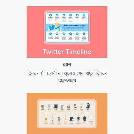
ज्ञान
ट्विटर की कहानी का खुलासा: एक संपूर्ण ट्विटर
टाइमलाइन