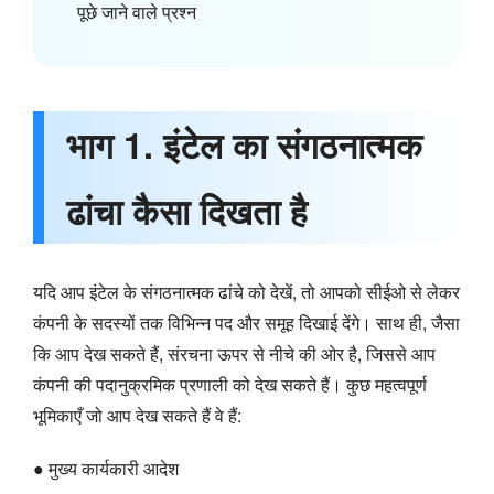
पूछे जाने वाले प्रश्न
भाग 1. इंटेल का संगठनात्मक
ढांचा कैसा दिखता है
यदि आप इंटेल के संगठनात्मक ढांचे को देखें, तो आपको सीईओ से लेकर
कंपनी के सदस्यों तक विभिन्न पद और समूह दिखाई देंगे। साथ ही, जैसा
कि आप देख सकते हैं, संरचना ऊपर से नीचे की ओर है, जिससे आप
कंपनी की पदानुक्रमिक प्रणाली को देख सकते हैं। कुछ महत्वपूर्ण
भूमिकाएँ जो आप देख सकते हैं वे हैं:
● मुख्य कार्यकारी आदेश