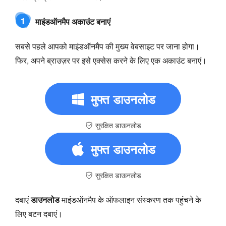
1
माइंडऑनमैप अकाउंट बनाएं
सबसे पहले आपको माइंडऑनमैप की मुख्य वेबसाइट पर जाना होगा।
फिर, अपने ब्राउज़र पर इसे एक्सेस करने के लिए एक अकाउंट बनाएं।
मुफ्त डाउनलोड
सुरक्षित डाऊनलोड
मुफ्त डाउनलोड
सुरक्षित डाऊनलोड
दबाएं
डाउनलोड
माइंडऑनमैप के ऑफलाइन संस्करण तक पहुंचने के
लिए बटन दबाएं।