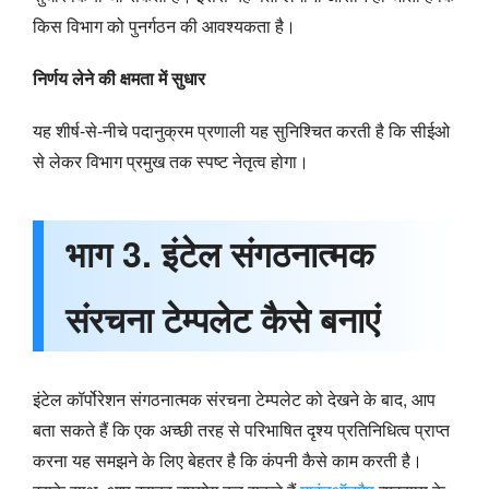
किस विभाग को पुनर्गठन की आवश्यकता है।
निर्णय लेने की क्षमता में सुधार
यह शीर्ष-से-नीचे पदानुक्रम प्रणाली यह सुनिश्चित करती है कि सीईओ
से लेकर विभाग प्रमुख तक स्पष्ट नेतृत्व होगा।
भाग 3. इंटेल संगठनात्मक
संरचना टेम्पलेट कैसे बनाएं
इंटेल कॉर्पोरेशन संगठनात्मक संरचना टेम्पलेट को देखने के बाद, आप
बता सकते हैं कि एक अच्छी तरह से परिभाषित दृश्य प्रतिनिधित्व प्राप्त
करना यह समझने के लिए बेहतर है कि कंपनी कैसे काम करती है।