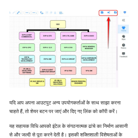
यदि आप अपना आउटपुट अन्य उपयोगकर्ताओं के साथ साझा करना
चाहते हैं, तो शेयर बटन पर जाएं और दिए गए लिंक को कॉपी करें।
यह सहायक विधि आपको इंटेल के संगठनात्मक ढांचे का निर्माण आसानी
से और जल्दी से पूरा करने देती है। इसकी शक्तिशाली विशेषताओं के