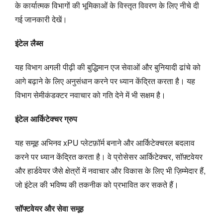
के कार्यात्मक विभागों की भूमिकाओं के विस्तृत विवरण के लिए नीचे दी
गई जानकारी देखें।
इंटेल लैब्स
यह विभाग अगली पीढ़ी की बुद्धिमान एज सेवाओं और बुनियादी ढांचे को
आगे बढ़ाने के लिए अनुसंधान करने पर ध्यान केंद्रित करता है। यह
विभाग सेमीकंडक्टर नवाचार को गति देने में भी सक्षम है।
इंटेल आर्किटेक्चर ग्रुप
यह समूह अभिनव xPU प्लेटफ़ॉर्म बनाने और आर्किटेक्चरल बदलाव
करने पर ध्यान केंद्रित करता है। वे प्रोसेसर आर्किटेक्चर, सॉफ़्टवेयर
और हार्डवेयर जैसे क्षेत्रों में नवाचार और विकास के लिए भी ज़िम्मेदार हैं,
जो इंटेल की भविष्य की तकनीक को प्रभावित कर सकते हैं।
सॉफ्टवेयर और सेवा समूह