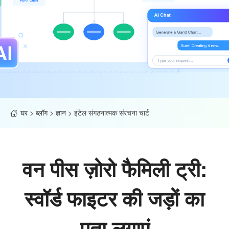
घर
>
ब्लॉग
>
ज्ञान
>
इंटेल संगठनात्मक संरचना चार्ट
वन पीस ज़ोरो फैमिली ट्री:
स्वॉर्ड फाइटर की जड़ों का
पता लगाएं