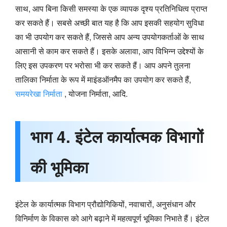
साथ, आप बिना किसी समस्या के एक व्यापक दृश्य प्रतिनिधित्व प्राप्त
कर सकते हैं। सबसे अच्छी बात यह है कि आप इसकी सहयोग सुविधा
का भी उपयोग कर सकते हैं, जिससे आप अन्य उपयोगकर्ताओं के साथ
आसानी से काम कर सकते हैं। इसके अलावा, आप विभिन्न उद्देश्यों के
लिए इस उपकरण पर भरोसा भी कर सकते हैं। आप अपने तुलना
तालिका निर्माता के रूप में माइंडऑनमैप का उपयोग कर सकते हैं,
समयरेखा निर्माता
, योजना निर्माता, आदि.
भाग 4. इंटेल कार्यात्मक विभागों
की भूमिका
इंटेल के कार्यात्मक विभाग प्रौद्योगिकियों, नवाचारों, अनुसंधान और
विनिर्माण के विकास को आगे बढ़ाने में महत्वपूर्ण भूमिका निभाते हैं। इंटेल