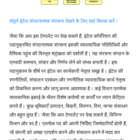
संपूर्ण इंटेल संगठनात्मक संरचना देखने के लिए यहां क्लिक करें।
जैसा कि आप इस टेम्पलेट पर देख सकते हैं, इंटेल कॉर्पोरेशन की
पदानुक्रमित संगठनात्मक संरचना इसकी व्यावसायिक गतिविधियों और
वैश्विक पहुंच की विस्तृत श्रृंखला को दर्शाती है। यह संरचना संगठन के
प्रभावी समन्वय, संचार और निर्णय लेने को संभव बनाती है। इस
पदानुक्रम के शीर्ष पर इंटेल का कार्यकारी नेतृत्व समूह है। इंटेल की
रणनीतियों, संचालन प्रबंधन और रणनीतिक व्यावसायिक कार्य नेतृत्व
को विकसित करना और लागू करना आवश्यक है। कई विभाग प्रत्येक
व्यावसायिक इकाई के भीतर विशेष कर्तव्यों या कार्यों पर ध्यान केंद्रित
करते हैं। कुछ भूमिकाएँ उत्पादन, बिक्री, विपणन, वित्त, मानव संसाधन
और बहुत कुछ हैं। जैसा कि आप टेम्पलेट पर देख सकते हैं, विभिन्न
विभाग और पद हैं। प्रत्येक पद की अपनी निर्दिष्ट जिम्मेदारियाँ होती हैं,
जो कंपनी को अच्छा प्रदर्शन करने और संचालन करने में मदद कर