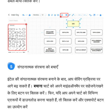
डबल-बायाँ-क्लिक करें।
5
संगठनात्मक संरचना को बचाएँ
इंटेल की संगठनात्मक संरचना बनाने के बाद, आप सेविंग प्रक्रिया पर
आगे बढ़ सकते हैं।
बचाना
चार्ट को अपने माइंडऑनमैप पर सहेजने/रखने
के लिए बटन पर क्लिक करें। फिर, यदि आप अपने चार्ट को विभिन्न
प्रारूपों में डाउनलोड करना चाहते हैं, तो क्लिक करें और एक्सपोर्ट बटन
का उपयोग करें