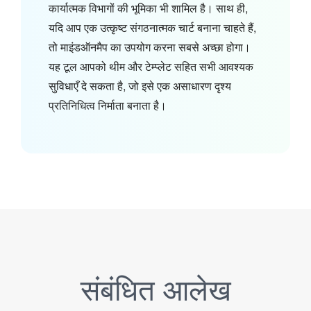
कार्यात्मक विभागों की भूमिका भी शामिल है। साथ ही,
यदि आप एक उत्कृष्ट संगठनात्मक चार्ट बनाना चाहते हैं,
तो माइंडऑनमैप का उपयोग करना सबसे अच्छा होगा।
यह टूल आपको थीम और टेम्प्लेट सहित सभी आवश्यक
सुविधाएँ दे सकता है, जो इसे एक असाधारण दृश्य
प्रतिनिधित्व निर्माता बनाता है।
संबंधित आलेख