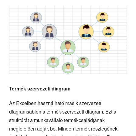
Termék szervezeti diagram
Az Excelben használható másik szervezeti
diagramsablon a termék-szervezeti diagram. Ezt a
struktúrát a munkavállaló termékcsaládjának
megfelelően adják be. Minden termék részlegének