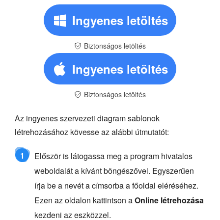
Ingyenes letöltés
Biztonságos letöltés
Ingyenes letöltés
Biztonságos letöltés
Az ingyenes szervezeti diagram sablonok
létrehozásához kövesse az alábbi útmutatót:
1
Először is látogassa meg a program hivatalos
weboldalát a kívánt böngészővel. Egyszerűen
írja be a nevét a címsorba a főoldal eléréséhez.
Ezen az oldalon kattintson a
Online létrehozása
kezdeni az eszközzel.