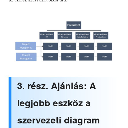
3. rész. Ajánlás: A
legjobb eszköz a
szervezeti diagram