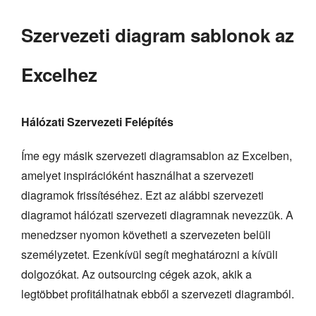
Szervezeti diagram sablonok az
Excelhez
Hálózati Szervezeti Felépítés
Íme egy másik szervezeti diagramsablon az Excelben,
amelyet inspirációként használhat a szervezeti
diagramok frissítéséhez. Ezt az alábbi szervezeti
diagramot hálózati szervezeti diagramnak nevezzük. A
menedzser nyomon követheti a szervezeten belüli
személyzetet. Ezenkívül segít meghatározni a kívüli
dolgozókat. Az outsourcing cégek azok, akik a
legtöbbet profitálhatnak ebből a szervezeti diagramból.