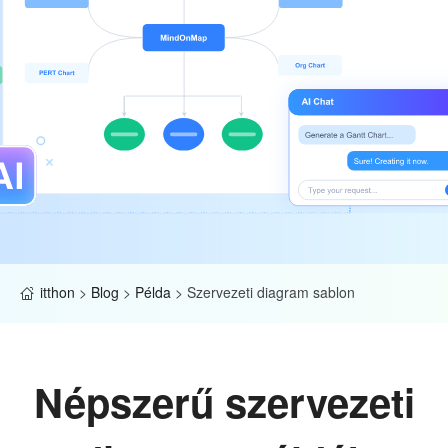
itthon
>
Blog
>
Példa
>
Szervezeti diagram sablon
Népszerű szervezeti