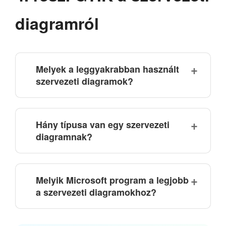
diagramról
Melyek a leggyakrabban használt
szervezeti diagramok?
Hány típusa van egy szervezeti
diagramnak?
Melyik Microsoft program a legjobb
a szervezeti diagramokhoz?