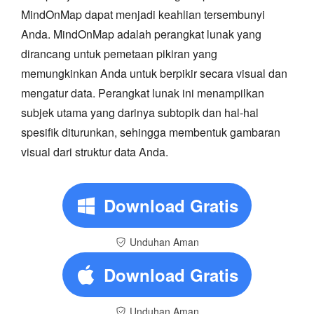
MindOnMap dapat menjadi keahlian tersembunyi
Anda. MindOnMap adalah perangkat lunak yang
dirancang untuk pemetaan pikiran yang
memungkinkan Anda untuk berpikir secara visual dan
mengatur data. Perangkat lunak ini menampilkan
subjek utama yang darinya subtopik dan hal-hal
spesifik diturunkan, sehingga membentuk gambaran
visual dari struktur data Anda.
Download Gratis
Unduhan Aman
Download Gratis
Unduhan Aman