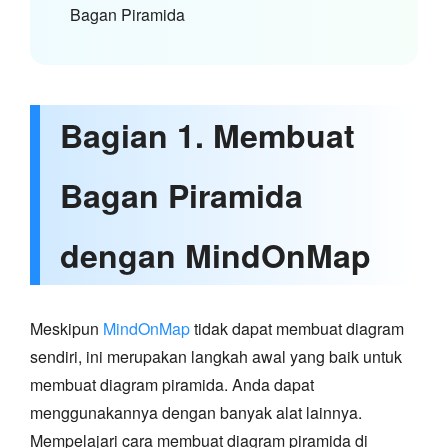
Bagan Piramida
Bagian 1. Membuat
Bagan Piramida
dengan MindOnMap
Meskipun
MindOnMap
tidak dapat membuat diagram
sendiri, ini merupakan langkah awal yang baik untuk
membuat diagram piramida. Anda dapat
menggunakannya dengan banyak alat lainnya.
Mempelajari cara membuat diagram piramida di