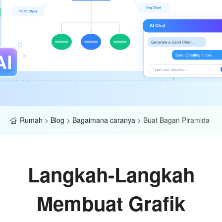
Rumah
>
Blog
>
Bagaimana caranya
>
Buat Bagan Piramida
Langkah-Langkah
Membuat Grafik