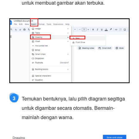
untuk membuat gambar akan terbuka.
3
Temukan bentuknya, lalu pilih diagram segitiga
untuk digambar secara otomatis. Bermain-
mainlah dengan warna.