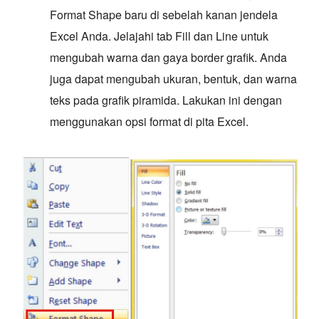
Format Shape baru di sebelah kanan jendela
Excel Anda. Jelajahi tab Fill dan Line untuk
mengubah warna dan gaya border grafik. Anda
juga dapat mengubah ukuran, bentuk, dan warna
teks pada grafik piramida. Lakukan ini dengan
menggunakan opsi format di pita Excel.