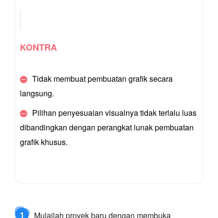
KONTRA
Tidak membuat pembuatan grafik secara
langsung.
Pilihan penyesuaian visualnya tidak terlalu luas
dibandingkan dengan perangkat lunak pembuatan
grafik khusus.
1
Mulailah proyek baru dengan membuka