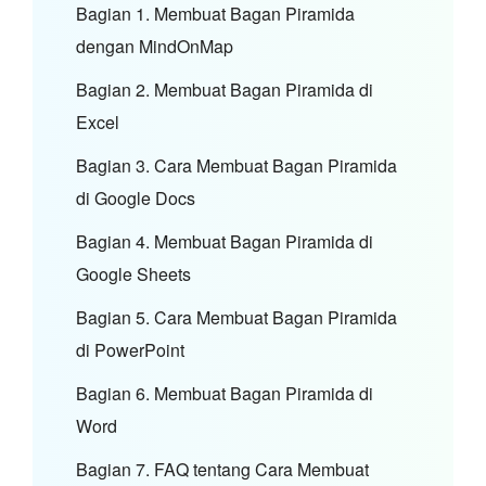
Bagian 1. Membuat Bagan Piramida
dengan MindOnMap
Bagian 2. Membuat Bagan Piramida di
Excel
Bagian 3. Cara Membuat Bagan Piramida
di Google Docs
Bagian 4. Membuat Bagan Piramida di
Google Sheets
Bagian 5. Cara Membuat Bagan Piramida
di PowerPoint
Bagian 6. Membuat Bagan Piramida di
Word
Bagian 7. FAQ tentang Cara Membuat