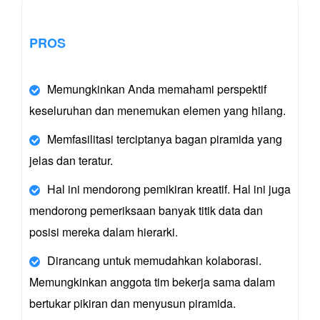
PROS
Memungkinkan Anda memahami perspektif
keseluruhan dan menemukan elemen yang hilang.
Memfasilitasi terciptanya bagan piramida yang
jelas dan teratur.
Hal ini mendorong pemikiran kreatif. Hal ini juga
mendorong pemeriksaan banyak titik data dan
posisi mereka dalam hierarki.
Dirancang untuk memudahkan kolaborasi.
Memungkinkan anggota tim bekerja sama dalam
bertukar pikiran dan menyusun piramida.