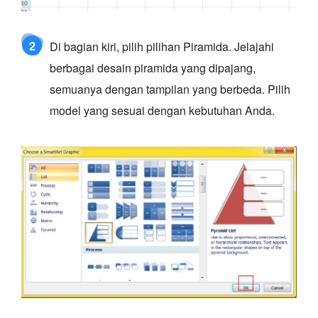
2
Di bagian kiri, pilih pilihan Piramida. Jelajahi
berbagai desain piramida yang dipajang,
semuanya dengan tampilan yang berbeda. Pilih
model yang sesuai dengan kebutuhan Anda.