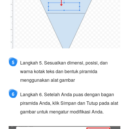
5
Langkah 5. Sesuaikan dimensi, posisi, dan
warna kotak teks dan bentuk piramida
menggunakan alat gambar
6
Langkah 6. Setelah Anda puas dengan bagan
piramida Anda, klik Simpan dan Tutup pada alat
gambar untuk mengatur modifikasi Anda.