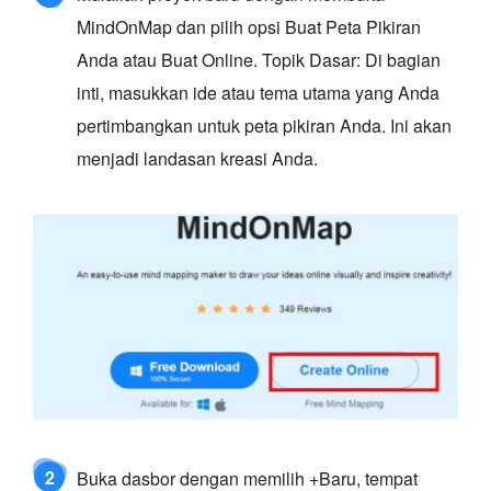
MindOnMap dan pilih opsi Buat Peta Pikiran
Anda atau Buat Online. Topik Dasar: Di bagian
inti, masukkan ide atau tema utama yang Anda
pertimbangkan untuk peta pikiran Anda. Ini akan
menjadi landasan kreasi Anda.
2
Buka dasbor dengan memilih +Baru, tempat