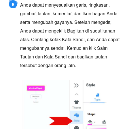
6
Anda dapat menyesuaikan garis, ringkasan,
gambar, tautan, komentar, dan ikon bagan Anda
serta mengubah gayanya. Setelah mengedit,
Anda dapat mengeklik Bagikan di sudut kanan
atas. Centang kotak Kata Sandi, dan Anda dapat
mengubahnya sendiri. Kemudian klik Salin
Tautan dan Kata Sandi dan bagikan tautan
tersebut dengan orang lain.