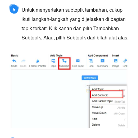
5
Untuk menyertakan subtopik tambahan, cukup
ikuti langkah-langkah yang dijelaskan di bagian
topik terkait. Klik kanan dan pilih Tambahkan
Subtopik. Atau, pilih Subtopik dari bilah alat atas.