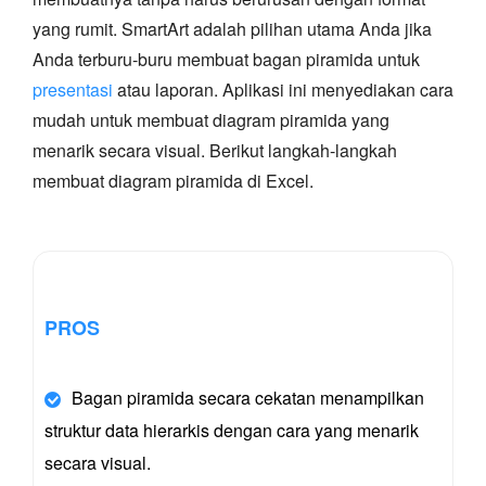
yang rumit. SmartArt adalah pilihan utama Anda jika
Anda terburu-buru membuat bagan piramida untuk
presentasi
atau laporan. Aplikasi ini menyediakan cara
mudah untuk membuat diagram piramida yang
menarik secara visual. Berikut langkah-langkah
membuat diagram piramida di Excel.
PROS
Bagan piramida secara cekatan menampilkan
struktur data hierarkis dengan cara yang menarik
secara visual.