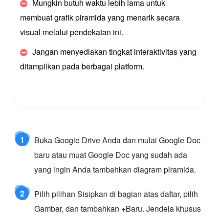
Mungkin butuh waktu lebih lama untuk
membuat grafik piramida yang menarik secara
visual melalui pendekatan ini.
Jangan menyediakan tingkat interaktivitas yang
ditampilkan pada berbagai platform.
1
Buka Google Drive Anda dan mulai Google Doc
baru atau muat Google Doc yang sudah ada
yang ingin Anda tambahkan diagram piramida.
2
Pilih pilihan Sisipkan di bagian atas daftar, pilih
Gambar, dan tambahkan +Baru. Jendela khusus