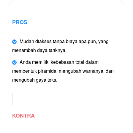
PROS
Mudah diakses tanpa biaya apa pun, yang
menambah daya tariknya.
Anda memiliki kebebasan total dalam
membentuk piramida, mengubah warnanya, dan
mengubah gaya teks.
KONTRA