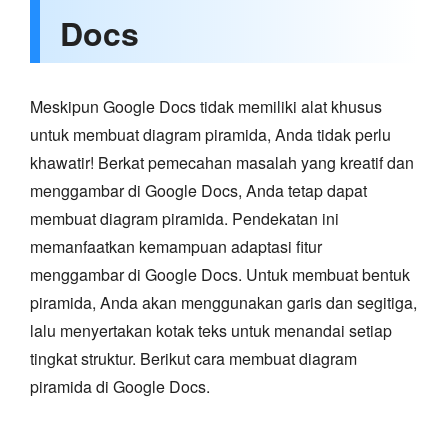
Docs
Meskipun Google Docs tidak memiliki alat khusus
untuk membuat diagram piramida, Anda tidak perlu
khawatir! Berkat pemecahan masalah yang kreatif dan
menggambar di Google Docs, Anda tetap dapat
membuat diagram piramida. Pendekatan ini
memanfaatkan kemampuan adaptasi fitur
menggambar di Google Docs. Untuk membuat bentuk
piramida, Anda akan menggunakan garis dan segitiga,
lalu menyertakan kotak teks untuk menandai setiap
tingkat struktur. Berikut cara membuat diagram
piramida di Google Docs.