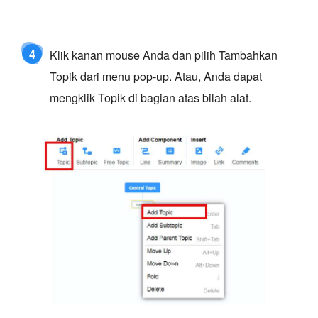
4
Klik kanan mouse Anda dan pilih Tambahkan
Topik dari menu pop-up. Atau, Anda dapat
mengklik Topik di bagian atas bilah alat.