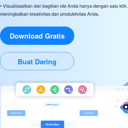
• Visualisasikan dan bagikan ide Anda hanya dengan satu klik,
meningkatkan kreativitas dan produktivitas Anda.
Download Gratis
Buat Daring