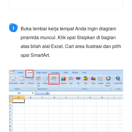
1
Buka lembar kerja tempat Anda ingin diagram
piramida muncul. Klik opsi Sisipkan di bagian
atas bilah alat Excel. Cari area Ilustrasi dan pilih
opsi SmartArt.