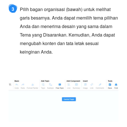
3
Pilih bagan organisasi (bawah) untuk melihat
garis besarnya. Anda dapat memilih tema pilihan
Anda dan menerima desain yang sama dalam
Tema yang Disarankan. Kemudian, Anda dapat
mengubah konten dan tata letak sesuai
keinginan Anda.