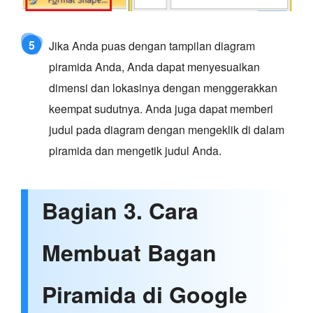
5
Jika Anda puas dengan tampilan diagram
piramida Anda, Anda dapat menyesuaikan
dimensi dan lokasinya dengan menggerakkan
keempat sudutnya. Anda juga dapat memberi
judul pada diagram dengan mengeklik di dalam
piramida dan mengetik judul Anda.
Bagian 3. Cara
Membuat Bagan
Piramida di Google