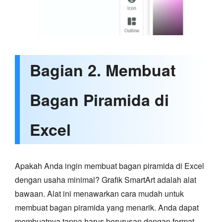
Bagian 2. Membuat
Bagan Piramida di
Excel
Apakah Anda ingin membuat bagan piramida di Excel
dengan usaha minimal? Grafik SmartArt adalah alat
bawaan. Alat ini menawarkan cara mudah untuk
membuat bagan piramida yang menarik. Anda dapat
membuatnya tanpa harus berurusan dengan format