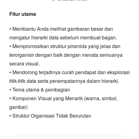
Fitur utama
• Membantu Anda melihat gambaran besar dan
mengatur hierarki data sebelum membuat bagan.
• Mempromosikan struktur piramida yang jelas dan
terorganisir dengan baik dengan menata semuanya
secara visual.
• Mendorong terjadinya curah pendapat dan eksplorasi
titik-titik data serta penempatannya dalam hierarki.
• Tema utama & pembagian
• Komponen Visual yang Menarik (warna, simbol,
gambar)
• Struktur Organisasi Tidak Berurutan