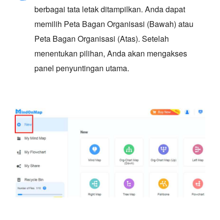
berbagai tata letak ditampilkan. Anda dapat
memilih Peta Bagan Organisasi (Bawah) atau
Peta Bagan Organisasi (Atas). Setelah
menentukan pilihan, Anda akan mengakses
panel penyuntingan utama.