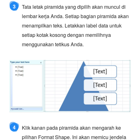
3
Tata letak piramida yang dipilih akan muncul di
lembar kerja Anda. Setiap bagian piramida akan
menampilkan teks. Letakkan label data untuk
setiap kotak kosong dengan memilihnya
menggunakan tetikus Anda.
4
Klik kanan pada piramida akan mengarah ke
pilihan Format Shape. Ini akan memicu jendela