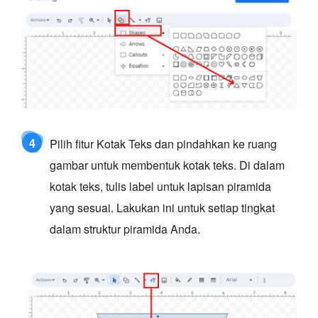
4
Pilih fitur Kotak Teks dan pindahkan ke ruang
gambar untuk membentuk kotak teks. Di dalam
kotak teks, tulis label untuk lapisan piramida
yang sesuai. Lakukan ini untuk setiap tingkat
dalam struktur piramida Anda.