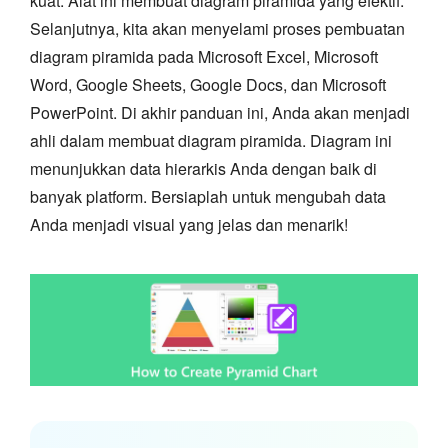
kuat. Alat ini membuat diagram piramida yang efektif.
Selanjutnya, kita akan menyelami proses pembuatan
diagram piramida pada Microsoft Excel, Microsoft
Word, Google Sheets, Google Docs, dan Microsoft
PowerPoint. Di akhir panduan ini, Anda akan menjadi
ahli dalam membuat diagram piramida. Diagram ini
menunjukkan data hierarkis Anda dengan baik di
banyak platform. Bersiaplah untuk mengubah data
Anda menjadi visual yang jelas dan menarik!