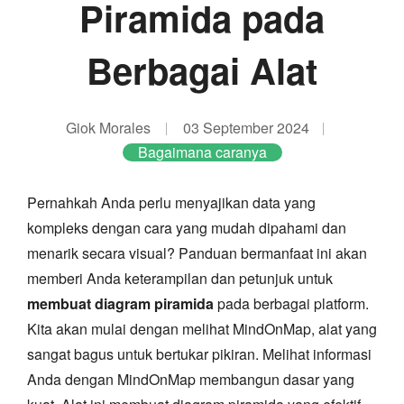
Piramida pada
Berbagai Alat
Giok Morales
03 September 2024
Bagaimana caranya
Pernahkah Anda perlu menyajikan data yang
kompleks dengan cara yang mudah dipahami dan
menarik secara visual? Panduan bermanfaat ini akan
memberi Anda keterampilan dan petunjuk untuk
membuat diagram piramida
pada berbagai platform.
Kita akan mulai dengan melihat MindOnMap, alat yang
sangat bagus untuk bertukar pikiran. Melihat informasi
Anda dengan MindOnMap membangun dasar yang