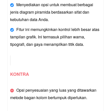
Menyediakan opsi untuk membuat berbagai
jenis diagram piramida berdasarkan sifat dan
kebutuhan data Anda.
Fitur ini memungkinkan kontrol lebih besar atas
tampilan grafik. Ini termasuk pilihan warna,
tipografi, dan gaya menampilkan titik data.
KONTRA
Opsi penyesuaian yang luas yang ditawarkan
metode bagan kolom bertumpuk diperlukan.