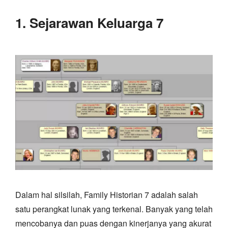
1. Sejarawan Keluarga 7
Dalam hal silsilah, Family Historian 7 adalah salah
satu perangkat lunak yang terkenal. Banyak yang telah
mencobanya dan puas dengan kinerjanya yang akurat