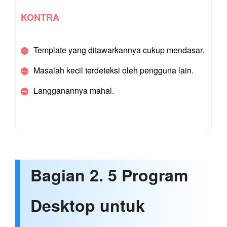
KONTRA
Template yang ditawarkannya cukup mendasar.
Masalah kecil terdeteksi oleh pengguna lain.
Langganannya mahal.
Bagian 2. 5 Program
Desktop untuk