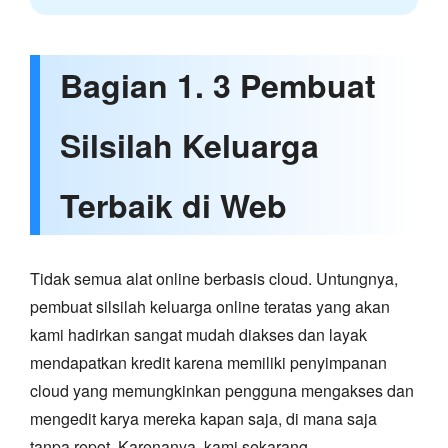
Bagian 1. 3 Pembuat
Silsilah Keluarga
Terbaik di Web
Tidak semua alat online berbasis cloud. Untungnya,
pembuat silsilah keluarga online teratas yang akan
kami hadirkan sangat mudah diakses dan layak
mendapatkan kredit karena memiliki penyimpanan
cloud yang memungkinkan pengguna mengakses dan
mengedit karya mereka kapan saja, di mana saja
tanpa repot. Karenanya, kami sekarang