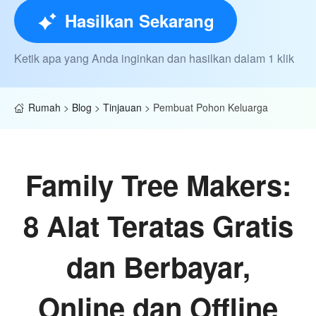
Hasilkan Sekarang
Ketik apa yang Anda inginkan dan hasilkan dalam 1 klik
Rumah
>
Blog
>
Tinjauan
>
Pembuat Pohon Keluarga
Family Tree Makers:
8 Alat Teratas Gratis
dan Berbayar,
Online dan Offline