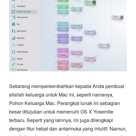
Sekarang mempersembahkan kepada Anda pembuat
silsilah keluarga untuk Mac ini, seperti namanya,
Pohon Keluarga Mac. Perangkat lunak ini sebagian
besar ditujukan untuk memenuhi OS X Yosemite
terbaru. Seperti yang lainnya, ini juga dilengkapi
dengan fitur hebat dan antarmuka yang intuitif. Namun,