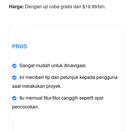
Harga:
Dengan uji coba gratis dan $19.99/bln.
PROS
Sangat mudah untuk dinavigasi.
Ini memberi tip dan petunjuk kepada pengguna
saat melakukan proyek.
Itu memuat fitur-fitur canggih seperti opsi
pencocokan.