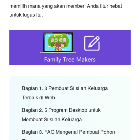
memilih mana yang akan memberi Anda fitur hebat
untuk tugas itu.
Bagian 1. 3 Pembuat Silsilah Keluarga
Terbaik di Web
Bagian 2. 5 Program Desktop untuk
Membuat Silsilah Keluarga
Bagian 3. FAQ Mengenai Pembuat Pohon