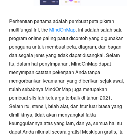
Perhentian pertama adalah pembuat peta pikiran
multifungsi ini, the
MindOnMap
. Ini adalah salah satu
program online paling patut dicontoh yang digunakan
pengguna untuk membuat peta, diagram, dan bagan
dari segala jenis yang tidak dapat disangkal. Selain
itu, dalam hal penyimpanan, MindOnMap dapat
menyimpan catatan pekerjaan Anda tanpa
mengorbankan keamanan yang diberikan sejak awal,
itulah sebabnya MindOnMap juga merupakan
pembuat silsilah keluarga terbaik di tahun 2021.
Selain itu, stensil, bilah alat, dan fitur luar biasa yang
dimilikinya, tidak akan menyangkal fakta
keunggulannya atas yang lain, dan ya, semua hal itu
dapat Anda nikmati secara gratis! Meskipun gratis, itu