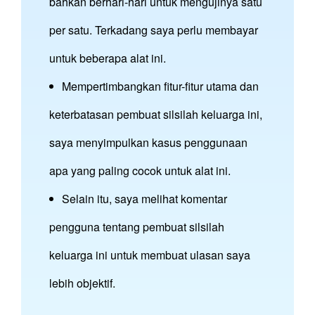
bahkan berhari-hari untuk mengujinya satu
per satu. Terkadang saya perlu membayar
untuk beberapa alat ini.
Mempertimbangkan fitur-fitur utama dan
keterbatasan pembuat silsilah keluarga ini,
saya menyimpulkan kasus penggunaan
apa yang paling cocok untuk alat ini.
Selain itu, saya melihat komentar
pengguna tentang pembuat silsilah
keluarga ini untuk membuat ulasan saya
lebih objektif.