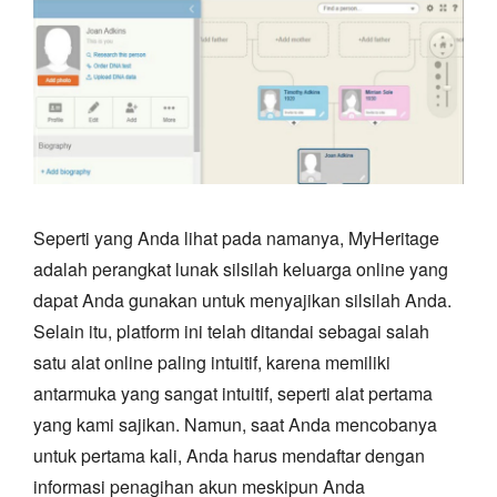
Seperti yang Anda lihat pada namanya, MyHeritage
adalah perangkat lunak silsilah keluarga online yang
dapat Anda gunakan untuk menyajikan silsilah Anda.
Selain itu, platform ini telah ditandai sebagai salah
satu alat online paling intuitif, karena memiliki
antarmuka yang sangat intuitif, seperti alat pertama
yang kami sajikan. Namun, saat Anda mencobanya
untuk pertama kali, Anda harus mendaftar dengan
informasi penagihan akun meskipun Anda