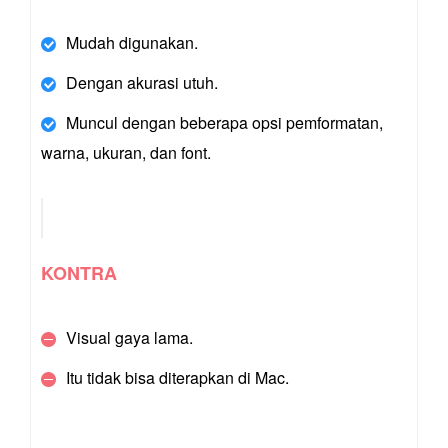
Mudah digunakan.
Dengan akurasi utuh.
Muncul dengan beberapa opsi pemformatan,
warna, ukuran, dan font.
KONTRA
Visual gaya lama.
Itu tidak bisa diterapkan di Mac.