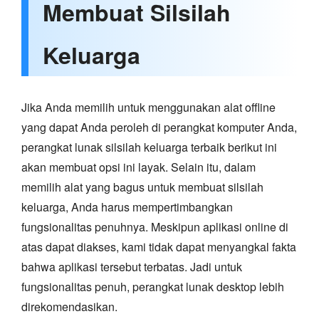
Membuat Silsilah
Keluarga
Jika Anda memilih untuk menggunakan alat offline
yang dapat Anda peroleh di perangkat komputer Anda,
perangkat lunak silsilah keluarga terbaik berikut ini
akan membuat opsi ini layak. Selain itu, dalam
memilih alat yang bagus untuk membuat silsilah
keluarga, Anda harus mempertimbangkan
fungsionalitas penuhnya. Meskipun aplikasi online di
atas dapat diakses, kami tidak dapat menyangkal fakta
bahwa aplikasi tersebut terbatas. Jadi untuk
fungsionalitas penuh, perangkat lunak desktop lebih
direkomendasikan.