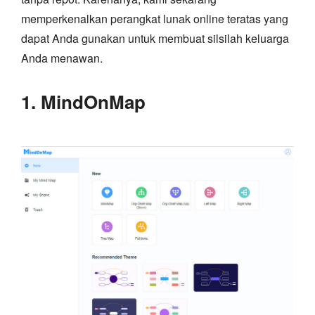
memperkenalkan perangkat lunak online teratas yang
dapat Anda gunakan untuk membuat silsilah keluarga
Anda menawan.
1. MindOnMap