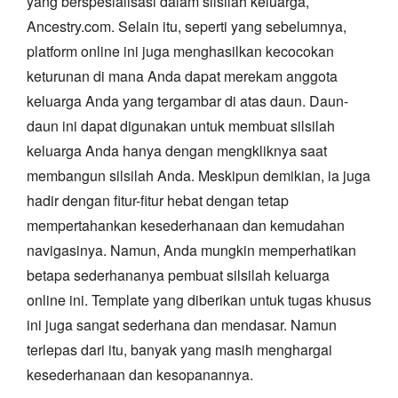
yang berspesialisasi dalam silsilah keluarga,
Ancestry.com. Selain itu, seperti yang sebelumnya,
platform online ini juga menghasilkan kecocokan
keturunan di mana Anda dapat merekam anggota
keluarga Anda yang tergambar di atas daun. Daun-
daun ini dapat digunakan untuk membuat silsilah
keluarga Anda hanya dengan mengkliknya saat
membangun silsilah Anda. Meskipun demikian, ia juga
hadir dengan fitur-fitur hebat dengan tetap
mempertahankan kesederhanaan dan kemudahan
navigasinya. Namun, Anda mungkin memperhatikan
betapa sederhananya pembuat silsilah keluarga
online ini. Template yang diberikan untuk tugas khusus
ini juga sangat sederhana dan mendasar. Namun
terlepas dari itu, banyak yang masih menghargai
kesederhanaan dan kesopanannya.