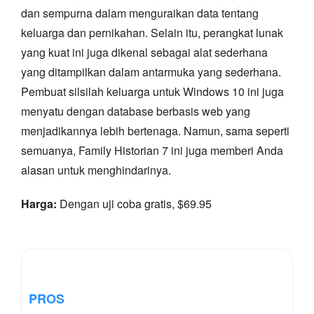
dan sempurna dalam menguraikan data tentang
keluarga dan pernikahan. Selain itu, perangkat lunak
yang kuat ini juga dikenal sebagai alat sederhana
yang ditampilkan dalam antarmuka yang sederhana.
Pembuat silsilah keluarga untuk Windows 10 ini juga
menyatu dengan database berbasis web yang
menjadikannya lebih bertenaga. Namun, sama seperti
semuanya, Family Historian 7 ini juga memberi Anda
alasan untuk menghindarinya.
Harga:
Dengan uji coba gratis, $69.95
PROS