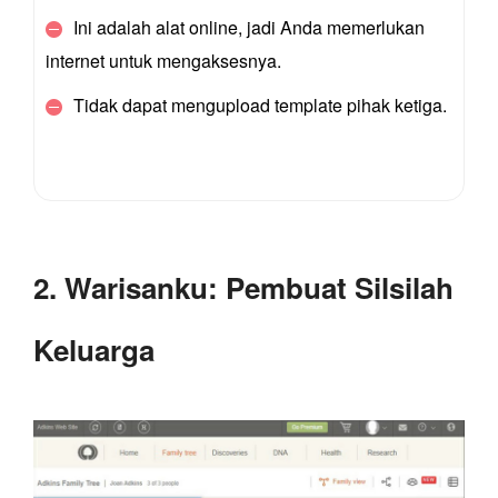
Ini adalah alat online, jadi Anda memerlukan
internet untuk mengaksesnya.
Tidak dapat mengupload template pihak ketiga.
2. Warisanku: Pembuat Silsilah
Keluarga