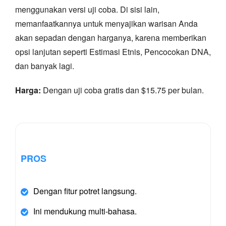
menggunakan versi uji coba. Di sisi lain,
memanfaatkannya untuk menyajikan warisan Anda
akan sepadan dengan harganya, karena memberikan
opsi lanjutan seperti Estimasi Etnis, Pencocokan DNA,
dan banyak lagi.
Harga:
Dengan uji coba gratis dan $15.75 per bulan.
PROS
Dengan fitur potret langsung.
Ini mendukung multi-bahasa.