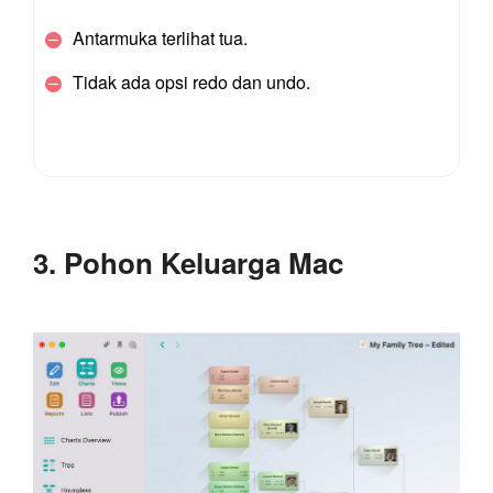
Antarmuka terlihat tua.
Tidak ada opsi redo dan undo.
3. Pohon Keluarga Mac