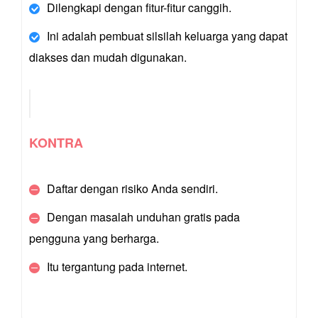
Dilengkapi dengan fitur-fitur canggih.
Ini adalah pembuat silsilah keluarga yang dapat
diakses dan mudah digunakan.
KONTRA
Daftar dengan risiko Anda sendiri.
Dengan masalah unduhan gratis pada
pengguna yang berharga.
Itu tergantung pada internet.