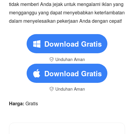
tidak memberi Anda jejak untuk mengalami iklan yang
mengganggu yang dapat menyebabkan keterlambatan
dalam menyelesaikan pekerjaan Anda dengan cepat!
Download Gratis
Unduhan Aman
Download Gratis
Unduhan Aman
Harga:
Gratis