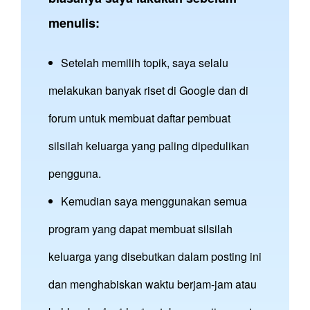
menulis:
Setelah memilih topik, saya selalu
melakukan banyak riset di Google dan di
forum untuk membuat daftar pembuat
silsilah keluarga yang paling dipedulikan
pengguna.
Kemudian saya menggunakan semua
program yang dapat membuat silsilah
keluarga yang disebutkan dalam posting ini
dan menghabiskan waktu berjam-jam atau