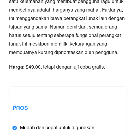
satu kelemahan yang membuat pengguna ragu untuk
membelinya adalah harganya yang mahal. Faktanya,
ini menggandakan biaya perangkat lunak lain dengan
tujuan yang sama. Namun demikian, semua orang
harus setuju tentang seberapa fungsional perangkat
lunak ini meskipun memiliki kekurangan yang
membuatnya kurang diprioritaskan oleh pengguna.
Harga:
$49.00, tetapi dengan uji coba gratis.
PROS
Mudah dan cepat untuk digunakan.