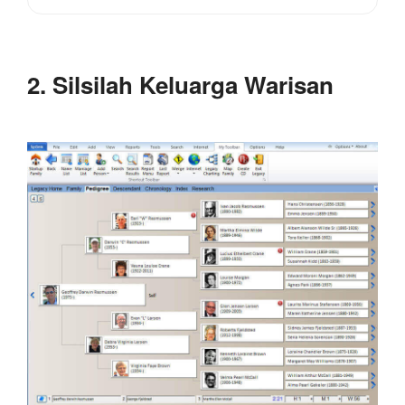
2. Silsilah Keluarga Warisan