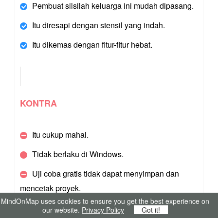
Pembuat silsilah keluarga ini mudah dipasang.
Itu diresapi dengan stensil yang indah.
Itu dikemas dengan fitur-fitur hebat.
KONTRA
Itu cukup mahal.
Tidak berlaku di Windows.
Uji coba gratis tidak dapat menyimpan dan
mencetak proyek.
MindOnMap uses cookies to ensure you get the best experience on
our website.
Privacy Policy
Got it!