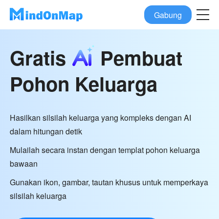
Gabung
Gratis
Pembuat
Pohon Keluarga
Hasilkan silsilah keluarga yang kompleks dengan AI
dalam hitungan detik
Mulailah secara instan dengan templat pohon keluarga
bawaan
Gunakan ikon, gambar, tautan khusus untuk memperkaya
silsilah keluarga