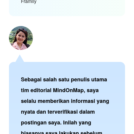
Framily
Sebagai salah satu penulis utama
tim editorial MindOnMap, saya
selalu memberikan informasi yang
nyata dan terverifikasi dalam
postingan saya. Inilah yang
biasanya saya lakukan sebelum