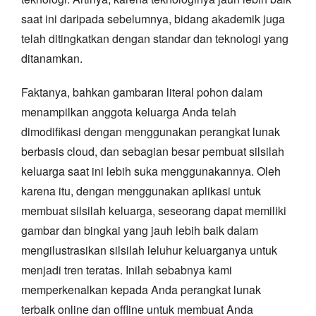
saat ini daripada sebelumnya, bidang akademik juga
telah ditingkatkan dengan standar dan teknologi yang
ditanamkan.
Faktanya, bahkan gambaran literal pohon dalam
menampilkan anggota keluarga Anda telah
dimodifikasi dengan menggunakan perangkat lunak
berbasis cloud, dan sebagian besar pembuat silsilah
keluarga saat ini lebih suka menggunakannya. Oleh
karena itu, dengan menggunakan aplikasi untuk
membuat silsilah keluarga, seseorang dapat memiliki
gambar dan bingkai yang jauh lebih baik dalam
mengilustrasikan silsilah leluhur keluarganya untuk
menjadi tren teratas. Inilah sebabnya kami
memperkenalkan kepada Anda perangkat lunak
terbaik online dan offline untuk membuat Anda