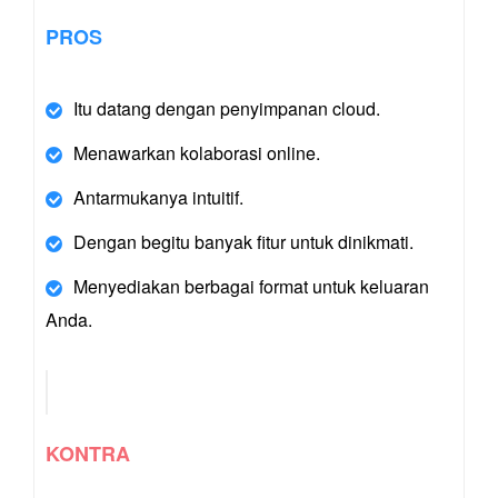
PROS
Itu datang dengan penyimpanan cloud.
Menawarkan kolaborasi online.
Antarmukanya intuitif.
Dengan begitu banyak fitur untuk dinikmati.
Menyediakan berbagai format untuk keluaran
Anda.
KONTRA