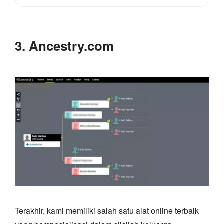
3. Ancestry.com
Terakhir, kami memiliki salah satu alat online terbaik