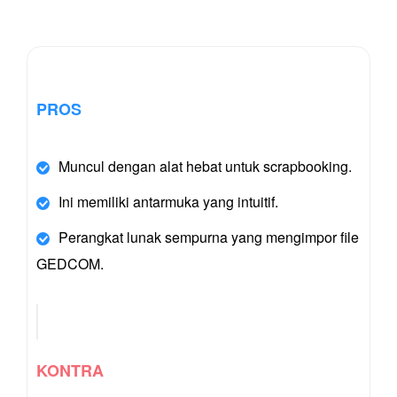
PROS
Muncul dengan alat hebat untuk scrapbooking.
Ini memiliki antarmuka yang intuitif.
Perangkat lunak sempurna yang mengimpor file
GEDCOM.
KONTRA