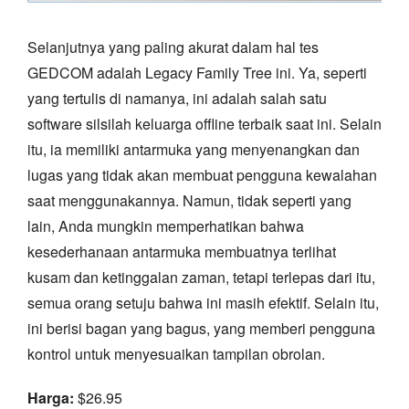
Selanjutnya yang paling akurat dalam hal tes
GEDCOM adalah Legacy Family Tree ini. Ya, seperti
yang tertulis di namanya, ini adalah salah satu
software silsilah keluarga offline terbaik saat ini. Selain
itu, ia memiliki antarmuka yang menyenangkan dan
lugas yang tidak akan membuat pengguna kewalahan
saat menggunakannya. Namun, tidak seperti yang
lain, Anda mungkin memperhatikan bahwa
kesederhanaan antarmuka membuatnya terlihat
kusam dan ketinggalan zaman, tetapi terlepas dari itu,
semua orang setuju bahwa ini masih efektif. Selain itu,
ini berisi bagan yang bagus, yang memberi pengguna
kontrol untuk menyesuaikan tampilan obrolan.
Harga:
$26.95