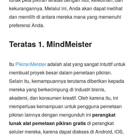
kekurangannya. Melalui ini, Anda akan dapat melihat
dan memilih di antara mereka mana yang memenuhi
preferensi Anda.
Teratas 1. MindMeister
Itu
PikiranMeister
adalah alat yang sangat intuitif untuk
membuat proyek besar dalam pemetaan pikiran.
Selain itu, kemampuannya terutama diberikan kepada
mereka yang berkecimpung di industri bisnis,
akademi, dan konsumen kreatif. Oleh karena itu, ini
memperluas kemampuan untuk pengguna pemetaan
pikiran lainnya dengan mengunduh ini
perangkat
lunak alat pemetaan pikiran gratis
di perangkat
seluler mereka, karena dapat diakses di Android, iOS,