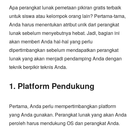
Apa perangkat lunak pemetaan pikiran gratis terbaik
untuk siswa atau kelompok orang lain? Pertama-tama,
Anda harus menentukan atribut unik dari perangkat
lunak sebelum menyebutnya hebat. Jadi, bagian ini
akan memberi Anda hal-hal yang perlu
dipertimbangkan sebelum mendapatkan perangkat
lunak yang akan menjadi pendamping Anda dengan
teknik berpikir teknis Anda.
1. Platform Pendukung
Pertama, Anda perlu mempertimbangkan platform
yang Anda gunakan. Perangkat lunak yang akan Anda
peroleh harus mendukung OS dan perangkat Anda.