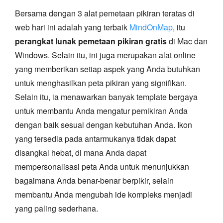
Bersama dengan 3 alat pemetaan pikiran teratas di
web hari ini adalah yang terbaik
MindOnMap
, itu
perangkat lunak pemetaan pikiran gratis
di Mac dan
Windows. Selain itu, ini juga merupakan alat online
yang memberikan setiap aspek yang Anda butuhkan
untuk menghasilkan peta pikiran yang signifikan.
Selain itu, ia menawarkan banyak template bergaya
untuk membantu Anda mengatur pemikiran Anda
dengan baik sesuai dengan kebutuhan Anda. Ikon
yang tersedia pada antarmukanya tidak dapat
disangkal hebat, di mana Anda dapat
mempersonalisasi peta Anda untuk menunjukkan
bagaimana Anda benar-benar berpikir, selain
membantu Anda mengubah ide kompleks menjadi
yang paling sederhana.