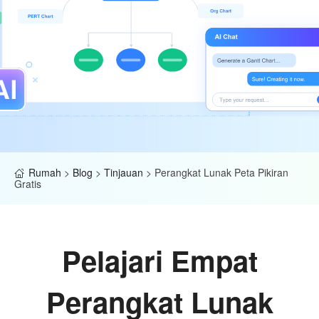
Rumah
>
Blog
>
Tinjauan
>
Perangkat Lunak Peta Pikiran
Gratis
Pelajari Empat
Perangkat Lunak