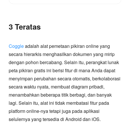
3 Teratas
Coggle
adalah alat pemetaan pikiran online yang
secara hierarkis menghasilkan dokumen yang mirip
dengan pohon bercabang. Selain itu, perangkat lunak
peta pikiran gratis ini berisi fitur di mana Anda dapat
menyimpan perubahan secara otomatis, berkolaborasi
secara waktu nyata, membuat diagram pribadi,
menambahkan beberapa titik berbagi, dan banyak
lagi. Selain itu, alat ini tidak membatasi fitur pada
platform online-nya tetapi juga pada aplikasi
selulernya yang tersedia di Android dan iOS.