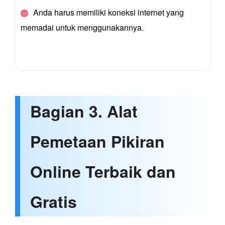
Anda harus memiliki koneksi internet yang
memadai untuk menggunakannya.
Bagian 3. Alat
Pemetaan Pikiran
Online Terbaik dan
Gratis