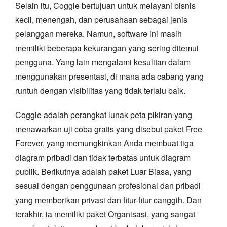
Selain itu, Coggle bertujuan untuk melayani bisnis
kecil, menengah, dan perusahaan sebagai jenis
pelanggan mereka. Namun, software ini masih
memiliki beberapa kekurangan yang sering ditemui
pengguna. Yang lain mengalami kesulitan dalam
menggunakan presentasi, di mana ada cabang yang
runtuh dengan visibilitas yang tidak terlalu baik.
Coggle adalah perangkat lunak peta pikiran yang
menawarkan uji coba gratis yang disebut paket Free
Forever, yang memungkinkan Anda membuat tiga
diagram pribadi dan tidak terbatas untuk diagram
publik. Berikutnya adalah paket Luar Biasa, yang
sesuai dengan penggunaan profesional dan pribadi
yang memberikan privasi dan fitur-fitur canggih. Dan
terakhir, ia memiliki paket Organisasi, yang sangat