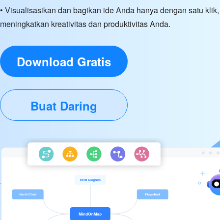
• Visualisasikan dan bagikan ide Anda hanya dengan satu klik,
meningkatkan kreativitas dan produktivitas Anda.
Download Gratis
Buat Daring