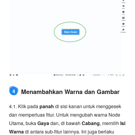
Menambahkan Warna dan Gambar
4
4.1. Klik pada
panah
di sisi kanan untuk menggesek
dan memperluas fitur. Untuk mengubah warna Node
Utama, buka
Gaya
dan, di bawah
Cabang
, memilih
Isi
Warna
di antara sub-fitur lainnya. Ini juga berlaku