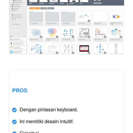
PROS
Dengan pintasan keyboard.
Ini memiliki desain intuitif.