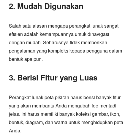
2. Mudah Digunakan
Salah satu alasan mengapa perangkat lunak sangat
efisien adalah kemampuannya untuk dinavigasi
dengan mudah. Seharusnya tidak memberikan
pengalaman yang kompleks kepada pengguna dalam
bentuk apa pun.
3. Berisi Fitur yang Luas
Perangkat lunak peta pikiran harus berisi banyak fitur
yang akan membantu Anda mengubah ide menjadi
jelas. Ini harus memiliki banyak koleksi gambar, ikon,
bentuk, diagram, dan warna untuk menghidupkan peta
Anda.