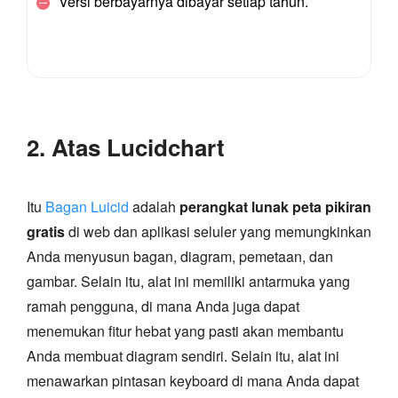
Versi berbayarnya dibayar setiap tahun.
2. Atas Lucidchart
Itu
Bagan Luicid
adalah
perangkat lunak peta pikiran
gratis
di web dan aplikasi seluler yang memungkinkan
Anda menyusun bagan, diagram, pemetaan, dan
gambar. Selain itu, alat ini memiliki antarmuka yang
ramah pengguna, di mana Anda juga dapat
menemukan fitur hebat yang pasti akan membantu
Anda membuat diagram sendiri. Selain itu, alat ini
menawarkan pintasan keyboard di mana Anda dapat