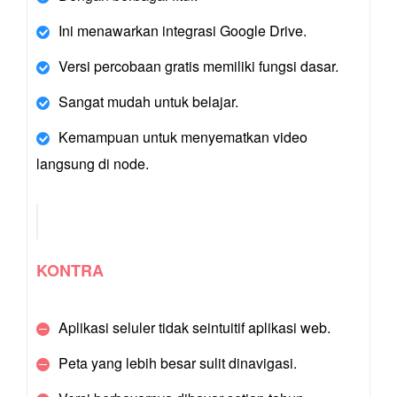
Ini menawarkan integrasi Google Drive.
Versi percobaan gratis memiliki fungsi dasar.
Sangat mudah untuk belajar.
Kemampuan untuk menyematkan video
langsung di node.
KONTRA
Aplikasi seluler tidak seintuitif aplikasi web.
Peta yang lebih besar sulit dinavigasi.