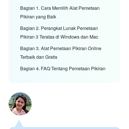
Bagian 1. Cara Memilih Alat Pemetaan
Pikiran yang Baik
Bagian 2. Perangkat Lunak Pemetaan
Pikiran 3 Teratas di Windows dan Mac
Bagian 3. Alat Pemetaan Pikiran Online
Terbaik dan Gratis
Bagian 4. FAQ Tentang Pemetaan Pikiran