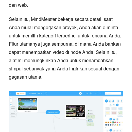
dan web.
Selain itu, MindMeister bekerja secara detail; saat
Anda mulai mengerjakan proyek, Anda akan diminta
untuk memilih kategori terperinci untuk rencana Anda.
Fitur utamanya juga sempurna, di mana Anda bahkan
dapat menempatkan video di node Anda. Selain itu,
alat ini memungkinkan Anda untuk menambahkan
simpul sebanyak yang Anda inginkan sesuai dengan
gagasan utama.