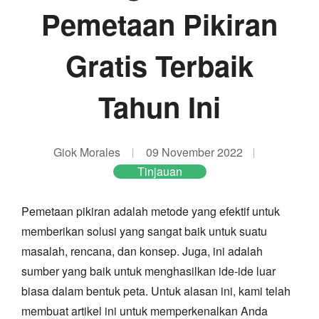
Pemetaan Pikiran
Gratis Terbaik
Tahun Ini
Giok Morales
09 November 2022
Tinjauan
Pemetaan pikiran adalah metode yang efektif untuk
memberikan solusi yang sangat baik untuk suatu
masalah, rencana, dan konsep. Juga, ini adalah
sumber yang baik untuk menghasilkan ide-ide luar
biasa dalam bentuk peta. Untuk alasan ini, kami telah
membuat artikel ini untuk memperkenalkan Anda