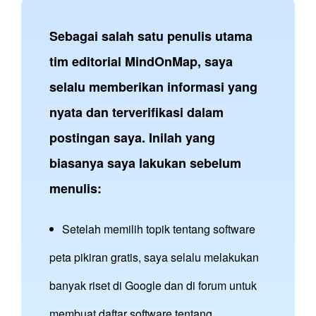
Sebagai salah satu penulis utama
tim editorial MindOnMap, saya
selalu memberikan informasi yang
nyata dan terverifikasi dalam
postingan saya. Inilah yang
biasanya saya lakukan sebelum
menulis:
Setelah memilih topik tentang software
peta pikiran gratis, saya selalu melakukan
banyak riset di Google dan di forum untuk
membuat daftar software tentang