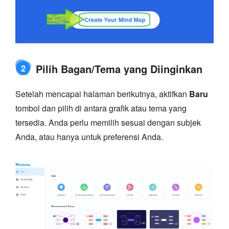
Pilih Bagan/Tema yang Diinginkan
2
Setelah mencapai halaman berikutnya, aktifkan
Baru
tombol dan pilih di antara grafik atau tema yang
tersedia. Anda perlu memilih sesuai dengan subjek
Anda, atau hanya untuk preferensi Anda.