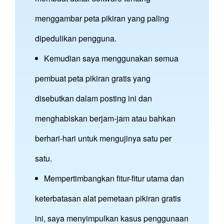
menggambar peta pikiran yang paling
dipedulikan pengguna.
Kemudian saya menggunakan semua
pembuat peta pikiran gratis yang
disebutkan dalam posting ini dan
menghabiskan berjam-jam atau bahkan
berhari-hari untuk mengujinya satu per
satu.
Mempertimbangkan fitur-fitur utama dan
keterbatasan alat pemetaan pikiran gratis
ini, saya menyimpulkan kasus penggunaan