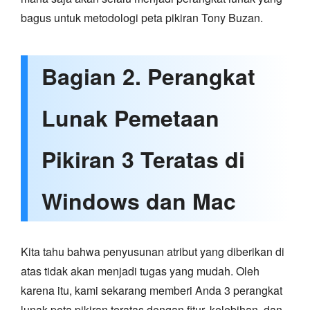
bagus untuk metodologi peta pikiran Tony Buzan.
Bagian 2. Perangkat
Lunak Pemetaan
Pikiran 3 Teratas di
Windows dan Mac
Kita tahu bahwa penyusunan atribut yang diberikan di
atas tidak akan menjadi tugas yang mudah. Oleh
karena itu, kami sekarang memberi Anda 3 perangkat
lunak peta pikiran teratas dengan fitur, kelebihan, dan