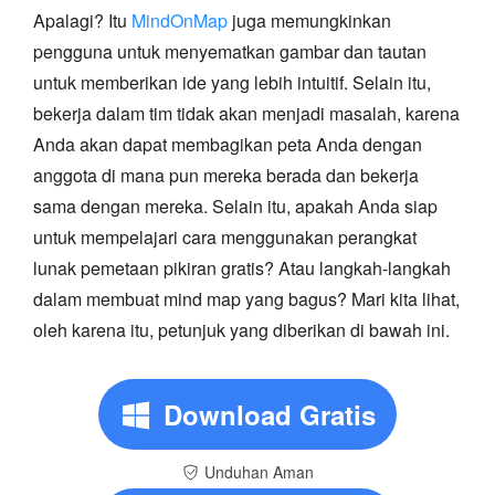
Apalagi? Itu
MindOnMap
juga memungkinkan
pengguna untuk menyematkan gambar dan tautan
untuk memberikan ide yang lebih intuitif. Selain itu,
bekerja dalam tim tidak akan menjadi masalah, karena
Anda akan dapat membagikan peta Anda dengan
anggota di mana pun mereka berada dan bekerja
sama dengan mereka. Selain itu, apakah Anda siap
untuk mempelajari cara menggunakan perangkat
lunak pemetaan pikiran gratis? Atau langkah-langkah
dalam membuat mind map yang bagus? Mari kita lihat,
oleh karena itu, petunjuk yang diberikan di bawah ini.
Download Gratis
Unduhan Aman