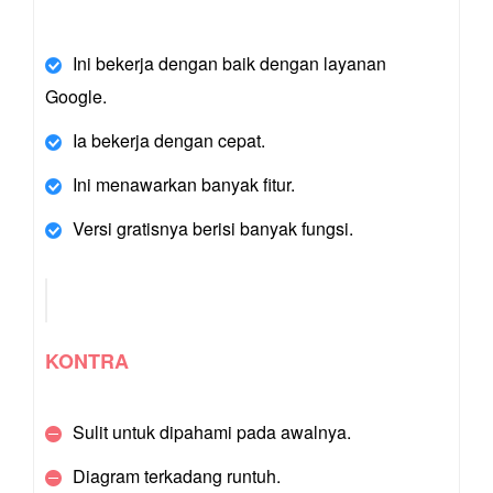
Ini bekerja dengan baik dengan layanan
Google.
Ia bekerja dengan cepat.
Ini menawarkan banyak fitur.
Versi gratisnya berisi banyak fungsi.
KONTRA
Sulit untuk dipahami pada awalnya.
Diagram terkadang runtuh.