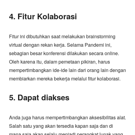
4. Fitur Kolaborasi
Fitur ini dibutuhkan saat melakukan brainstorming
virtual dengan rekan kerja. Selama Pandemi ini,
sebagian besar konferensi dilakukan secara online.
Oleh karena itu, dalam pemetaan pikiran, harus
mempertimbangkan ide-ide lain dari orang lain dengan
membiarkan mereka bekerja melalui fitur kolaborasi.
5. Dapat diakses
Anda juga harus mempertimbangkan aksesibilitas alat.
Salah satu yang akan tersedia kapan saja dan di
mana saja akan selalu menjadi perangkat lunak yang