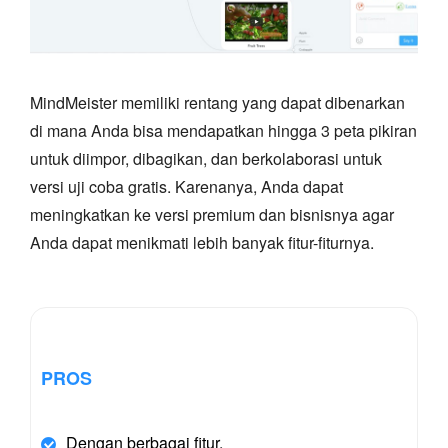
MindMeister memiliki rentang yang dapat dibenarkan
di mana Anda bisa mendapatkan hingga 3 peta pikiran
untuk diimpor, dibagikan, dan berkolaborasi untuk
versi uji coba gratis. Karenanya, Anda dapat
meningkatkan ke versi premium dan bisnisnya agar
Anda dapat menikmati lebih banyak fitur-fiturnya.
PROS
Dengan berbagai fitur.