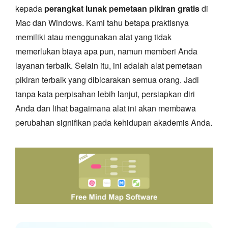
kepada
perangkat lunak pemetaan pikiran gratis
di
Mac dan Windows. Kami tahu betapa praktisnya
memiliki atau menggunakan alat yang tidak
memerlukan biaya apa pun, namun memberi Anda
layanan terbaik. Selain itu, ini adalah alat pemetaan
pikiran terbaik yang dibicarakan semua orang. Jadi
tanpa kata perpisahan lebih lanjut, persiapkan diri
Anda dan lihat bagaimana alat ini akan membawa
perubahan signifikan pada kehidupan akademis Anda.