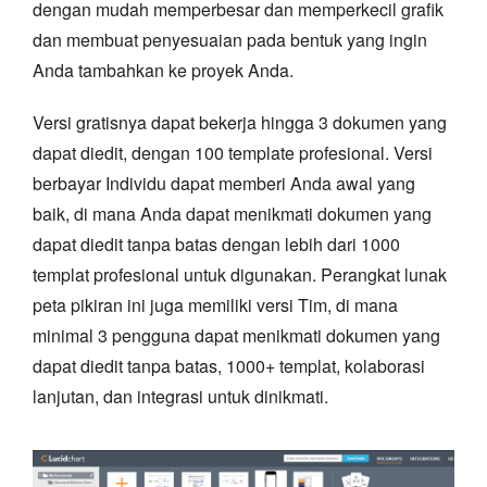
dengan mudah memperbesar dan memperkecil grafik
dan membuat penyesuaian pada bentuk yang ingin
Anda tambahkan ke proyek Anda.
Versi gratisnya dapat bekerja hingga 3 dokumen yang
dapat diedit, dengan 100 template profesional. Versi
berbayar Individu dapat memberi Anda awal yang
baik, di mana Anda dapat menikmati dokumen yang
dapat diedit tanpa batas dengan lebih dari 1000
templat profesional untuk digunakan. Perangkat lunak
peta pikiran ini juga memiliki versi Tim, di mana
minimal 3 pengguna dapat menikmati dokumen yang
dapat diedit tanpa batas, 1000+ templat, kolaborasi
lanjutan, dan integrasi untuk dinikmati.