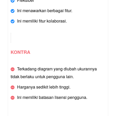
Fleksibel
Ini menawarkan berbagai fitur.
Ini memiliki fitur kolaborasi.
KONTRA
Terkadang diagram yang diubah ukurannya
tidak berlaku untuk pengguna lain.
Harganya sedikit lebih tinggi.
Ini memiliki batasan lisensi pengguna.