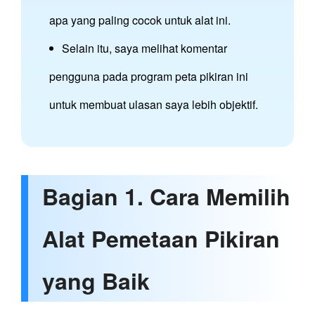
apa yang paling cocok untuk alat ini.
Selain itu, saya melihat komentar
pengguna pada program peta pikiran ini
untuk membuat ulasan saya lebih objektif.
Bagian 1. Cara Memilih
Alat Pemetaan Pikiran
yang Baik