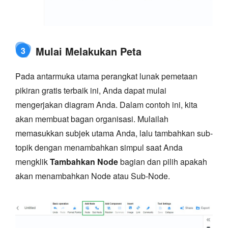
Mulai Melakukan Peta
3
Pada antarmuka utama perangkat lunak pemetaan
pikiran gratis terbaik ini, Anda dapat mulai
mengerjakan diagram Anda. Dalam contoh ini, kita
akan membuat bagan organisasi. Mulailah
memasukkan subjek utama Anda, lalu tambahkan sub-
topik dengan menambahkan simpul saat Anda
mengklik
Tambahkan Node
bagian dan pilih apakah
akan menambahkan Node atau Sub-Node.