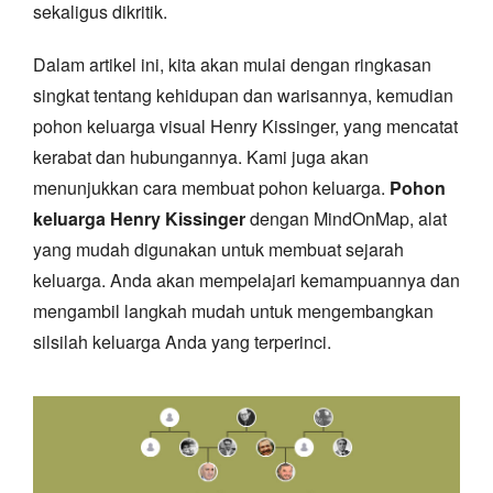
sekaligus dikritik.
Dalam artikel ini, kita akan mulai dengan ringkasan
singkat tentang kehidupan dan warisannya, kemudian
pohon keluarga visual Henry Kissinger, yang mencatat
kerabat dan hubungannya. Kami juga akan
menunjukkan cara membuat pohon keluarga.
Pohon
keluarga Henry Kissinger
dengan MindOnMap, alat
yang mudah digunakan untuk membuat sejarah
keluarga. Anda akan mempelajari kemampuannya dan
mengambil langkah mudah untuk mengembangkan
silsilah keluarga Anda yang terperinci.