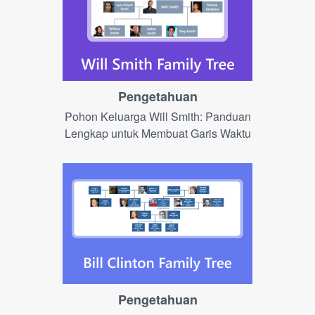
Pengetahuan
Pohon Keluarga Will Smith: Panduan
Lengkap untuk Membuat Garis Waktu
Pengetahuan