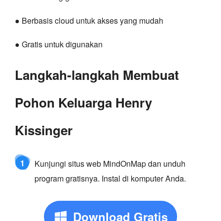
● Berbasis cloud untuk akses yang mudah
● Gratis untuk digunakan
Langkah-langkah Membuat
Pohon Keluarga Henry
Kissinger
1
Kunjungi situs web MindOnMap dan unduh
program gratisnya. Instal di komputer Anda.
Download Gratis