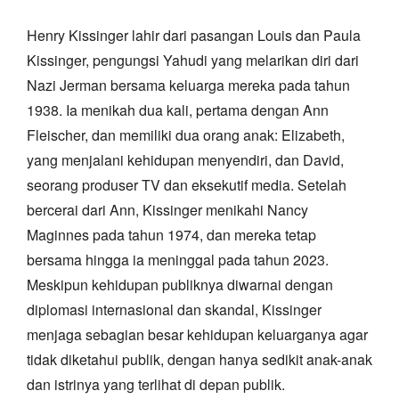
Henry Kissinger lahir dari pasangan Louis dan Paula
Kissinger, pengungsi Yahudi yang melarikan diri dari
Nazi Jerman bersama keluarga mereka pada tahun
1938. Ia menikah dua kali, pertama dengan Ann
Fleischer, dan memiliki dua orang anak: Elizabeth,
yang menjalani kehidupan menyendiri, dan David,
seorang produser TV dan eksekutif media. Setelah
bercerai dari Ann, Kissinger menikahi Nancy
Maginnes pada tahun 1974, dan mereka tetap
bersama hingga ia meninggal pada tahun 2023.
Meskipun kehidupan publiknya diwarnai dengan
diplomasi internasional dan skandal, Kissinger
menjaga sebagian besar kehidupan keluarganya agar
tidak diketahui publik, dengan hanya sedikit anak-anak
dan istrinya yang terlihat di depan publik.