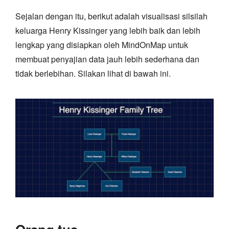
Sejalan dengan itu, berikut adalah visualisasi silsilah
keluarga Henry Kissinger yang lebih baik dan lebih
lengkap yang disiapkan oleh MindOnMap untuk
membuat penyajian data jauh lebih sederhana dan
tidak berlebihan. Silakan lihat di bawah ini.