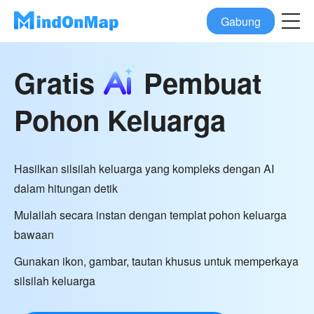
Gabung
Gratis
Pembuat
Pohon Keluarga
Hasilkan silsilah keluarga yang kompleks dengan AI
dalam hitungan detik
Mulailah secara instan dengan templat pohon keluarga
bawaan
Gunakan ikon, gambar, tautan khusus untuk memperkaya
silsilah keluarga