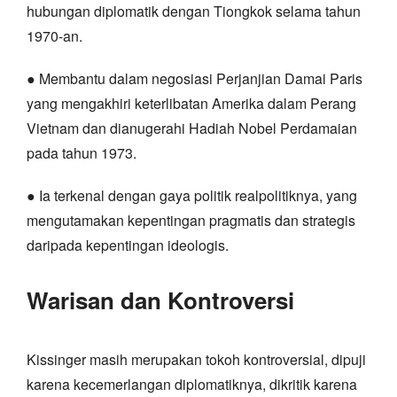
hubungan diplomatik dengan Tiongkok selama tahun
1970-an.
● Membantu dalam negosiasi Perjanjian Damai Paris
yang mengakhiri keterlibatan Amerika dalam Perang
Vietnam dan dianugerahi Hadiah Nobel Perdamaian
pada tahun 1973.
● Ia terkenal dengan gaya politik realpolitiknya, yang
mengutamakan kepentingan pragmatis dan strategis
daripada kepentingan ideologis.
Warisan dan Kontroversi
Kissinger masih merupakan tokoh kontroversial, dipuji
karena kecemerlangan diplomatiknya, dikritik karena