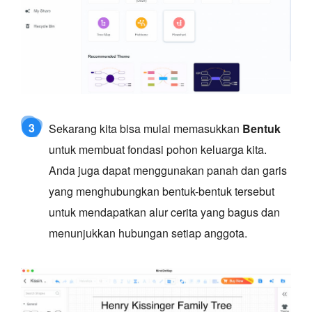
3
Sekarang kita bisa mulai memasukkan
Bentuk
untuk membuat fondasi pohon keluarga kita.
Anda juga dapat menggunakan panah dan garis
yang menghubungkan bentuk-bentuk tersebut
untuk mendapatkan alur cerita yang bagus dan
menunjukkan hubungan setiap anggota.