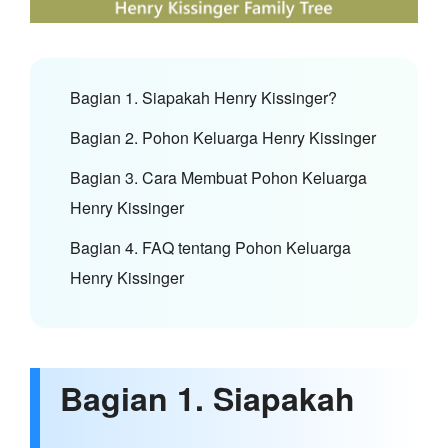
Bagian 1. Siapakah Henry Kissinger?
Bagian 2. Pohon Keluarga Henry Kissinger
Bagian 3. Cara Membuat Pohon Keluarga
Henry Kissinger
Bagian 4. FAQ tentang Pohon Keluarga
Henry Kissinger
Bagian 1. Siapakah