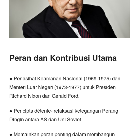
Peran dan Kontribusi Utama
● Penasihat Keamanan Nasional (1969-1975) dan
Menteri Luar Negeri (1973-1977) untuk Presiden
Richard Nixon dan Gerald Ford.
● Pencipta détente- relaksasi ketegangan Perang
Dingin antara AS dan Uni Soviet.
● Memainkan peran penting dalam membangun