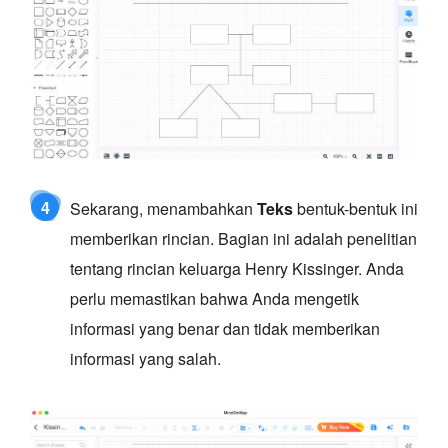
4
Sekarang, menambahkan
Teks
bentuk-bentuk ini
memberikan rincian. Bagian ini adalah penelitian
tentang rincian keluarga Henry Kissinger. Anda
perlu memastikan bahwa Anda mengetik
informasi yang benar dan tidak memberikan
informasi yang salah.