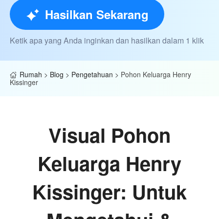
Hasilkan Sekarang
Ketik apa yang Anda inginkan dan hasilkan dalam 1 klik
Rumah
>
Blog
>
Pengetahuan
>
Pohon Keluarga Henry
Kissinger
Visual Pohon
Keluarga Henry
Kissinger: Untuk