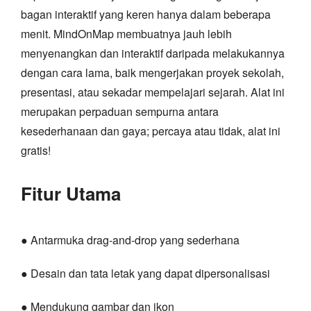
bagan interaktif yang keren hanya dalam beberapa
menit. MindOnMap membuatnya jauh lebih
menyenangkan dan interaktif daripada melakukannya
dengan cara lama, baik mengerjakan proyek sekolah,
presentasi, atau sekadar mempelajari sejarah. Alat ini
merupakan perpaduan sempurna antara
kesederhanaan dan gaya; percaya atau tidak, alat ini
gratis!
Fitur Utama
● Antarmuka drag-and-drop yang sederhana
● Desain dan tata letak yang dapat dipersonalisasi
● Mendukung gambar dan ikon