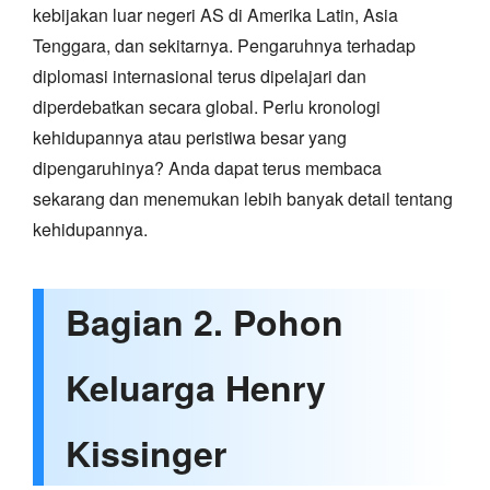
kebijakan luar negeri AS di Amerika Latin, Asia
Tenggara, dan sekitarnya. Pengaruhnya terhadap
diplomasi internasional terus dipelajari dan
diperdebatkan secara global. Perlu kronologi
kehidupannya atau peristiwa besar yang
dipengaruhinya? Anda dapat terus membaca
sekarang dan menemukan lebih banyak detail tentang
kehidupannya.
Bagian 2. Pohon
Keluarga Henry
Kissinger