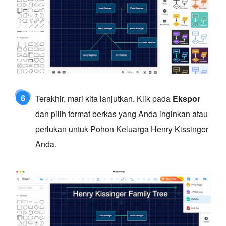
6
Terakhir, mari kita lanjutkan. Klik pada
Ekspor
dan pilih format berkas yang Anda inginkan atau
perlukan untuk Pohon Keluarga Henry Kissinger
Anda.