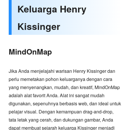
Keluarga Henry
Kissinger
MindOnMap
Jika Anda menjelajahi warisan Henry Kissinger dan
perlu memetakan pohon keluarganya dengan cara
yang menyenangkan, mudah, dan kreatif, MindOnMap
adalah alat favorit Anda. Alat ini sangat mudah
digunakan, sepenuhnya berbasis web, dan ideal untuk
pelajar visual. Dengan kemampuan drag-and-drop,
tata letak yang cerah, dan dukungan gambar, Anda
dapat membuat sejarah keluarga Kissinger menjadi