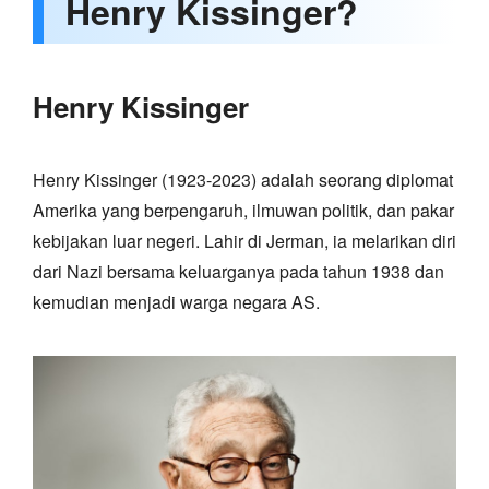
Henry Kissinger?
Henry Kissinger
Henry Kissinger (1923-2023) adalah seorang diplomat
Amerika yang berpengaruh, ilmuwan politik, dan pakar
kebijakan luar negeri. Lahir di Jerman, ia melarikan diri
dari Nazi bersama keluarganya pada tahun 1938 dan
kemudian menjadi warga negara AS.