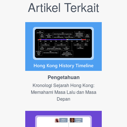
Artikel Terkait
Pengetahuan
Kronologi Sejarah Hong Kong:
Memahami Masa Lalu dan Masa
Depan