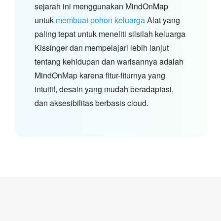
sejarah ini menggunakan MindOnMap
untuk
membuat pohon keluarga
Alat yang
paling tepat untuk meneliti silsilah keluarga
Kissinger dan mempelajari lebih lanjut
tentang kehidupan dan warisannya adalah
MindOnMap karena fitur-fiturnya yang
intuitif, desain yang mudah beradaptasi,
dan aksesibilitas berbasis cloud.