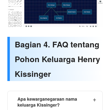
Bagian 4. FAQ tentang
Pohon Keluarga Henry
Kissinger
Apa kewarganegaraan nama
keluarga Kissinger?