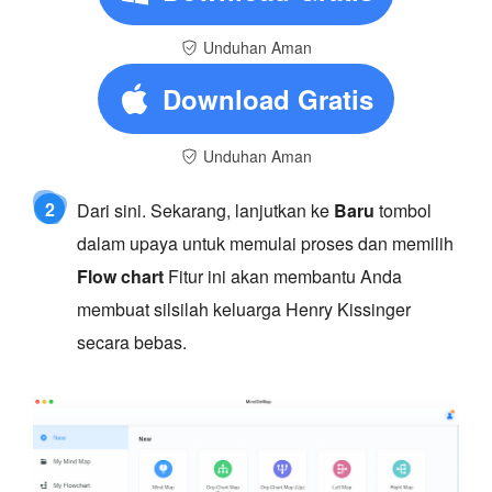
Unduhan Aman
Download Gratis
Unduhan Aman
2
Dari sini. Sekarang, lanjutkan ke
Baru
tombol
dalam upaya untuk memulai proses dan memilih
Flow chart
Fitur ini akan membantu Anda
membuat silsilah keluarga Henry Kissinger
secara bebas.