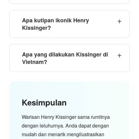
Apa kutipan ikonik Henry
Kissinger?
Apa yang dilakukan Kissinger di
Vietnam?
Kesimpulan
Warisan Henry Kissinger sama rumitnya
dengan leluhurnya. Anda dapat dengan
mudah dan menarik mengilustrasikan