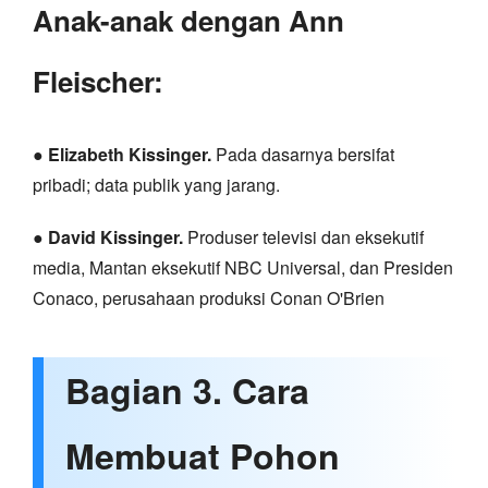
Anak-anak dengan Ann
Fleischer:
●
Elizabeth Kissinger.
Pada dasarnya bersifat
pribadi; data publik yang jarang.
●
David Kissinger.
Produser televisi dan eksekutif
media, Mantan eksekutif NBC Universal, dan Presiden
Conaco, perusahaan produksi Conan O'Brien
Bagian 3. Cara
Membuat Pohon