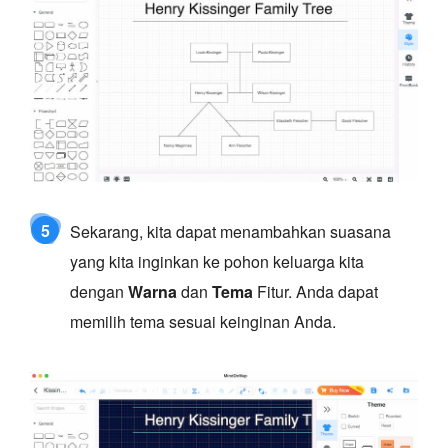
5
Sekarang, kita dapat menambahkan suasana
yang kita inginkan ke pohon keluarga kita
dengan
Warna
dan
Tema
Fitur. Anda dapat
memilih tema sesuai keinginan Anda.