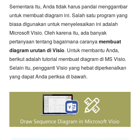
Sementara itu, Anda tidak harus pandai menggambar
untuk membuat diagram ini. Salah satu program yang
biasa digunakan untuk menyelesaikan ini adalah
Microsoft Visio. Oleh karena itu, ada banyak
pertanyaan tentang bagaimana caranya
membuat
diagram urutan di Visio
. Untuk membantu Anda,
berikut adalah tutorial membuat diagram di MS Visio.
Selain itu, pengganti Visio yang hebat diperkenalkan
yang dapat Anda periksa di bawah.