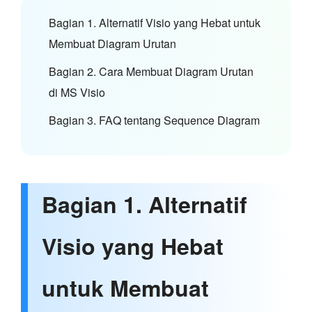
Bagian 1. Alternatif Visio yang Hebat untuk
Membuat Diagram Urutan
Bagian 2. Cara Membuat Diagram Urutan
di MS Visio
Bagian 3. FAQ tentang Sequence Diagram
Bagian 1. Alternatif
Visio yang Hebat
untuk Membuat