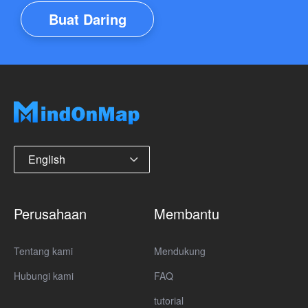
Buat Daring
English
Perusahaan
Membantu
Tentang kami
Mendukung
Hubungi kami
FAQ
tutorial