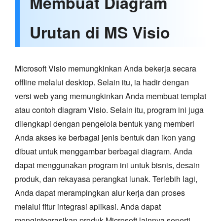
Membuat Diagram
Urutan di MS Visio
Microsoft Visio memungkinkan Anda bekerja secara
offline melalui desktop. Selain itu, ia hadir dengan
versi web yang memungkinkan Anda membuat templat
atau contoh diagram Visio. Selain itu, program ini juga
dilengkapi dengan pengelola bentuk yang memberi
Anda akses ke berbagai jenis bentuk dan ikon yang
dibuat untuk menggambar berbagai diagram. Anda
dapat menggunakan program ini untuk bisnis, desain
produk, dan rekayasa perangkat lunak. Terlebih lagi,
Anda dapat merampingkan alur kerja dan proses
melalui fitur integrasi aplikasi. Anda dapat
mengintegrasikan produk Microsoft lainnya seperti