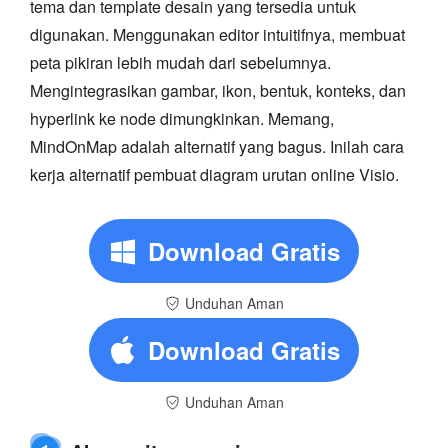
tema dan template desain yang tersedia untuk
digunakan. Menggunakan editor intuitifnya, membuat
peta pikiran lebih mudah dari sebelumnya.
Mengintegrasikan gambar, ikon, bentuk, konteks, dan
hyperlink ke node dimungkinkan. Memang,
MindOnMap adalah alternatif yang bagus. Inilah cara
kerja alternatif pembuat diagram urutan online Visio.
Download Gratis
Unduhan Aman
Download Gratis
Unduhan Aman