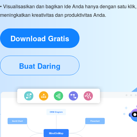
• Visualisasikan dan bagikan ide Anda hanya dengan satu klik,
meningkatkan kreativitas dan produktivitas Anda.
Download Gratis
Buat Daring