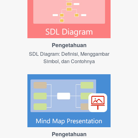
Pengetahuan
SDL Diagram: Definisi, Menggambar
Simbol, dan Contohnya
Pengetahuan