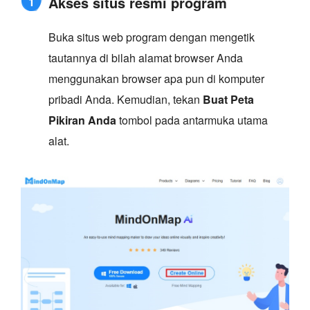
Akses situs resmi program
1
Buka situs web program dengan mengetik
tautannya di bilah alamat browser Anda
menggunakan browser apa pun di komputer
pribadi Anda. Kemudian, tekan
Buat Peta
Pikiran Anda
tombol pada antarmuka utama
alat.