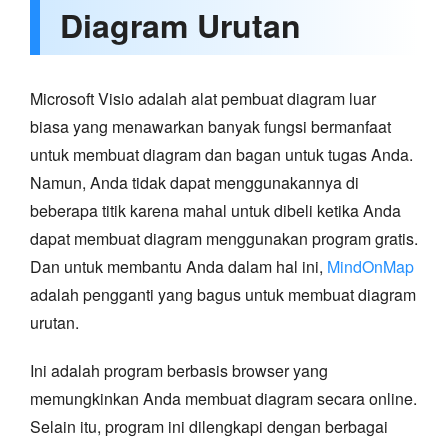
Diagram Urutan
Microsoft Visio adalah alat pembuat diagram luar
biasa yang menawarkan banyak fungsi bermanfaat
untuk membuat diagram dan bagan untuk tugas Anda.
Namun, Anda tidak dapat menggunakannya di
beberapa titik karena mahal untuk dibeli ketika Anda
dapat membuat diagram menggunakan program gratis.
Dan untuk membantu Anda dalam hal ini,
MindOnMap
adalah pengganti yang bagus untuk membuat diagram
urutan.
Ini adalah program berbasis browser yang
memungkinkan Anda membuat diagram secara online.
Selain itu, program ini dilengkapi dengan berbagai