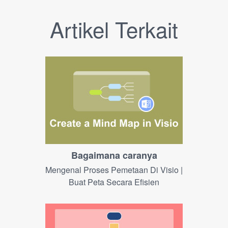
Artikel Terkait
Bagaimana caranya
Mengenal Proses Pemetaan Di Visio |
Buat Peta Secara Efisien