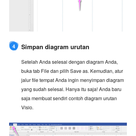
Simpan diagram urutan
4
Setelah Anda selesai dengan diagram Anda,
buka tab File dan pilih Save as. Kemudian, atur
jalur file tempat Anda ingin menyimpan diagram
yang sudah selesai. Hanya itu saja! Anda baru
saja membuat sendiri contoh diagram urutan
Visio.