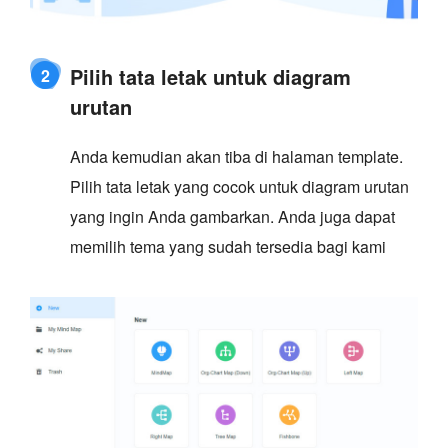
Pilih tata letak untuk diagram
2
urutan
Anda kemudian akan tiba di halaman template.
Pilih tata letak yang cocok untuk diagram urutan
yang ingin Anda gambarkan. Anda juga dapat
memilih tema yang sudah tersedia bagi kami