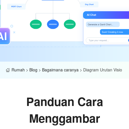
Rumah
>
Blog
>
Bagaimana caranya
>
Diagram Urutan Visio
Panduan Cara
Menggambar