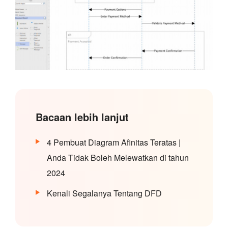
Bacaan lebih lanjut
4 Pembuat Diagram Afinitas Teratas |
Anda Tidak Boleh Melewatkan di tahun
2024
Kenali Segalanya Tentang DFD