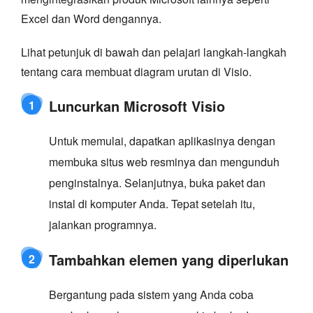
Excel dan Word dengannya.
Lihat petunjuk di bawah dan pelajari langkah-langkah
tentang cara membuat diagram urutan di Visio.
Luncurkan Microsoft Visio
1
Untuk memulai, dapatkan aplikasinya dengan
membuka situs web resminya dan mengunduh
penginstalnya. Selanjutnya, buka paket dan
instal di komputer Anda. Tepat setelah itu,
jalankan programnya.
Tambahkan elemen yang diperlukan
2
Bergantung pada sistem yang Anda coba