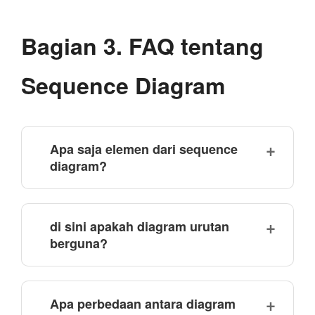
Bagian 3. FAQ tentang
Sequence Diagram
Apa saja elemen dari sequence
diagram?
di sini apakah diagram urutan
berguna?
Apa perbedaan antara diagram