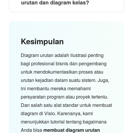
urutan dan diagram kelas?
Kesimpulan
Diagram urutan adalah ilustrasi penting
bagi profesional bisnis dan pengembang
untuk mendokumentasikan proses atau
urutan kejadian dalam suatu sistem. Juga,
ini membantu mereka memahami
persyaratan program atau proyek tertentu.
Dan salah satu alat standar untuk membuat
diagram di Visio. Karenanya, kami
menunjukkan tutorial tentang bagaimana
Anda bisa
membuat diagram urutan