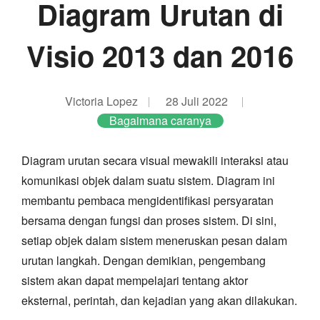
Diagram Urutan di
Visio 2013 dan 2016
Victoria Lopez
28 Juli 2022
Bagaimana caranya
Diagram urutan secara visual mewakili interaksi atau
komunikasi objek dalam suatu sistem. Diagram ini
membantu pembaca mengidentifikasi persyaratan
bersama dengan fungsi dan proses sistem. Di sini,
setiap objek dalam sistem meneruskan pesan dalam
urutan langkah. Dengan demikian, pengembang
sistem akan dapat mempelajari tentang aktor
eksternal, perintah, dan kejadian yang akan dilakukan.