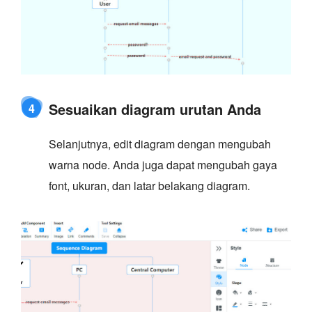
Sesuaikan diagram urutan Anda
4
Selanjutnya, edit diagram dengan mengubah
warna node. Anda juga dapat mengubah gaya
font, ukuran, dan latar belakang diagram.