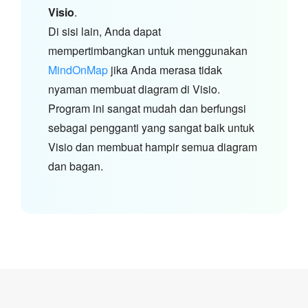
Visio
.
Di sisi lain, Anda dapat
mempertimbangkan untuk menggunakan
MindOnMap
jika Anda merasa tidak
nyaman membuat diagram di Visio.
Program ini sangat mudah dan berfungsi
sebagai pengganti yang sangat baik untuk
Visio dan membuat hampir semua diagram
dan bagan.