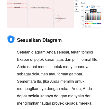
Sesuaikan Diagram
5
Setelah diagram Anda selesai, tekan tombol
Ekspor di pojok kanan atas dan pilih format file.
Anda dapat memilih untuk menyimpannya
sebagai dokumen atau format gambar.
Sementara itu, jika Anda memilih untuk
membagikannya dengan rekan Anda, Anda
dapat melakukannya dengan menyalin dan
mengirimkan tautan proyek kepada mereka.