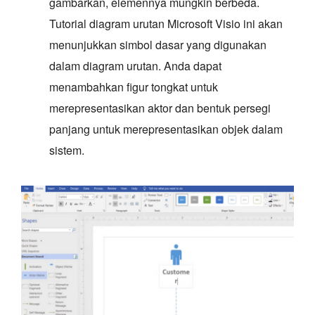
gambarkan, elemennya mungkin berbeda.
Tutorial diagram urutan Microsoft Visio ini akan
menunjukkan simbol dasar yang digunakan
dalam diagram urutan. Anda dapat
menambahkan figur tongkat untuk
merepresentasikan aktor dan bentuk persegi
panjang untuk merepresentasikan objek dalam
sistem.