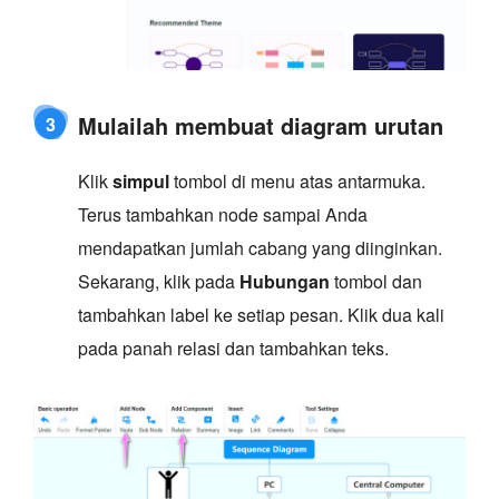
Mulailah membuat diagram urutan
3
Klik
simpul
tombol di menu atas antarmuka.
Terus tambahkan node sampai Anda
mendapatkan jumlah cabang yang diinginkan.
Sekarang, klik pada
Hubungan
tombol dan
tambahkan label ke setiap pesan. Klik dua kali
pada panah relasi dan tambahkan teks.