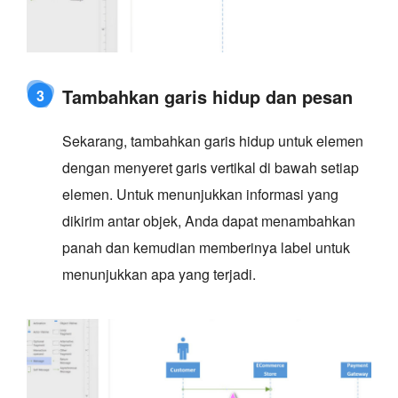
Tambahkan garis hidup dan pesan
3
Sekarang, tambahkan garis hidup untuk elemen
dengan menyeret garis vertikal di bawah setiap
elemen. Untuk menunjukkan informasi yang
dikirim antar objek, Anda dapat menambahkan
panah dan kemudian memberinya label untuk
menunjukkan apa yang terjadi.