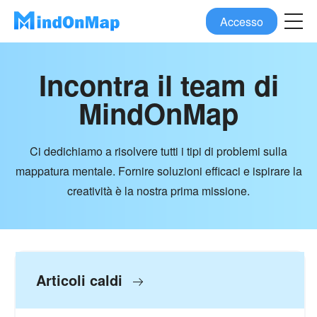
Accesso
Incontra il team di
MindOnMap
Ci dedichiamo a risolvere tutti i tipi di problemi sulla
mappatura mentale. Fornire soluzioni efficaci e ispirare la
creatività è la nostra prima missione.
Articoli caldi