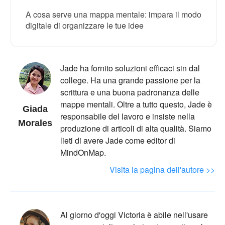
A cosa serve una mappa mentale: impara il modo
digitale di organizzare le tue idee
Jade ha fornito soluzioni efficaci sin dal
college. Ha una grande passione per la
scrittura e una buona padronanza delle
mappe mentali. Oltre a tutto questo, Jade è
Giada
responsabile del lavoro e insiste nella
Morales
produzione di articoli di alta qualità. Siamo
lieti di avere Jade come editor di
MindOnMap.
Visita la pagina dell'autore >>
Al giorno d'oggi Victoria è abile nell'usare