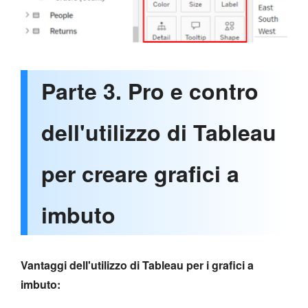
Parte 3. Pro e contro
dell'utilizzo di Tableau
per creare grafici a
imbuto
Vantaggi dell'utilizzo di Tableau per i grafici a
imbuto: