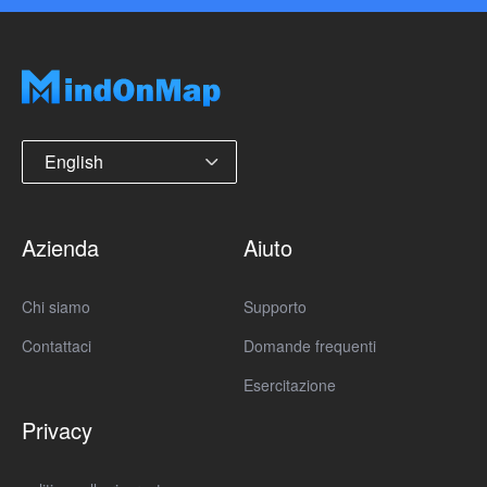
English
Azienda
Aiuto
Chi siamo
Supporto
Contattaci
Domande frequenti
Esercitazione
Privacy