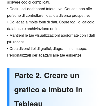
scrivere codici complicati.
• Costruisci dashboard interattive. Consentono alle
persone di controllare i dati da diverse prospettive.
• Collegati a molte fonti di dati. Copre fogli di calcolo,
database e archiviazione online.
• Mantieni le tue visualizzazioni aggiornate con i dati
più recenti.
• Crea diversi tipi di grafici, diagrammi e mappe.
Personalizzali per adattarli alle tue esigenze.
Parte 2. Creare un
grafico a imbuto in
Tableau