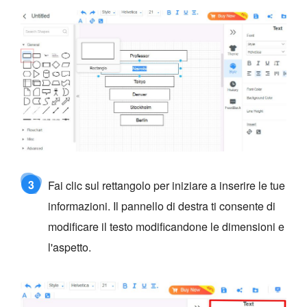
3
Fai clic sul rettangolo per iniziare a inserire le tue
informazioni. Il pannello di destra ti consente di
modificare il testo modificandone le dimensioni e
l'aspetto.