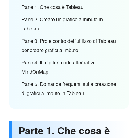
Parte 1. Che cosa è Tableau
Parte 2. Creare un grafico a imbuto in
Tableau
Parte 3. Pro e contro dell'utilizzo di Tableau
per creare grafici a imbuto
Parte 4. Il miglior modo alternativo:
MindOnMap
Parte 5. Domande frequenti sulla creazione
di grafici a imbuto in Tableau
Parte 1. Che cosa è