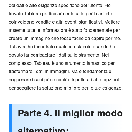
dei dati e alle esigenze specifiche dell'utente. Ho
trovato Tableau particolarmente utile per i casi che
coinvolgono vendite e altri eventi significativi. Mettere
insieme tutte le informazioni è stato fondamentale per
creare un'immagine che fosse facile da capire per me.
Tuttavia, ho incontrato qualche ostacolo quando ho
dovuto far combaciare i dati sullo strumento. Nel
complesso, Tableau è uno strumento fantastico per
trasformare i dati in immagini. Ma è fondamentale
soppesare i suoi pro e contro rispetto ad altre opzioni
per scegliere la soluzione migliore per le tue esigenze.
Parte 4. Il miglior modo
alternativo: