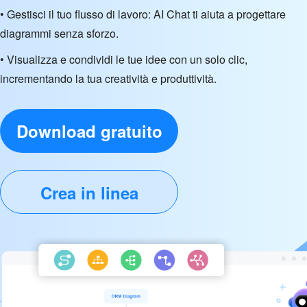
• Gestisci il tuo flusso di lavoro: AI Chat ti aiuta a progettare
diagrammi senza sforzo.
• Visualizza e condividi le tue idee con un solo clic,
incrementando la tua creatività e produttività.
Download gratuito
Crea in linea