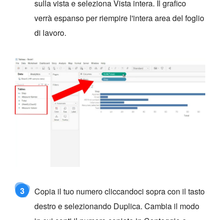
sulla vista e seleziona Vista intera. Il grafico
verrà espanso per riempire l'intera area del foglio
di lavoro.
3
Copia il tuo numero cliccandoci sopra con il tasto
destro e selezionando Duplica. Cambia il modo