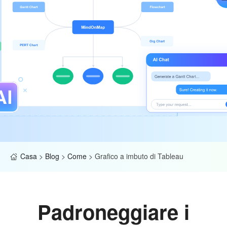
Casa
>
Blog
>
Come
>
Grafico a imbuto di Tableau
Padroneggiare i