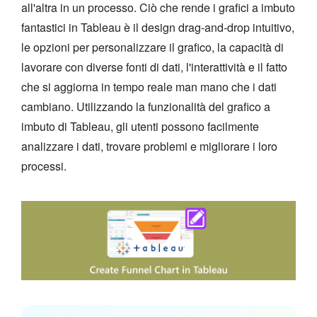
all'altra in un processo. Ciò che rende i grafici a imbuto
fantastici in Tableau è il design drag-and-drop intuitivo,
le opzioni per personalizzare il grafico, la capacità di
lavorare con diverse fonti di dati, l'interattività e il fatto
che si aggiorna in tempo reale man mano che i dati
cambiano. Utilizzando la funzionalità del grafico a
imbuto di Tableau, gli utenti possono facilmente
analizzare i dati, trovare problemi e migliorare i loro
processi.