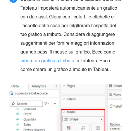
Tableau imposterà automaticamente un grafico
con due assi. Gioca con i colori, le etichette e
l'aspetto delle cose per migliorare l'aspetto del
tuo grafico a imbuto. Considera di aggiungere
suggerimenti per fornire maggiori informazioni
quando passi il mouse sul grafico. Ecco come
creare un grafico a imbuto
in Tableau. Ecco
come creare un grafico a imbuto in Tableau.