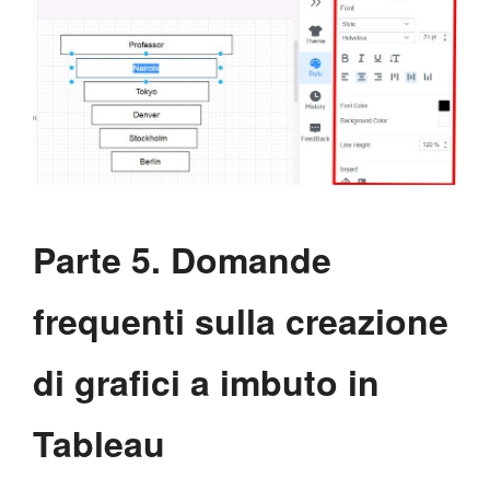
Parte 5. Domande
frequenti sulla creazione
di grafici a imbuto in
Tableau