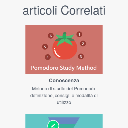
articoli Correlati
Conoscenza
Metodo di studio del Pomodoro:
definizione, consigli e modalità di
utilizzo