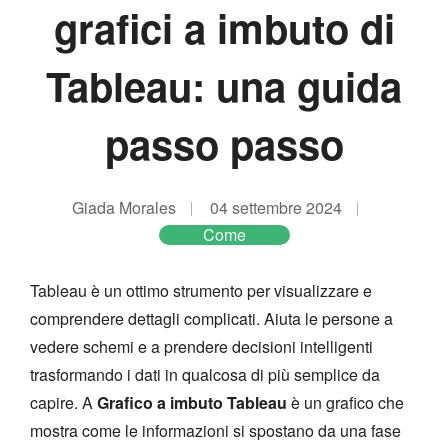
grafici a imbuto di
Tableau: una guida
passo passo
Giada Morales
04 settembre 2024
Come
Tableau è un ottimo strumento per visualizzare e
comprendere dettagli complicati. Aiuta le persone a
vedere schemi e a prendere decisioni intelligenti
trasformando i dati in qualcosa di più semplice da
capire. A
Grafico a imbuto Tableau
è un grafico che
mostra come le informazioni si spostano da una fase