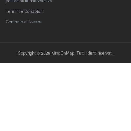
politica sulla riservatezza
Termini e Condizioni
Contratto di licenza
Copyright © 2026 MindOnMap. Tutti i diritti riservati.