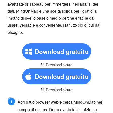
avanzate di Tableau per immergersi nell'analisi dei
dati, MindOnMap è una scelta solida per i grafici a
imbuto di livello base o medio perché è facile da
usare, versatile e conveniente. Ha tutto ciò di cui hai
bisogno.
Download gratuito
Download sicuro
Download gratuito
Download sicuro
1
Apri il tuo browser web e cerca MindOnMap nel
campo di ricerca. Dopo averlo fatto, inizia un