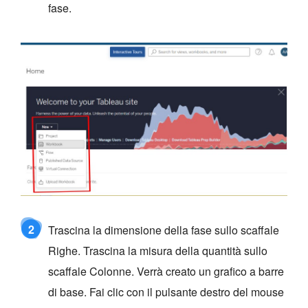
fase.
2
Trascina la dimensione della fase sullo scaffale
Righe. Trascina la misura della quantità sullo
scaffale Colonne. Verrà creato un grafico a barre
di base. Fai clic con il pulsante destro del mouse