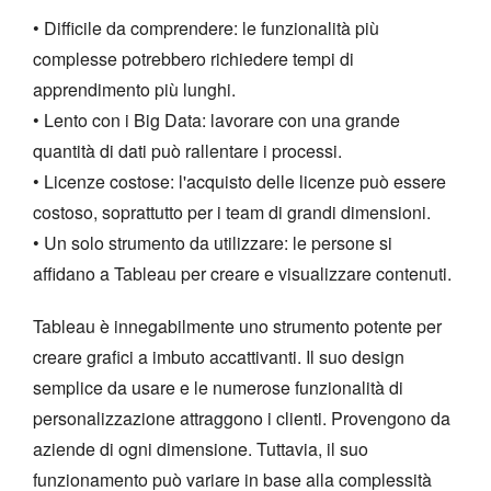
• Difficile da comprendere: le funzionalità più
complesse potrebbero richiedere tempi di
apprendimento più lunghi.
• Lento con i Big Data: lavorare con una grande
quantità di dati può rallentare i processi.
• Licenze costose: l'acquisto delle licenze può essere
costoso, soprattutto per i team di grandi dimensioni.
• Un solo strumento da utilizzare: le persone si
affidano a Tableau per creare e visualizzare contenuti.
Tableau è innegabilmente uno strumento potente per
creare grafici a imbuto accattivanti. Il suo design
semplice da usare e le numerose funzionalità di
personalizzazione attraggono i clienti. Provengono da
aziende di ogni dimensione. Tuttavia, il suo
funzionamento può variare in base alla complessità