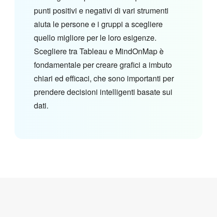
punti positivi e negativi di vari strumenti
aiuta le persone e i gruppi a scegliere
quello migliore per le loro esigenze.
Scegliere tra Tableau e MindOnMap è
fondamentale per creare grafici a imbuto
chiari ed efficaci, che sono importanti per
prendere decisioni intelligenti basate sui
dati.