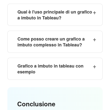
Qual è l'uso principale di un grafico
a imbuto in Tableau?
Come posso creare un grafico a
imbuto complesso in Tableau?
Grafico a imbuto in tableau con
esempio
Conclusione