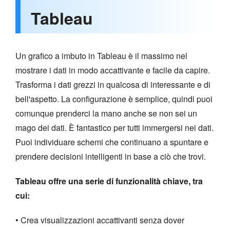
Tableau
Un grafico a imbuto in Tableau è il massimo nel
mostrare i dati in modo accattivante e facile da capire.
Trasforma i dati grezzi in qualcosa di interessante e di
bell'aspetto. La configurazione è semplice, quindi puoi
comunque prenderci la mano anche se non sei un
mago dei dati. È fantastico per tutti immergersi nei dati.
Puoi individuare schemi che continuano a spuntare e
prendere decisioni intelligenti in base a ciò che trovi.
Tableau offre una serie di funzionalità chiave, tra
cui:
• Crea visualizzazioni accattivanti senza dover