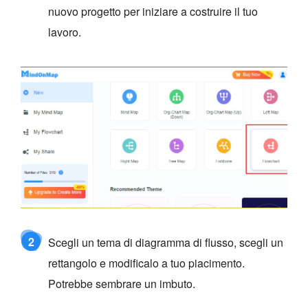
nuovo progetto per iniziare a costruire il tuo
lavoro.
2
Scegli un tema di diagramma di flusso, scegli un
rettangolo e modificalo a tuo piacimento.
Potrebbe sembrare un imbuto.