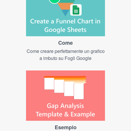
Come
Come creare perfettamente un grafico
a imbuto su Fogli Google
Esempio