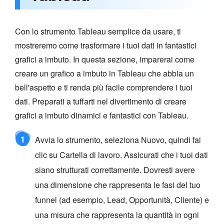
Con lo strumento Tableau semplice da usare, ti
mostreremo come trasformare i tuoi dati in fantastici
grafici a imbuto. In questa sezione, imparerai come
creare un grafico a imbuto in Tableau che abbia un
bell'aspetto e ti renda più facile comprendere i tuoi
dati. Preparati a tuffarti nel divertimento di creare
grafici a imbuto dinamici e fantastici con Tableau.
1
Avvia lo strumento, seleziona Nuovo, quindi fai
clic su Cartella di lavoro. Assicurati che i tuoi dati
siano strutturati correttamente. Dovresti avere
una dimensione che rappresenta le fasi del tuo
funnel (ad esempio, Lead, Opportunità, Cliente) e
una misura che rappresenta la quantità in ogni