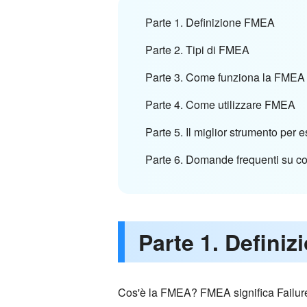
Parte 1. Definizione FMEA
Parte 2. Tipi di FMEA
Parte 3. Come funziona la FMEA
Parte 4. Come utilizzare FMEA
Parte 5. Il miglior strumento per
Parte 6. Domande frequenti su co
Parte 1. Defini
Cos'è la FMEA? FMEA significa Failure M