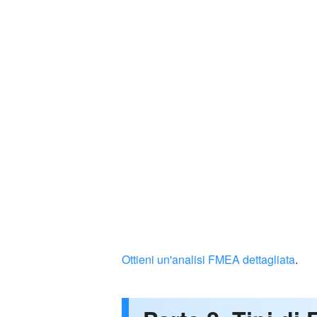
Ottieni un'analisi FMEA dettagliata
.