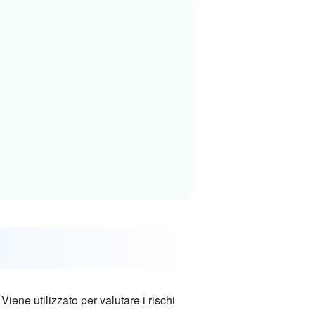
ene utilizzato per valutare i rischi