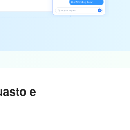
uasto e