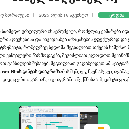
იდ მორალესი
2025 წლის 18 აგვისტო
ცოდნა
ა საიმედო ვიზუალური ინსტრუმენტი, რომელიც ეხმარება ად
რის დევნებასა და სხვადასხვა ამოცანების ეფექტურად და 
ტრუმენტი, რომელზეც წვდომა შეგიძლიათ თქვენს სამუშაო მა
ელი ვიზუალური წარმოდგენა, შეგიძლიათ ელოდოთ შესანიშ
გოთ განხილვის შესახებ, შეგიძლიათ გადახვიდეთ ამ სტატიაზ
ower BI-ის განტის დიაგრამა
ამის შემდეგ, ჩვენ ასევე დავამ
 კიდევ ერთი ვარიანტი დიაგრამის შექმნისას. ზედმეტი ყოყმ