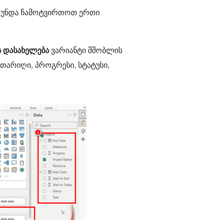
ნ უნდა ჩამოტვირთოთ ერთი
 დასახელება
ვარიანტი მშობლის
თარიღი, პროგრესი, სტატუსი,