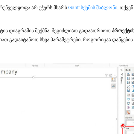
რუნველყოფა არ უჭერს მხარს
Gantt სქემის შაბლონი
, თქვე
ტის დიაგრამის შექმნა. შეგიძლიათ გადაათრიოთ
პროექტის
იათ გადაიტანოთ სხვა პარამეტრები, როგორიცაა დაწყების 