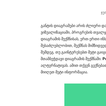
ჯე
განტის დიაგრამები არის ძლიერი დ
ვიზუალიზაციაში, პროგრესის თვალყუ
დიაგრამის შექმნისას, ერთ-ერთი ინს
შესაძლებლობით, შექმნას მიმზიდვ
შემდეგ. თუ გაინტერესებთ მეტი გაი
შთამბეჭდავი დიაგრამის შექმნაში.
P
ალტერნატივას. ამით თქვენ გექნებათ
მიიღეთ მეტი ინფორმაცია.