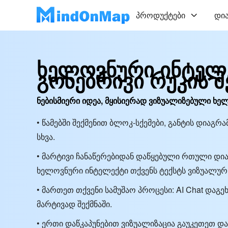
პროდუქტები
დი
ხელოვნური ინტელ
გონებრივი რუკის 
ნებისმიერი იდეა, მყისიერად ვიზუალიზებული ხე
• წამებში შექმენით ბლოკ-სქემები, განტის დიაგრ
სხვა.
• მარტივი ჩანაწერებიდან დაწყებული რთული დი
ხელოვნური ინტელექტი თქვენს ტექსტს ვიზუალურ
• მართეთ თქვენი სამუშაო პროცესი: AI Chat დაგ
მარტივად შექმნაში.
• ერთი დაწკაპუნებით ვიზუალიზაცია გაუკეთეთ და