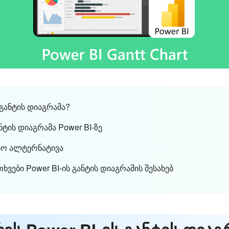
 განტის დიაგრამა?
ტის დიაგრამა Power BI-ზე
ესო ალტერნატივა
ხვები Power BI-ის განტის დიაგრამის შესახებ