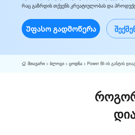
რაც გაზრდის თქვენს კრეატიულობას და პროდუქ
Უფასო გადმოწერა
შექმ
მთავარი
>
ბლოგი
>
ცოდნა
>
Power BI-ის განტის დია
როგორ 
დია