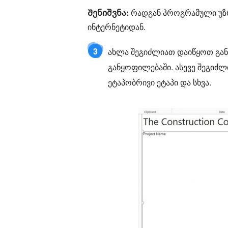
Შენიშვნა:
რადგან პროგრამული უზ
ინტერნეტიდან.
3
ახლა შეგიძლიათ დაიწყოთ გან
განყოფილებაში. ასევე შეგიძლ
ეტაპობრივი ეტაპი და სხვა.