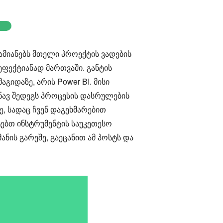
ამიანებს მთელი პროექტის ვადების
ეფექტიანად მართვაში. განტის
გიდაზე, არის Power BI. მისი
ნავ შედეგს პროცესის დასრულების
ე, სადაც ჩვენ დაგეხმარებით
ატებთ ინსტრუმენტის საუკეთესო
ანის გარეშე, გაეცანით ამ პოსტს და