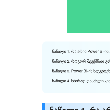
ნაწილი 1. რა არის Power BI-ის
ნაწილი 2. როგორ შევქმნათ გან
ნაწილი 3. Power BI-ის საუკეთ
ნაწილი 4. ხშირად დასმული კით