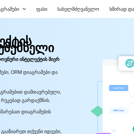
აგრამები
ფასი
სახელმძღვანელო
ხშირად და
ექტის
შემქმნელი
ლოვნური ინტელექტის მიერ
ამები, ORM დიაგრამები და
აგრამებით დამთავრებული,
 რუკებად გარდაქმნის.
ეხმარებათ დიაგრამების
 გააზიარეთ თქვენი იდეები,