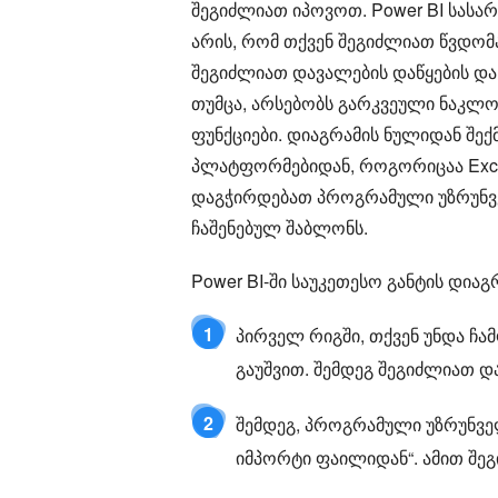
შეგიძლიათ იპოვოთ. Power BI სასარ
არის, რომ თქვენ შეგიძლიათ წვდომა
შეგიძლიათ დავალების დაწყების დ
თუმცა, არსებობს გარკვეული ნაკლოვ
ფუნქციები. დიაგრამის ნულიდან შექ
პლატფორმებიდან, როგორიცაა Excel.
დაგჭირდებათ პროგრამული უზრუნვე
ჩაშენებულ შაბლონს.
Power BI-ში საუკეთესო განტის დი
1
პირველ რიგში, თქვენ უნდა 
გაუშვით. შემდეგ შეგიძლიათ 
2
შემდეგ, პროგრამული უზრუნვ
იმპორტი ფაილიდან“. ამით შე