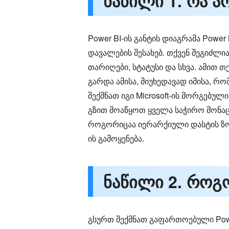
ნაწილი 1. რა ა
Power BI-ის განტის დიაგრამა Powe
დავალების შესახებ. თქვენ შეგიძლ
თარიღები, სტატუსი და სხვა. ამით
გარდა ამისა, მიუხედავად იმისა, რ
შექმნათ იგი Microsoft-ის მორგებუ
გზით მოაწყოთ ყველა საჭირო მონა
როგორიცაა იერარქიული დასტის ზოლ
ის გამოყენება.
ნაწილი 2. როგო
გსურთ შექმნათ გაფართოებული Power