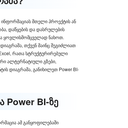
რამა?
ის ინფორმაციას მთელი პროექტის ან
ობა, დაწყების და დასრულების
 და ყოვლისმომცველად ნახოთ.
 დიაგრამა, თქვენ მაინც შეგიძლიათ
 Excel, რათა სტრუქტურირებული
ური ალტერნატიული გზები,
ის დიაგრამა, განიხილეთ Power BI-
 Power BI-ზე
ორმაცია ამ განყოფილებაში