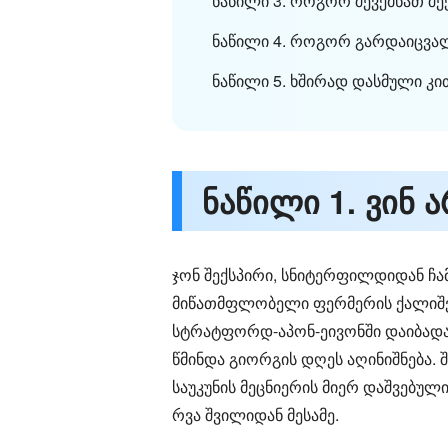
ნაწილი 3. როგორ შევქმნათ შე
ნაწილი 4. როგორ გარდაიცვალა
ნაწილი 5. ხშირად დასმული კით
ნაწილი 1. ვინ 
ჯონ შექსპირი, სნიტერფილდიდან ჩა
მიწათმფლობელი ფერმერის ქალიშვილ
სტრატფორდ-აპონ-ეივონში დაიბადა. 
წმინდა გიორგის დღეს აღინიშნება. 
საუკუნის მეცნიერის მიერ დაშვებუ
რვა შვილიდან მესამე.