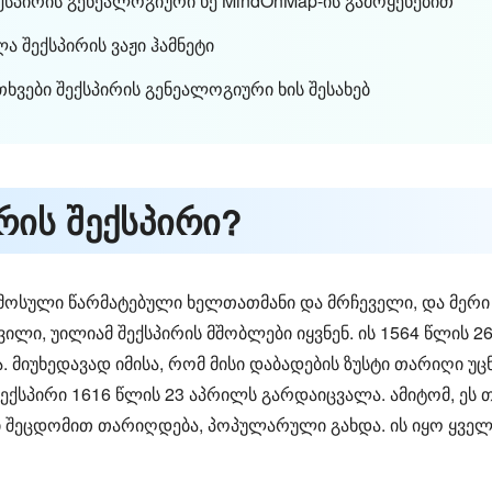
ქსპირის გენეალოგიური ხე MindOnMap-ის გამოყენებით
 შექსპირის ვაჟი ჰამნეტი
ხვები შექსპირის გენეალოგიური ხის შესახებ
არის შექსპირი?
მოსული წარმატებული ხელთათმანი და მრჩეველი, და მერი
ი, უილიამ შექსპირის მშობლები იყვნენ. ის 1564 წლის 
მიუხედავად იმისა, რომ მისი დაბადების ზუსტი თარიღი უცნ
შექსპირი 1616 წლის 23 აპრილს გარდაიცვალა. ამიტომ, ე
ლი შეცდომით თარიღდება, პოპულარული გახდა. ის იყო ყვე