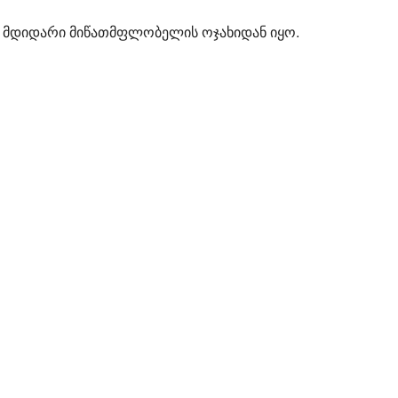
- მდიდარი მიწათმფლობელის ოჯახიდან იყო.