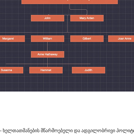
– ხელთათმანების მწარმოებელი და ადგილობრივი პოლიტი