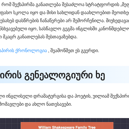
, რომ შექსპირმა განათლება შესაძლოა სტრატფორდის „მეფ
ფასო სკოლა იყო და მისი სახლიდან დაახლოებით მეოთხ
ესახებ დასწრების ჩანაწერები არ შემორჩენილა. მიუხედავ
ანსხვავებული იყო, სასწავლო გეგმა ინგლისში კანონმდე
 მკაცრ განათლებას შესთავაზებდა.
ქსპირის ქრონოლოგია
, შეამოწმეთ ეს გვერდი.
პირის გენეალოგიური ხე
ი ინგლისელი დრამატურგისა და პოეტის, უილიამ შექსპირის
ამომავლები და ახლო ნათესავები.