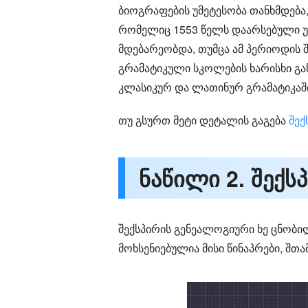
ბიოგრაფების უმეტესობა თანხმდება
რომელიც 1553 წელს დაარსებული უ
მდებარეობდა, თუმცა ამ პერიოდის შ
გრამატიკული სკოლების ხარისხი გ
კლასიკურ და ლათინურ გრამატიკაში
თუ გსურთ მეტი დეტალის გაგება
შე
ნაწილი 2. შექს
შექსპირის გენეალოგიური ხე ცნობილ
მოხსენიებულია მისი წინაპრები, შთ