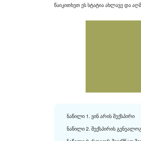
წაიკითხეთ ეს სტატია ახლავე და აღ
ნაწილი 1. ვინ არის შექსპირი
ნაწილი 2. შექსპირის გენეალო