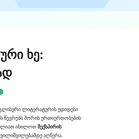
ური ხე:
ად
ინგლისური ლიტერატურის უდიდესი
ის წევრებს შორის ურთიერთობების
ეგიძლიათ იხილოთ
შექსპირის
 შვილიშვილებამდე აღწერა.