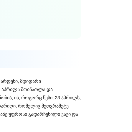
 არდენი, მდიდარი
26 აპრილს მოინათლა და
ობია, ის, როგორც წესი, 23 აპრილს,
ს თარიღი, რომელიც მეთვრამეტე
ლაზე უფროსი გადარჩენილი ვაჟი და