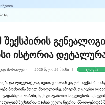
პუნებით
რი ხე
 შექსპირის გენეალოგი
ისი ისტორია დეტალურ
ეიდ მორალესი
2025 წლის 26 მაისი
ცოდნა
ბები და ლიტერატურა, იცით, ვინ არის უილიამ შექსპირი. 
ენა მოახდინა მთელ მსოფლიოზე. ამიტომ, თუ ეძებთ ოჯახ
სხვადასხვა თაობაში, ჩვენ გთავაზობთ საუკეთესოს. აქ შ
ა უილიამ შექსპირის ოჯახის ყველა წევრის, მშობლებიდან