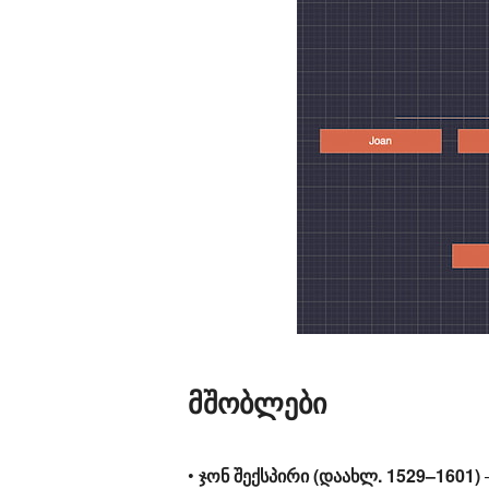
მშობლები
•
ჯონ შექსპირი (დაახლ. 1529–1601)