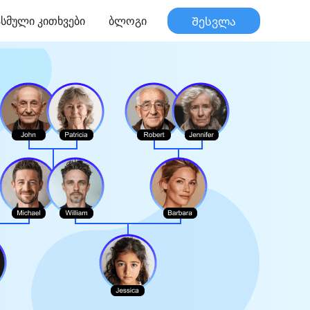
სმული კითხვები
ბლოგი
Შესვლა