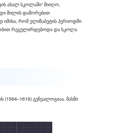
ის ახალ სკოლაში“ მიიღო,
ედი მილის დაშორებით
ად იმისა, რომ ელიზაბეტის პერიოდში
ბლობით რეგულირდებოდა და სკოლა
 (1564–1616) გენეალოგიაა. მასში