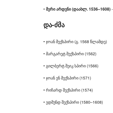
•
მერი არდენი (დაახლ. 1536–1608)
და-ძმა
• ჯოან შექსპირი (გ. 1568 წლამდე)
• მარგარეტ შექსპირი (1562)
• გილბერტ შეიკ სპირი (1566)
• ჯოან ენ შექსპირი (1571)
• რიჩარდ შექსპირი (1574)
• ედმუნდ შექსპირი (1580–1608)