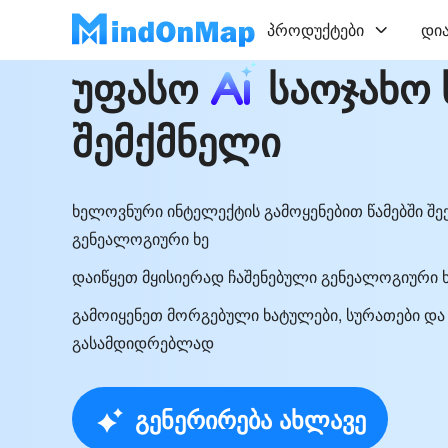
პროდუქტები
დი
უფასო
საოჯახო 
შემქმნელი
ხელოვნური ინტელექტის გამოყენებით წამებში შ
გენეალოგიური ხე
დაიწყეთ მყისიერად ჩაშენებული გენეალოგიური 
გამოიყენეთ მორგებული ხატულები, სურათები და
გასამდიდრებლად
გენერირება ახლავე