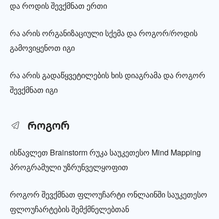
და როდის შევქმნათ ერთი
რა არის ორგანიზაციული სქემა და როგორ/როდის
გამოვიყენოთ იგი
რა არის გადაწყვეტილების ხის დიაგრამა და როგორ
შევქმნათ იგი
Როგორ
ისწავლეთ Brainstorm რუკა საუკეთესო Mind Mapping
პროგრამული უზრუნველყოფით
როგორ შევქმნათ ფლოუჩარტი ონლაინში საუკეთესო
ფლოუჩარტების შემქმნელებთან