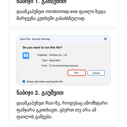
ნაბიჯი 1. გახსენით
დააწკაპუნეთ
mindonmap.exe
ფაილი ზედა
მარჯვენა კუთხეში გასახსნელად.
ნაბიჯი 2. გაუშვით
დააწკაპუნეთ Run-ზე, როდესაც ამომხტარი
ფანჯარა გკითხავთ, გსურთ თუ არა ამ
ფაილის გაშვება.