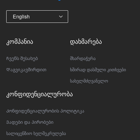
English
კომპანია
დახმარება
Ჩვენს შესახებ
მხარდაჭერა
Დაგვიკავშირდით
ხშირად დასმული კითხვები
სახელმძღვანელო
კონფიდენციალურობა
Კონფიდენციალურობის პოლიტიკა
Ვადები და პირობები
სალიცენზიო ხელშეკრულება