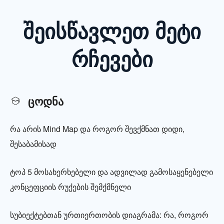
შეისწავლეთ მეტი
რჩევები
ცოდნა
რა არის Mind Map და როგორ შევქმნათ დიდი,
შესაბამისად
ტოპ 5 მოსახერხებელი და ადვილად გამოსაყენებელი
კონცეფციის რუქების შემქმნელი
სუბიექტებთან ურთიერთობის დიაგრამა: რა, როგორ