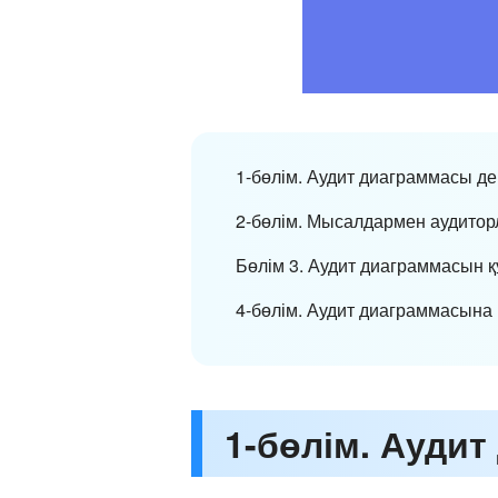
1-бөлім. Аудит диаграммасы де
2-бөлім. Мысалдармен аудитор
Бөлім 3. Аудит диаграммасын 
4-бөлім. Аудит диаграммасына
1-бөлім. Аудит