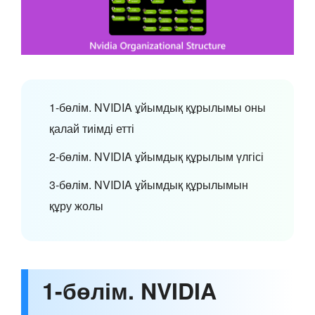
1-бөлім. NVIDIA ұйымдық құрылымы оны
қалай тиімді етті
2-бөлім. NVIDIA ұйымдық құрылым үлгісі
3-бөлім. NVIDIA ұйымдық құрылымын
құру жолы
1-бөлім. NVIDIA