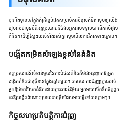
មុននឹងចូលទៅក្នុងគំរូដ៏ល្អបំផុតសម្រាប់ការបំផុសគំនិត សូមឲ្យយើង
រៀបរាប់ជាមុនអំពីអត្ថប្រយោជន៍ដែលអ្នកអាចទទួលបានពីការបំផុស
គំនិត។ ដើម្បីស្វែងយល់ទាំងអស់គ្នា សូមមើលការវិភាគខាងក្រោម។
បង្កើតកម្រិតសំឡេងខ្ពស់នៃគំនិត
អត្ថប្រយោជន៍សំខាន់មួយនៃការបំផុសគំនិតគឺថាវាអនុញ្ញាតឱ្យអ្នក
បង្កើតគំនិតជាច្រើននៅក្នុងវគ្គតែមួយ។ តាមរយៈការជំរុញក្រុមរបស់
អ្នកឱ្យចែករំលែកគំនិតដោយគ្មានការវិនិច្ឆ័យ អ្នកអាចលើកទឹកចិត្តពួក
គេឱ្យបង្កើតដំណោះស្រាយជាច្រើនដែលអាចធ្វើទៅបានភ្លាមៗ។
កិច្ចសហប្រតិបត្តិការជំរុញ