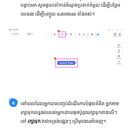
បន្ទាប់​មក សូម​ចូល​ទៅ​កាន់​ចំណុចប្រទាក់​កំពូល ដើម្បី​បន្ថែម​
លេខ​រង ដើម្បី​បញ្ចូល subideas ទាំងអស់។
4
នៅពេលដែលអ្នកបានបញ្ចប់ដំណើរការបំផុសគំនិត អ្នកអាច
រក្សាទុកលទ្ធផលរបស់អ្នកដោយចុចប៊ូតុងរក្សាទុកខាងលើ។
ទៅ
រក្សាទុក
វាជាទម្រង់ផ្សេងៗ ប្រើមុខងារនាំចេញ។