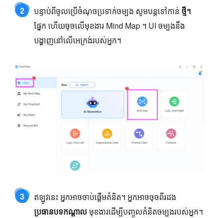
2
បន្ទាប់ពីចូលប្រើចំណុចប្រទាក់ចម្បង សូមបន្តទៅកាន់
ថ្មី។
ផ្នែក ហើយចុចលើមុខងារ Mind Map ។ UI ចម្បងនឹង
បង្ហាញនៅលើអេក្រង់របស់អ្នក។
3
ឥឡូវនេះ អ្នកអាចចាប់ផ្តើមគំនិត។ អ្នកអាចចុចពីរដង
ប្រធានបទកណ្តាល
មុខងារដើម្បីបញ្ចូលគំនិតចម្បងរបស់អ្នក។