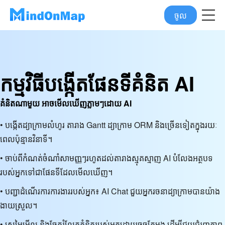
ចូល
កម្មវិធីបង្កើតផែនទីគំនិត AI
គំនិតណាមួយ អាចមើលឃើញភ្លាមៗដោយ AI
• បង្កើត​ដ្យាក្រាម​លំហូរ តារាង Gantt ដ្យាក្រាម ORM និង​ច្រើន​ទៀត​ក្នុង​រយៈ
ពេល​ប៉ុន្មាន​វិនាទី។
• ចាប់ពីកំណត់ចំណាំសាមញ្ញៗរហូតដល់តារាងស្មុគស្មាញ AI បំលែងអត្ថបទ
របស់អ្នកទៅជាផែនទីដែលមើលឃើញ។
• បញ្ជាដំណើរការការងាររបស់អ្នក៖ AI Chat ជួយអ្នករចនាដ្យាក្រាមបានយ៉ាង
ងាយស្រួល។
• ស្រមៃមើល និងចែករំលែកគំនិតរបស់អ្នកដោយចុចតែម្តង ដើម្បីជួយជំរុញភាព