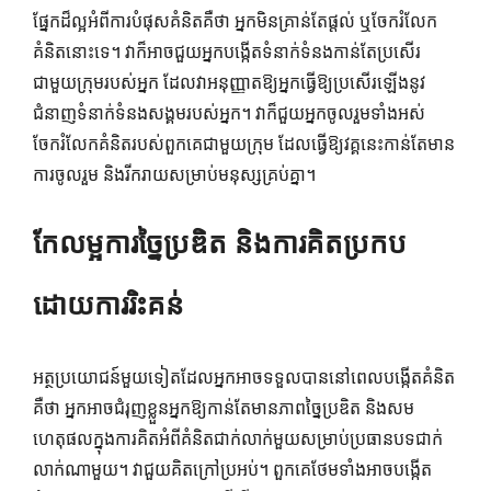
ផ្នែកដ៏ល្អអំពីការបំផុសគំនិតគឺថា អ្នកមិនគ្រាន់តែផ្តល់ ឬចែករំលែក
គំនិតនោះទេ។ វាក៏អាចជួយអ្នកបង្កើតទំនាក់ទំនងកាន់តែប្រសើរ
ជាមួយក្រុមរបស់អ្នក ដែលវាអនុញ្ញាតឱ្យអ្នកធ្វើឱ្យប្រសើរឡើងនូវ
ជំនាញទំនាក់ទំនងសង្គមរបស់អ្នក។ វាក៏ជួយអ្នកចូលរួមទាំងអស់
ចែករំលែកគំនិតរបស់ពួកគេជាមួយក្រុម ដែលធ្វើឱ្យវគ្គនេះកាន់តែមាន
ការចូលរួម និងរីករាយសម្រាប់មនុស្សគ្រប់គ្នា។
កែលម្អការច្នៃប្រឌិត និងការគិតប្រកប
ដោយការរិះគន់
អត្ថប្រយោជន៍មួយទៀតដែលអ្នកអាចទទួលបាននៅពេលបង្កើតគំនិត
គឺថា អ្នកអាចជំរុញខ្លួនអ្នកឱ្យកាន់តែមានភាពច្នៃប្រឌិត និងសម
ហេតុផលក្នុងការគិតអំពីគំនិតជាក់លាក់មួយសម្រាប់ប្រធានបទជាក់
លាក់ណាមួយ។ វាជួយគិតក្រៅប្រអប់។ ពួកគេថែមទាំងអាចបង្កើត