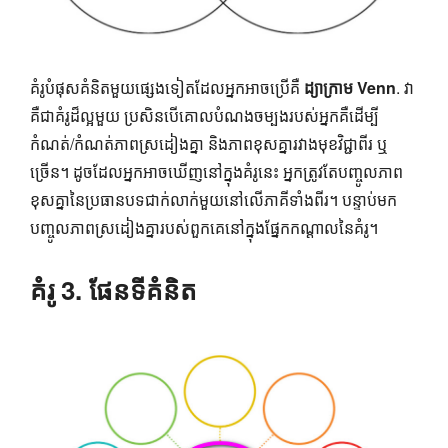
គំរូបំផុសគំនិតមួយផ្សេងទៀតដែលអ្នកអាចប្រើគឺ
ដ្យាក្រាម Venn
. វា
គឺជាគំរូដ៏ល្អមួយ ប្រសិនបើគោលបំណងចម្បងរបស់អ្នកគឺដើម្បី
កំណត់/កំណត់ភាពស្រដៀងគ្នា និងភាពខុសគ្នារវាងមុខវិជ្ជាពីរ ឬ
ច្រើន។ ដូចដែលអ្នកអាចឃើញនៅក្នុងគំរូនេះ អ្នកត្រូវតែបញ្ចូលភាព
ខុសគ្នានៃប្រធានបទជាក់លាក់មួយនៅលើភាគីទាំងពីរ។ បន្ទាប់មក
បញ្ចូលភាពស្រដៀងគ្នារបស់ពួកគេនៅក្នុងផ្នែកកណ្តាលនៃគំរូ។
គំរូ 3. ផែនទីគំនិត