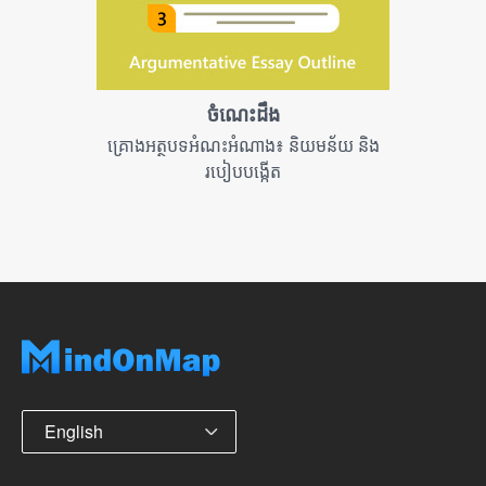
ចំណេះដឹង
គ្រោង​អត្ថបទ​អំណះអំណាង៖ និយមន័យ និង​
របៀប​បង្កើត
English