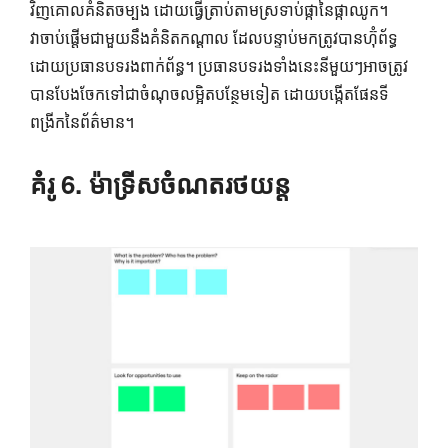
វិញគោលគំនិតចម្បង ដោយធ្វើត្រាប់តាមស្រទាប់ផ្កានៃផ្កាឈូក។
វាចាប់ផ្តើមជាមួយនឹងគំនិតកណ្តាល ដែលបន្ទាប់មកត្រូវបានហ៊ុំព័ទ្ធ
ដោយប្រធានបទរងពាក់ព័ន្ធ។ ប្រធានបទរងទាំងនេះនីមួយៗអាចត្រូវ
បានបែងចែកទៅជាចំណុចលម្អិតបន្ថែមទៀត ដោយបង្កើតផែនទី
ពង្រីកនៃព័ត៌មាន។
គំរូ 6. ម៉ាទ្រីសចំណតរថយន្ត