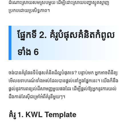
ដំណោះស្រាយសមស្របមួយ ដើម្បីដោះស្រាយបញ្ហាស្មុគស្មាញ
ប្រកបដោយប្រសិទ្ធភាព។
ផ្នែកទី 2. គំរូបំផុសគំនិតកំពូល
ទាំង 6
ចង់បានគំរូផែនទីបំផុសគំនិតដ៏ល្អបំផុតទេ? បន្ទាប់មក អ្នកអាចពិនិត្យ
មើលឧទាហរណ៍ទាំងអស់ដែលបានផ្តល់នៅក្នុងផ្នែកនេះ។ យើងក៏នឹង
ផ្តល់នូវការពន្យល់ដ៏សាមញ្ញមួយផងដែរ ដើម្បីផ្តល់ឱ្យអ្នកនូវការយល់
ដឹងកាន់តែស៊ីជម្រៅអំពីគំរូនីមួយៗ។
គំរូ 1. KWL Template