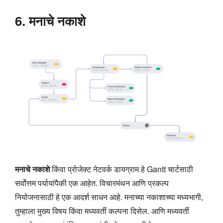
6. मनाचे नकाशे
मनाचे नकाशे
किंवा प्रोजेक्ट नेटवर्क डायग्राम हे Gantt चार्टसाठी
सर्वोत्तम पर्यायांपैकी एक आहेत. विचारमंथन आणि प्रकल्प
नियोजनासाठी हे एक आदर्श साधन आहे. मनाच्या नकाशाच्या मध्यभागी,
तुम्हाला मुख्य विषय किंवा मध्यवर्ती कल्पना दिसेल. आणि मध्यवर्ती