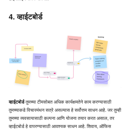
4. व्हाईटबोर्ड
व्हाईटबोर्ड
तुमच्या टीमसोबत अधिक कार्यक्षमतेने काम करण्यासाठी
तुमच्याकडे विचारमंथन सत्रे असल्यास हे सर्वोत्तम साधन आहे. जर तुम्ही
तुमच्या व्यवसायासाठी कल्पना आणि योजना तयार करत असाल, तर
व्हाईटबोर्ड हे वापरण्यासाठी आवश्यक साधन आहे. शिवाय, ऑफिस