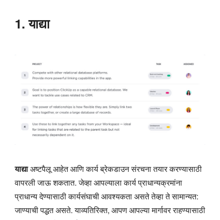
1. याद्या
याद्या
अष्टपैलू आहेत आणि कार्य ब्रेकडाउन संरचना तयार करण्यासाठी
वापरली जाऊ शकतात. जेव्हा आपल्याला कार्य प्राधान्यक्रमांना
प्राधान्य देण्यासाठी कार्यसंघाची आवश्यकता असते तेव्हा ते सामान्यत:
जाण्याची पद्धत असते. याव्यतिरिक्त, आपण आपल्या मार्गावर राहण्यासाठी