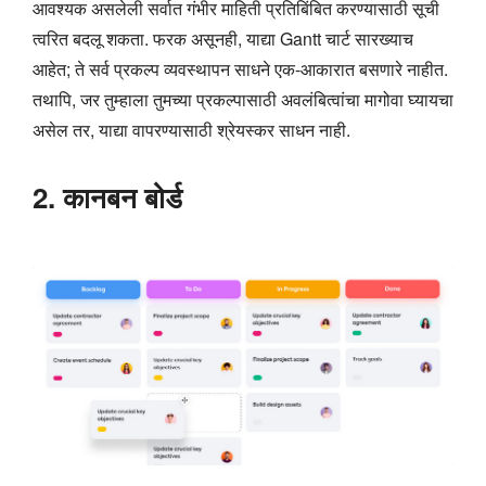
आवश्यक असलेली सर्वात गंभीर माहिती प्रतिबिंबित करण्यासाठी सूची
त्वरित बदलू शकता. फरक असूनही, याद्या Gantt चार्ट सारख्याच
आहेत; ते सर्व प्रकल्प व्यवस्थापन साधने एक-आकारात बसणारे नाहीत.
तथापि, जर तुम्हाला तुमच्या प्रकल्पासाठी अवलंबित्वांचा मागोवा घ्यायचा
असेल तर, याद्या वापरण्यासाठी श्रेयस्कर साधन नाही.
2. कानबन बोर्ड