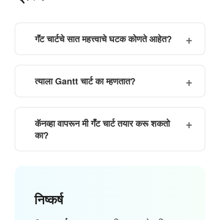
गॅंट चार्टचे सात महत्त्वाचे घटक कोणते आहेत?
त्याला Gantt चार्ट का म्हणतात?
कॅनव्हा वापरून मी गँट चार्ट तयार करू शकतो
का?
निष्कर्ष