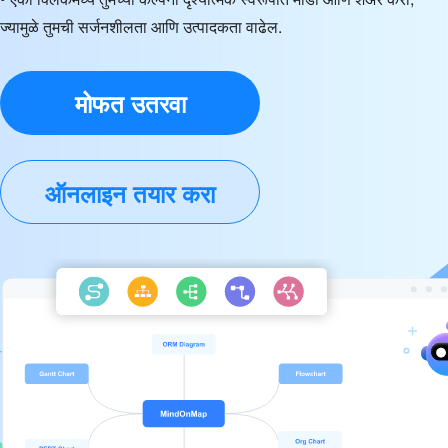
ज्यामुळे तुमची सर्जनशीलता आणि उत्पादकता वाढेल.
मोफत उतरवा
ऑनलाइन तयार करा