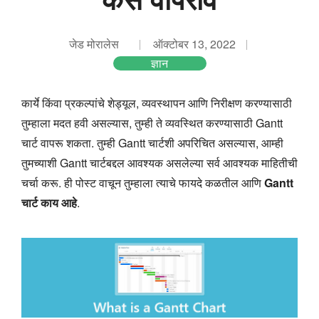
जेड मोरालेस
ऑक्टोबर 13, 2022
ज्ञान
कार्ये किंवा प्रकल्पांचे शेड्यूल, व्यवस्थापन आणि निरीक्षण करण्यासाठी
तुम्हाला मदत हवी असल्यास, तुम्ही ते व्यवस्थित करण्यासाठी Gantt
चार्ट वापरू शकता. तुम्ही Gantt चार्टशी अपरिचित असल्यास, आम्ही
तुमच्याशी Gantt चार्टबद्दल आवश्यक असलेल्या सर्व आवश्यक माहितीची
चर्चा करू. ही पोस्ट वाचून तुम्हाला त्याचे फायदे कळतील आणि
Gantt
चार्ट काय आहे
.