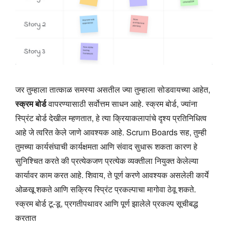
जर तुम्हाला तात्काळ समस्या असतील ज्या तुम्हाला सोडवायच्या आहेत,
स्क्रम बोर्ड
वापरण्यासाठी सर्वोत्तम साधन आहे. स्क्रम बोर्ड, ज्यांना
स्प्रिंट बोर्ड देखील म्हणतात, हे त्या क्रियाकलापांचे दृश्य प्रतिनिधित्व
आहे जे त्वरित केले जाणे आवश्यक आहे. Scrum Boards सह, तुम्ही
तुमच्या कार्यसंघाची कार्यक्षमता आणि संवाद सुधारू शकता कारण हे
सुनिश्चित करते की प्रत्येकजण प्रत्येक व्यक्तीला नियुक्त केलेल्या
कार्यावर काम करत आहे. शिवाय, ते पूर्ण करणे आवश्यक असलेली कार्ये
ओळखू शकते आणि सक्रिय स्प्रिंट प्रकल्पाचा मागोवा ठेवू शकते.
स्क्रम बोर्ड टू-डू, प्रगतीपथावर आणि पूर्ण झालेले प्रकल्प सूचीबद्ध
करतात