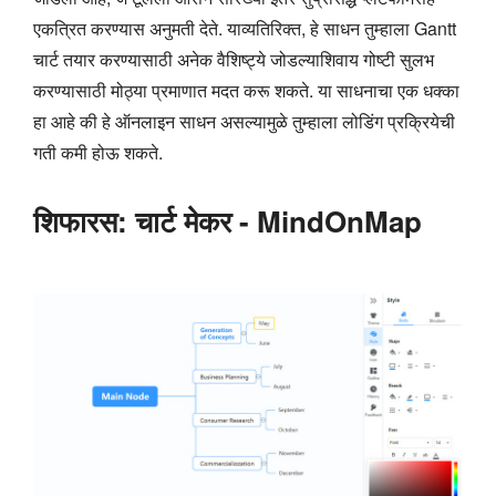
एकत्रित करण्यास अनुमती देते. याव्यतिरिक्त, हे साधन तुम्हाला Gantt
चार्ट तयार करण्यासाठी अनेक वैशिष्ट्ये जोडल्याशिवाय गोष्टी सुलभ
करण्यासाठी मोठ्या प्रमाणात मदत करू शकते. या साधनाचा एक धक्का
हा आहे की हे ऑनलाइन साधन असल्यामुळे तुम्हाला लोडिंग प्रक्रियेची
गती कमी होऊ शकते.
शिफारस: चार्ट मेकर - MindOnMap