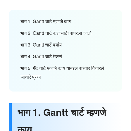
भाग 1. Gantt चार्ट म्हणजे काय
भाग 2. Gantt चार्ट कशासाठी वापरला जातो
भाग 3. Gantt चार्ट पर्याय
भाग 4. Gantt चार्ट मेकर्स
भाग 5. गॅंट चार्ट म्हणजे काय याबद्दल वारंवार विचारले
जाणारे प्रश्न
भाग 1. Gantt चार्ट म्हणजे
काय