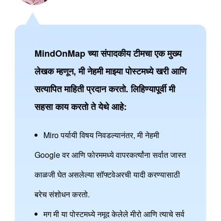
MindOnMap च्या संपादकीय टीमचा एक मुख्य
लेखक म्हणून, मी नेहमी माझ्या पोस्टमध्ये खरी आणि
सत्यापित माहिती प्रदान करतो. लिहिण्यापूर्वी मी
सहसा काय करतो ते येथे आहे:
Miro पर्यायी विषय निवडल्यानंतर, मी नेहमी
Google वर आणि फोरममध्ये वापरकर्त्यांना सर्वात जास्त
काळजी घेत असलेल्या सॉफ्टवेअरची यादी करण्यासाठी
बरेच संशोधन करतो.
मग मी या पोस्टमध्ये नमूद केलेले मीरो आणि त्याचे सर्व