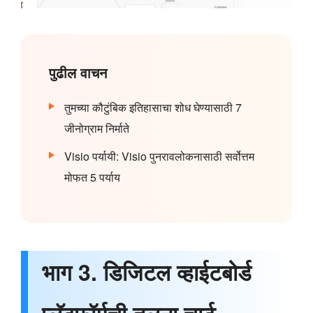
पुढील वाचन
तुमच्या कौटुंबिक इतिहासाचा शोध घेण्यासाठी 7
जीनोग्राम निर्माते
Visio पर्यायी: Visio पुनरावलोकनासाठी सर्वोत्तम
मोफत 5 पर्याय
भाग 3. डिजिटल व्हाईटबोर्ड