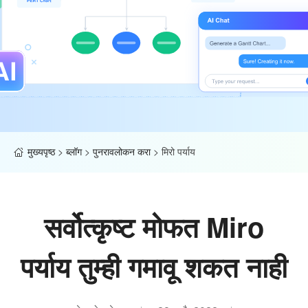
मुख्यपृष्ठ
>
ब्लॉग
>
पुनरावलोकन करा
>
मिरो पर्याय
सर्वोत्कृष्ट मोफत Miro
पर्याय तुम्ही गमावू शकत नाही