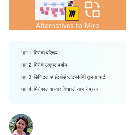
भाग 1. मिरोचा परिचय
भाग 2. मिरोचे उत्कृष्ट पर्याय
भाग 3. डिजिटल व्हाईटबोर्ड प्लॅटफॉर्मची तुलना चार्ट
भाग 4. मिरोबद्दल वारंवार विचारले जाणारे प्रश्न