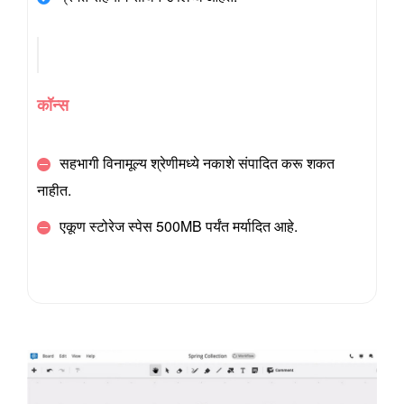
कॉन्स
सहभागी विनामूल्य श्रेणीमध्ये नकाशे संपादित करू शकत
नाहीत.
एकूण स्टोरेज स्पेस 500MB पर्यंत मर्यादित आहे.