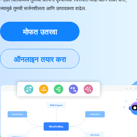
ज्यामुळे तुमची सर्जनशीलता आणि उत्पादकता वाढेल.
मोफत उतरवा
ऑनलाइन तयार करा