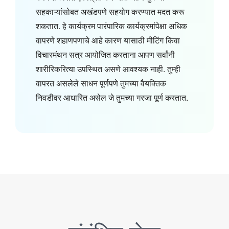
सहकाऱ्यांसोबत अखंडपणे सहयोग करण्यात मदत करू
शकतात. हे कार्यक्रम पारंपारिक कार्यक्रमांपेक्षा अधिक
वापरणे शहाणपणाचे आहे कारण यासाठी मीटिंग किंवा
विचारमंथन सत्र आयोजित करताना आपण सर्वांनी
शारीरिकरित्या उपस्थित असणे आवश्यक नाही. तुम्ही
वापरत असलेले साधन पूर्णपणे तुमच्या वैयक्तिक
निवडीवर आधारित असेल जे तुमच्या गरजा पूर्ण करतात.