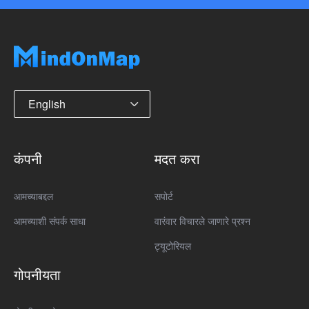
English
कंपनी
मदत करा
आमच्याबद्दल
सपोर्ट
आमच्याशी संपर्क साधा
वारंवार विचारले जाणारे प्रश्न
ट्यूटोरियल
गोपनीयता