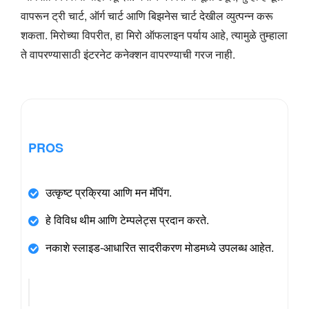
वापरून ट्री चार्ट, ऑर्ग चार्ट आणि बिझनेस चार्ट देखील व्युत्पन्न करू
शकता. मिरोच्या विपरीत, हा मिरो ऑफलाइन पर्याय आहे, त्यामुळे तुम्हाला
ते वापरण्यासाठी इंटरनेट कनेक्शन वापरण्याची गरज नाही.
PROS
उत्कृष्ट प्रक्रिया आणि मन मॅपिंग.
हे विविध थीम आणि टेम्पलेट्स प्रदान करते.
नकाशे स्लाइड-आधारित सादरीकरण मोडमध्ये उपलब्ध आहेत.