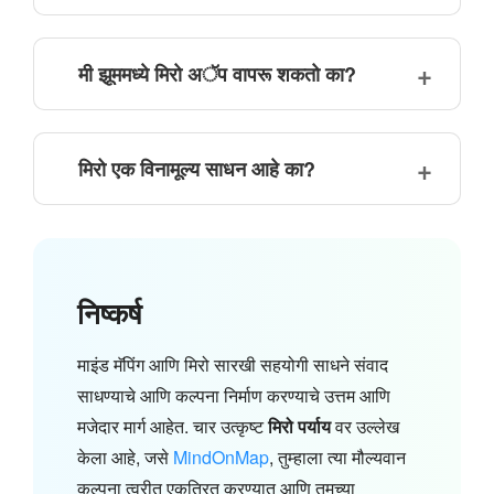
मी झूममध्ये मिरो अॅप वापरू शकतो का?
मिरो एक विनामूल्य साधन आहे का?
निष्कर्ष
माइंड मॅपिंग आणि मिरो सारखी सहयोगी साधने संवाद
साधण्याचे आणि कल्पना निर्माण करण्याचे उत्तम आणि
मजेदार मार्ग आहेत. चार उत्कृष्ट
मिरो पर्याय
वर उल्लेख
केला आहे, जसे
MindOnMap
, तुम्हाला त्या मौल्यवान
कल्पना त्वरीत एकत्रित करण्यात आणि तुमच्या