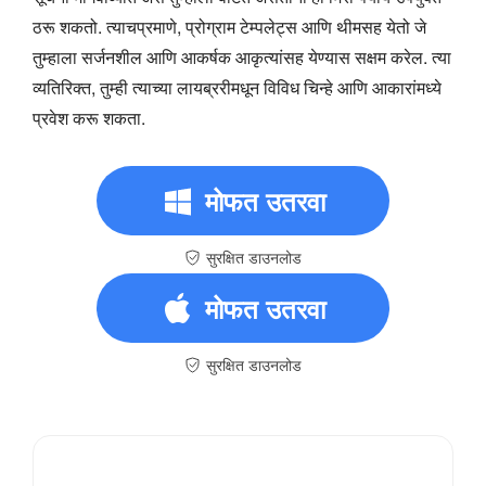
ठरू शकतो. त्याचप्रमाणे, प्रोग्राम टेम्पलेट्स आणि थीमसह येतो जे
तुम्हाला सर्जनशील आणि आकर्षक आकृत्यांसह येण्यास सक्षम करेल. त्या
व्यतिरिक्त, तुम्ही त्याच्या लायब्ररीमधून विविध चिन्हे आणि आकारांमध्ये
प्रवेश करू शकता.
मोफत उतरवा
सुरक्षित डाउनलोड
मोफत उतरवा
सुरक्षित डाउनलोड