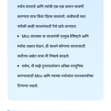
पर्याय वापरतो आणि त्यांची एक-एक करून चाचणी
करण्यात तास किंवा दिवस घालवतो. कधीकधी मला
यापैकी काही साधनांसाठी पैसे द्यावे लागतात.
Miro सारख्या या साधनांची प्रमुख वैशिष्ट्ये आणि
मर्यादा लक्षात घेऊन, ही साधने कोणत्या वापरासाठी
सर्वोत्तम आहेत याचा मी निष्कर्ष काढतो.
तसेच, मी माझे पुनरावलोकन अधिक वस्तुनिष्ठ
करण्यासाठी Miro आणि त्याच्या पर्यायांवर वापरकर्त्यांच्या
टिप्पण्या पाहतो.