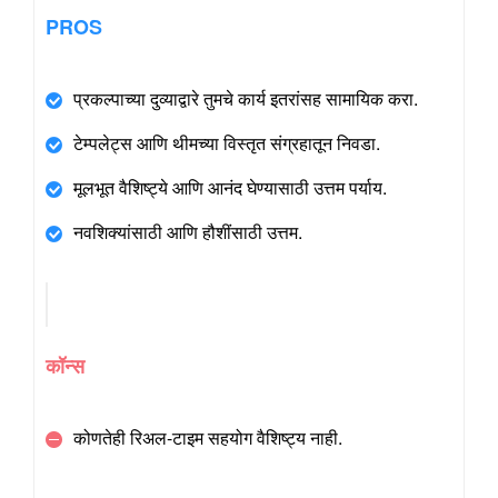
PROS
प्रकल्पाच्या दुव्याद्वारे तुमचे कार्य इतरांसह सामायिक करा.
टेम्पलेट्स आणि थीमच्या विस्तृत संग्रहातून निवडा.
मूलभूत वैशिष्ट्ये आणि आनंद घेण्यासाठी उत्तम पर्याय.
नवशिक्यांसाठी आणि हौशींसाठी उत्तम.
कॉन्स
कोणतेही रिअल-टाइम सहयोग वैशिष्ट्य नाही.