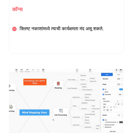
कॉन्स
क्लिष्ट नकाशांमध्ये त्याची कार्यक्षमता मंद असू शकते.