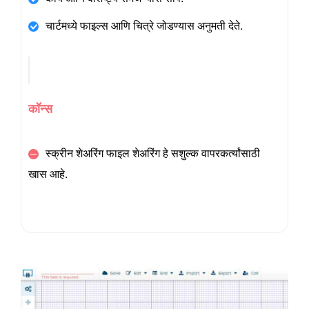
चार्टमध्ये फाइल्स आणि चित्रे जोडण्यास अनुमती देते.
कॉन्स
स्क्रीन शेअरिंग फाइल शेअरिंग हे सशुल्क वापरकर्त्यांसाठी
खास आहे.